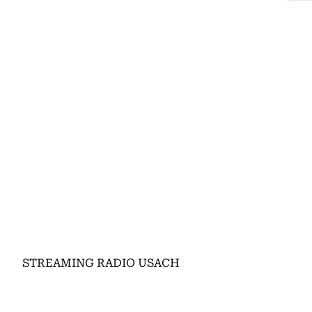
STREAMING RADIO USACH