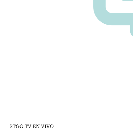
STGO TV EN VIVO