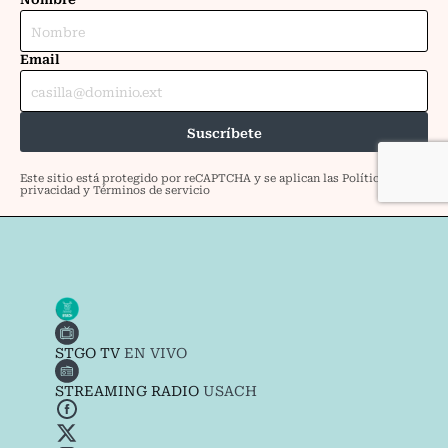
STGO TV
EN VIVO
STREAMING RADIO
USACH