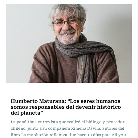
Actualidad
Humberto Maturana: “Los seres humanos
somos responsables del devenir histórico
del planeta”
La penúltima entrevista que realizó el biólogo y pensador
chileno, junto a su compañera Ximena Dávila, autores del
libro La revolución reflexiva, fue hace 10 días para All you