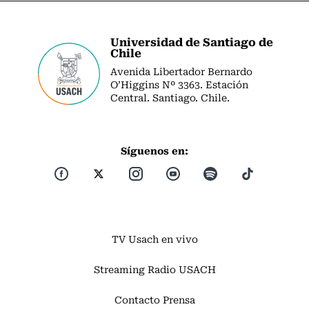
Universidad de Santiago de
Chile
Avenida Libertador Bernardo
O’Higgins Nº 3363. Estación
Central. Santiago. Chile.
Síguenos en:
TV Usach en vivo
Streaming Radio USACH
Contacto Prensa