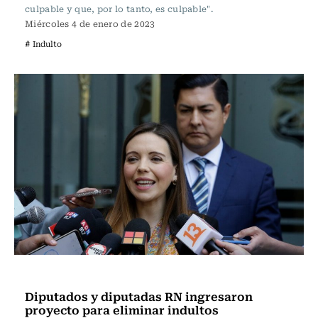
culpable y que, por lo tanto, es culpable".
Miércoles 4 de enero de 2023
# Indulto
Actualidad
Diputados y diputadas RN ingresaron
proyecto para eliminar indultos