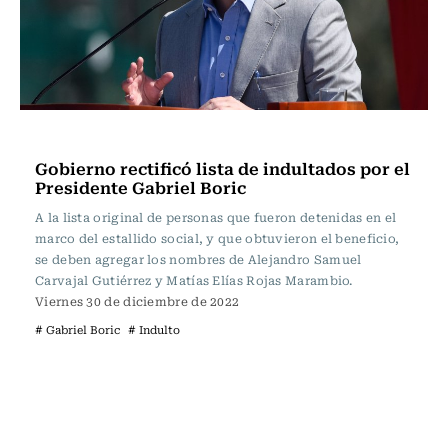
Actualidad
Gobierno rectificó lista de indultados por el
Presidente Gabriel Boric
A la lista original de personas que fueron detenidas en el
marco del estallido social, y que obtuvieron el beneficio,
se deben agregar los nombres de Alejandro Samuel
Carvajal Gutiérrez y Matías Elías Rojas Marambio.
Viernes 30 de diciembre de 2022
# Gabriel Boric
# Indulto