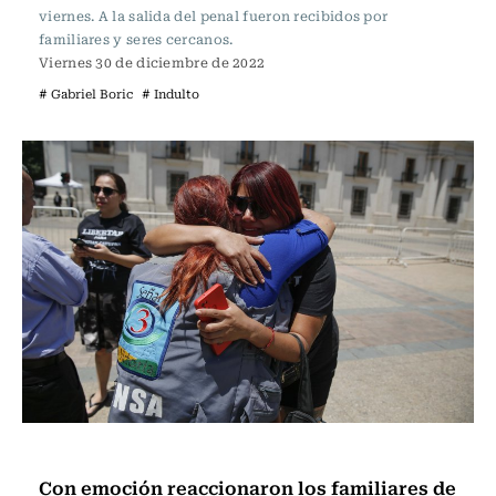
viernes. A la salida del penal fueron recibidos por
familiares y seres cercanos.
Viernes 30 de diciembre de 2022
# Gabriel Boric
# Indulto
Actualidad
Con emoción reaccionaron los familiares de