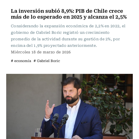
Actualidad
La inversión subió 8,9%: PIB de Chile crece
más de lo esperado en 2025 y alcanza el 2,5%
Considerando la expansión económica de 2,2% en 2022, el
gobierno de Gabriel Boric registró un crecimiento
promedio de la actividad durante su gestión de 2%, por
encima del 1,9% proyectado anteriormente.
Miércoles 18 de marzo de 2026
# economía
# Gabriel Boric