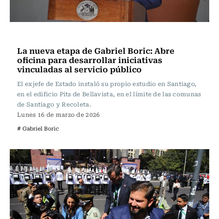
Actualidad
La nueva etapa de Gabriel Boric: Abre
oficina para desarrollar iniciativas
vinculadas al servicio público
El exjefe de Estado instaló su propio estudio en Santiago,
en el edificio Pits de Bellavista, en el límite de las comunas
de Santiago y Recoleta.
Lunes 16 de marzo de 2026
# Gabriel Boric