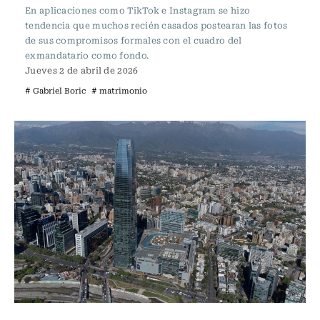
En aplicaciones como TikTok e Instagram se hizo
tendencia que muchos recién casados postearan las fotos
de sus compromisos formales con el cuadro del
exmandatario como fondo.
Jueves 2 de abril de 2026
# Gabriel Boric
# matrimonio