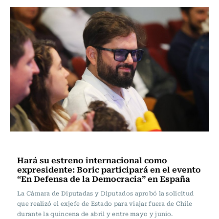
Actualidad
Hará su estreno internacional como
expresidente: Boric participará en el evento
“En Defensa de la Democracia” en España
La Cámara de Diputadas y Diputados aprobó la solicitud
que realizó el exjefe de Estado para viajar fuera de Chile
durante la quincena de abril y entre mayo y junio.