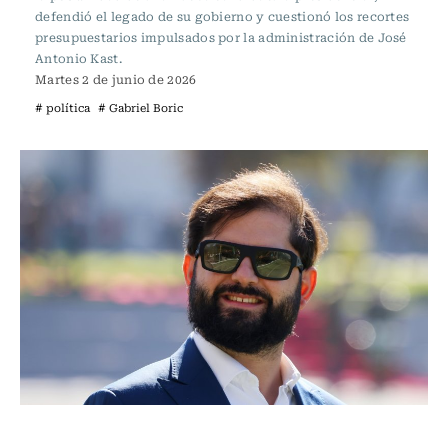
defendió el legado de su gobierno y cuestionó los recortes
presupuestarios impulsados por la administración de José
Antonio Kast.
Martes 2 de junio de 2026
# política
# Gabriel Boric
Actualidad