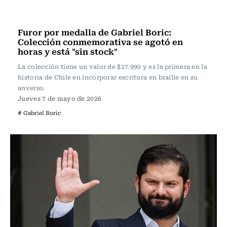
Actualidad
Furor por medalla de Gabriel Boric:
Colección conmemorativa se agotó en
horas y está "sin stock"
La colección tiene un valor de $27.990 y es la primera en la
historia de Chile en incorporar escritura en braille en su
anverso.
Jueves 7 de mayo de 2026
# Gabriel Boric