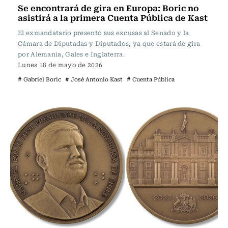
Se encontrará de gira en Europa: Boric no
asistirá a la primera Cuenta Pública de Kast
El exmandatario presentó sus excusas al Senado y la
Cámara de Diputadas y Diputados, ya que estará de gira
por Alemania, Gales e Inglaterra.
Lunes 18 de mayo de 2026
# Gabriel Boric
# José Antonio Kast
# Cuenta Pública