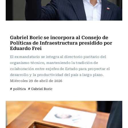
Actualidad
Gabriel Boric se incorpora al Consejo de
Políticas de Infraestructura presidido por
Eduardo Frei
El exmandatario se integra al directorio paritario del
organismo técnico, manteniendo la tradición de
colaboración entre exjefes de Estado para proyectar el
desarrollo y la productividad del país a largo plazo.
Miércoles 29 de abril de 2026
# política
# Gabriel Boric