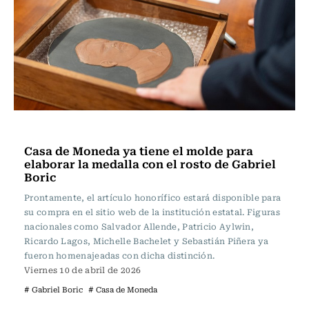
Actualidad
Casa de Moneda ya tiene el molde para
elaborar la medalla con el rosto de Gabriel
Boric
Prontamente, el artículo honorífico estará disponible para
su compra en el sitio web de la institución estatal. Figuras
nacionales como Salvador Allende, Patricio Aylwin,
Ricardo Lagos, Michelle Bachelet y Sebastián Piñera ya
fueron homenajeadas con dicha distinción.
Viernes 10 de abril de 2026
# Gabriel Boric
# Casa de Moneda