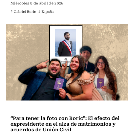
Miércoles 8 de abril de 2026
# Gabriel Boric
# España
Vida y Salud
“Para tener la foto con Boric”: El efecto del
expresidente en el alza de matrimonios y
acuerdos de Unión Civil