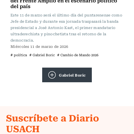
del Frente Amplio en el escenario político
del país
Este 11 de marzo será el último día del puntarenense como
Jefe de Estado y durante esa jornada traspasará la banda
presidencial a José Antonio Kast, el primer mandatario
ultraderechista y pinochetista tras el retorno de la
democracia.
Miércoles 11 de marzo de 2026
# política
# Gabriel Boric
# Cambio de Mando 2026
Gabriel Boric