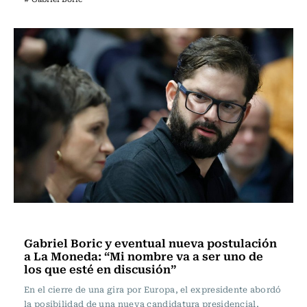
Actualidad
Gabriel Boric y eventual nueva postulación
a La Moneda: “Mi nombre va a ser uno de
los que esté en discusión”
En el cierre de una gira por Europa, el expresidente abordó
la posibilidad de una nueva candidatura presidencial,