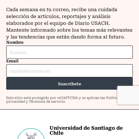
Universidad de Santiago de
Chile