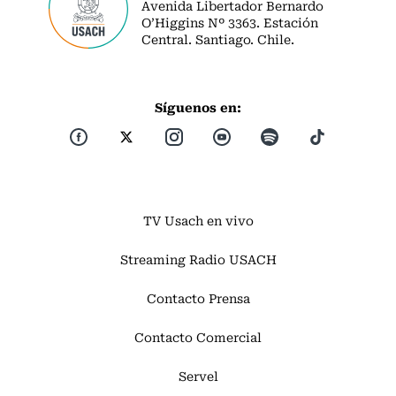
Avenida Libertador Bernardo
O’Higgins Nº 3363. Estación
Central. Santiago. Chile.
Síguenos en:
TV Usach en vivo
Streaming Radio USACH
Contacto Prensa
Contacto Comercial
Servel