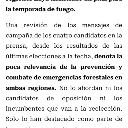
la temporada de fuego.
Una revisión de los mensajes de
campaña de los cuatro candidatos en la
prensa, desde los resultados de las
denota la
últimas elecciones a la fecha,
poca relevancia de la prevención y
combate de emergencias forestales en
ambas regiones.
No lo abordan ni los
candidatos de oposición ni los
incumbentes que van a la reelección.
Solo lo han destacado como parte de