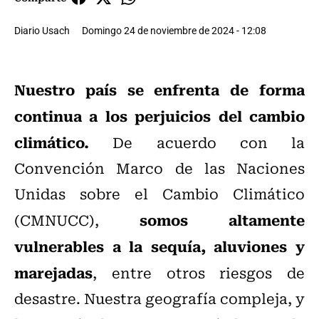
Diario Usach
Domingo 24 de noviembre de 2024 - 12:08
Nuestro país se enfrenta de forma
continua a los perjuicios del cambio
climático.
De acuerdo con la
Convención Marco de las Naciones
Unidas sobre el Cambio Climático
somos altamente
(CMNUCC),
vulnerables a la sequía, aluviones y
marejadas
, entre otros riesgos de
desastre. Nuestra geografía compleja, y