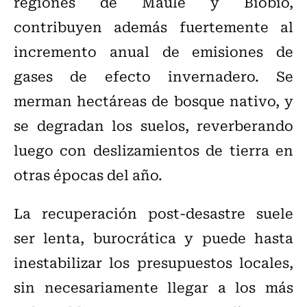
regiones de Maule y Biobío,
contribuyen además fuertemente al
incremento anual de emisiones de
gases de efecto invernadero. Se
merman hectáreas de bosque nativo, y
se degradan los suelos, reverberando
luego con deslizamientos de tierra en
otras épocas del año.
La recuperación post-desastre suele
ser lenta, burocrática y puede hasta
inestabilizar los presupuestos locales,
sin necesariamente llegar a los más