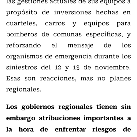
las gestiones actuales de sus equipos a
propósito de inversiones hechas en
cuarteles, carros y equipos para
bomberos de comunas específicas, y
reforzando el mensaje de los
organismos de emergencia durante los
siniestros del 12 y 13 de noviembre.
Esas son reacciones, mas no planes
regionales.
Los gobiernos regionales tienen sin
embargo atribuciones importantes a
la hora de enfrentar riesgos de