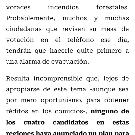
voraces incendios forestales.
Probablemente, muchos y muchas
ciudadanas que revisen su mesa de
votación en el teléfono ese día,
tendrán que hacerle quite primero a
una alarma de evacuación.
Resulta incomprensible que, lejos de
apropiarse de este tema -aunque sea
por mero oportunismo, para obtener
ninguno de
réditos en los comicios-,
los cuatro candidatos en estas
regiones haya anunciado un plan para