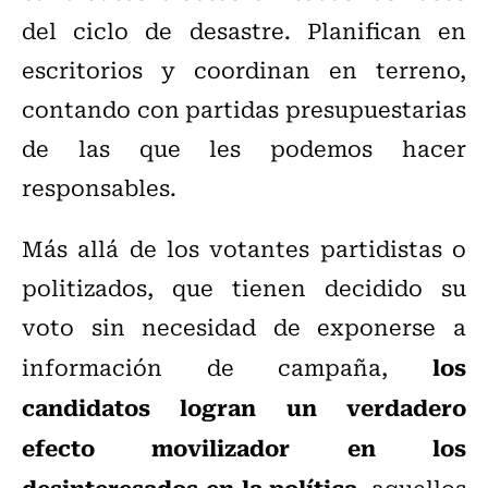
del ciclo de desastre. Planifican en
escritorios y coordinan en terreno,
contando con partidas presupuestarias
de las que les podemos hacer
responsables.
Más allá de los votantes partidistas o
politizados, que tienen decidido su
voto sin necesidad de exponerse a
los
información de campaña,
candidatos logran un verdadero
efecto movilizador en los
desinteresados en la política
, aquellos