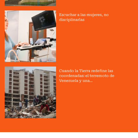
Escuchar a las mujeres, no
disciplinarlas
Cuando la Tierra redefine las
coordenadas: el terremoto de
Venezuela y una...