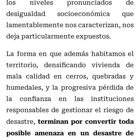
los niveles pronunciados de
desigualdad socioeconómica que
lamentablemente nos caracterizan, nos
deja particularmente expuestos.
La forma en que además habitamos el
territorio, densificando vivienda de
mala calidad en cerros, quebradas y
humedales, y la progresiva pérdida de
la confianza en las instituciones
responsables de gestionar el riesgo de
terminan por convertir toda
desastre,
posible amenaza en un desastre de