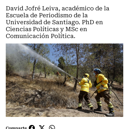
David Jofré Leiva, académico de la
Escuela de Periodismo de la
Universidad de Santiago. PhD en
Ciencias Políticas y MSc en
Comunicación Política.
Comparte