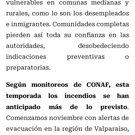
vulnerables en comunas medianas y
rurales, como lo son los desempleados
e inmigrantes. Comunidades completas
pierden así toda su confianza en las
autoridades, desobedeciendo
indicaciones preventivas o
preparatorias.
Según monitoreos de CONAF, esta
temporada los incendios se han
anticipado más de lo previsto
.
Comenzamos noviembre con alertas de
evacuación en la región de Valparaíso,