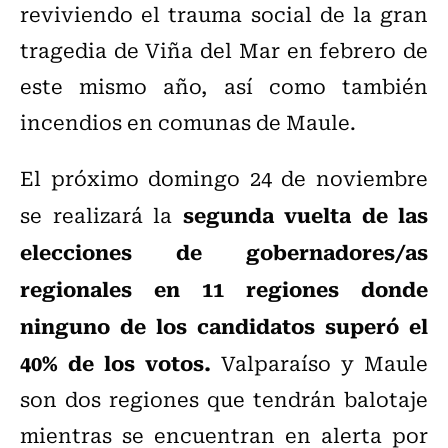
reviviendo el trauma social de la gran
tragedia de Viña del Mar en febrero de
este mismo año, así como también
incendios en comunas de Maule.
El próximo domingo 24 de noviembre
segunda vuelta de las
se realizará la
elecciones de gobernadores/as
regionales en 11 regiones donde
ninguno de los candidatos superó el
40% de los votos.
Valparaíso y Maule
son dos regiones que tendrán balotaje
mientras se encuentran en alerta por