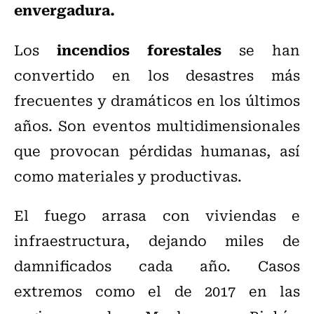
envergadura.
incendios forestales
Los
se han
convertido en los desastres más
frecuentes y dramáticos en los últimos
años. Son eventos multidimensionales
que provocan pérdidas humanas, así
como materiales y productivas.
El fuego arrasa con viviendas e
infraestructura, dejando miles de
damnificados cada año. Casos
extremos como el de 2017 en las