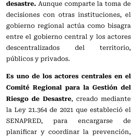
desastre.
Aunque comparte la toma de
decisiones con otras instituciones, el
gobierno regional actúa como bisagra
entre el gobierno central y los actores
descentralizados del territorio,
públicos y privados.
Es uno de los actores centrales en el
Comité Regional para la Gestión del
Riesgo de Desastre
, creado mediante
la Ley 21.364 de 2021 que estableció el
SENAPRED, para encargarse de
planificar y coordinar la prevención,