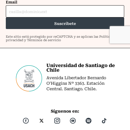
Universidad de Santiago de
Chile
Avenida Libertador Bernardo
O’Higgins Nº 3363. Estación
Central. Santiago. Chile.
Síguenos en: