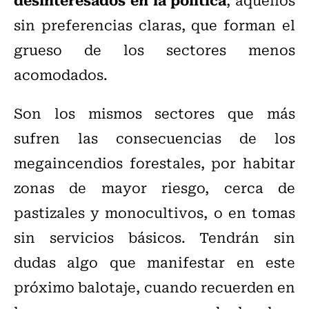
sin preferencias claras, que forman el
grueso de los sectores menos
acomodados.
Son los mismos sectores que más
sufren las consecuencias de los
megaincendios forestales, por habitar
zonas de mayor riesgo, cerca de
pastizales y monocultivos, o en tomas
sin servicios básicos. Tendrán sin
dudas algo que manifestar en este
próximo balotaje, cuando recuerden en