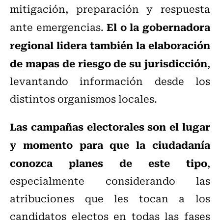
mitigación, preparación y respuesta
El o la gobernadora
ante emergencias.
regional lidera también la elaboración
de mapas de riesgo de su jurisdicción
,
levantando información desde los
distintos organismos locales.
Las campañas electorales son el lugar
y momento para que la ciudadanía
conozca planes de este tipo
,
especialmente considerando las
atribuciones que les tocan a los
candidatos electos en todas las fases