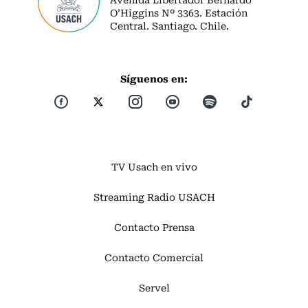
O’Higgins Nº 3363. Estación
Central. Santiago. Chile.
Síguenos en:
TV Usach en vivo
Streaming Radio USACH
Contacto Prensa
Contacto Comercial
Servel