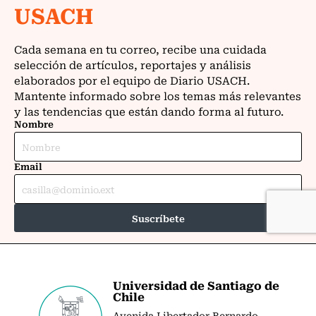
Universidad de Santiago de
Chile
Avenida Libertador Bernardo