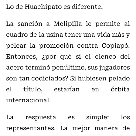
Lo de Huachipato es diferente.
La sanción a Melipilla le permite al
cuadro de la usina tener una vida más y
pelear la promoción contra Copiapó.
Entonces, ¿por qué si el elenco del
acero terminó penúltimo, sus jugadores
son tan codiciados? Si hubiesen pelado
el título, estarían en órbita
internacional.
La respuesta es simple: los
representantes. La mejor manera de