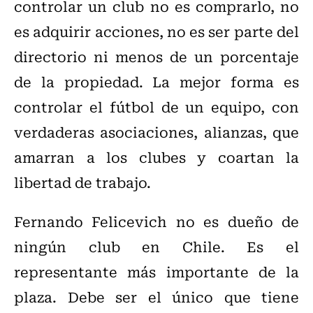
controlar un club no es comprarlo, no
es adquirir acciones, no es ser parte del
directorio ni menos de un porcentaje
de la propiedad. La mejor forma es
controlar el fútbol de un equipo, con
verdaderas asociaciones, alianzas, que
amarran a los clubes y coartan la
libertad de trabajo.
Fernando Felicevich no es dueño de
ningún club en Chile. Es el
representante más importante de la
plaza. Debe ser el único que tiene