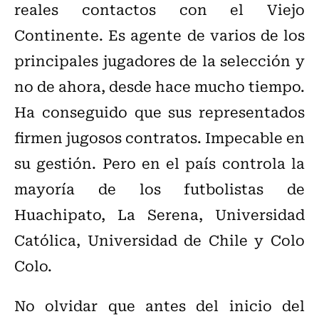
reales contactos con el Viejo
Continente. Es agente de varios de los
principales jugadores de la selección y
no de ahora, desde hace mucho tiempo.
Ha conseguido que sus representados
firmen jugosos contratos. Impecable en
su gestión. Pero en el país controla la
mayoría de los futbolistas de
Huachipato, La Serena, Universidad
Católica, Universidad de Chile y Colo
Colo.
No olvidar que antes del inicio del