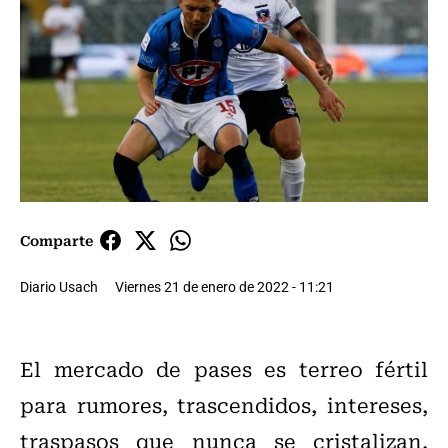
Comparte
Diario Usach
Viernes 21 de enero de 2022 - 11:21
El mercado de pases es terreo fértil
para rumores, trascendidos, intereses,
traspasos que nunca se cristalizan,