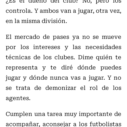
¿Es el dueño del club? No, pero los
controla. Y ambos van a jugar, otra vez,
en la misma división.
El mercado de pases ya no se mueve
por los intereses y las necesidades
técnicas de los clubes. Dime quién te
representa y te diré dónde puedes
jugar y dónde nunca vas a jugar. Y no
se trata de demonizar el rol de los
agentes.
Cumplen una tarea muy importante de
acompañar, aconsejar a los futbolistas