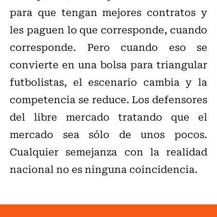
para que tengan mejores contratos y
les paguen lo que corresponde, cuando
corresponde. Pero cuando eso se
convierte en una bolsa para triangular
futbolistas, el escenario cambia y la
competencia se reduce. Los defensores
del libre mercado tratando que el
mercado sea sólo de unos pocos.
Cualquier semejanza con la realidad
nacional no es ninguna coincidencia.