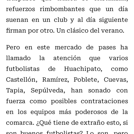
refuerzos rimbombantes que un día
suenan en un club y al día siguiente
firman por otro. Un clásico del verano.
Pero en este mercado de pases ha
llamado la atención que varios
futbolistas de Huachipato, como
Castellón, Ramírez, Poblete, Cuevas,
Tapia, Sepúlveda, han sonado con
fuerza como posibles contrataciones
en los equipos más poderosos de la
comarca. ¿Qué tiene de extraño esto, si
son buenos futbolistas? Lo son, pero