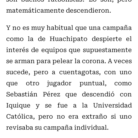
matemáticamente descendieron.
Y no es muy habitual que una campaña
como la de Huachipato despierte el
interés de equipos que supuestamente
se arman para pelear la corona. A veces
sucede, pero a cuentagotas, con uno
que otro jugador puntual, como
Sebastián Pérez que descendió con
Iquique y se fue a la Universidad
Católica, pero no era extraño si uno
revisaba su campaña individual.