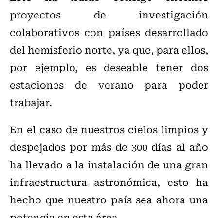
proyectos de investigación
colaborativos con países desarrollado
del hemisferio norte, ya que, para ellos,
por ejemplo, es deseable tener dos
estaciones de verano para poder
trabajar.
En el caso de nuestros cielos limpios y
despejados por más de 300 días al año
ha llevado a la instalación de una gran
infraestructura astronómica, esto ha
hecho que nuestro país sea ahora una
potencia en esta área.