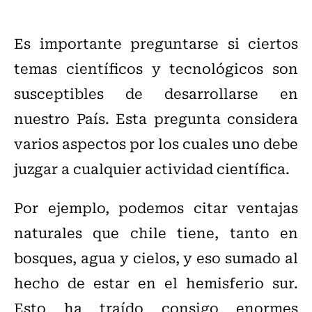
Es importante preguntarse si ciertos
temas científicos y tecnológicos son
susceptibles de desarrollarse en
nuestro País. Esta pregunta considera
varios aspectos por los cuales uno debe
juzgar a cualquier actividad científica.
Por ejemplo, podemos citar ventajas
naturales que chile tiene, tanto en
bosques, agua y cielos, y eso sumado al
hecho de estar en el hemisferio sur.
Esto ha traído consigo enormes