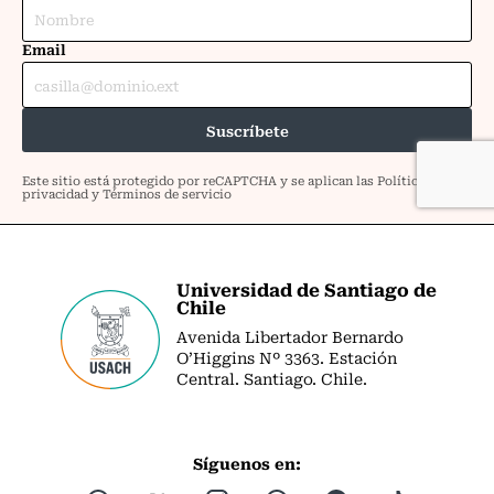
Universidad de Santiago de
Chile
Avenida Libertador Bernardo
O’Higgins Nº 3363. Estación
Central. Santiago. Chile.
Síguenos en: