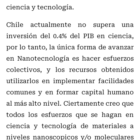
ciencia y tecnología.
Chile actualmente no supera una
inversión del 0.4% del PIB en ciencia,
por lo tanto, la única forma de avanzar
en Nanotecnología es hacer esfuerzos
colectivos, y los recursos obtenidos
utilizarlos en implementar facilidades
comunes y en formar capital humano
al más alto nivel. Ciertamente creo que
todos los esfuerzos que se hagan en
ciencia y tecnología de materiales a
niveles nanoscopicos y/o moleculares