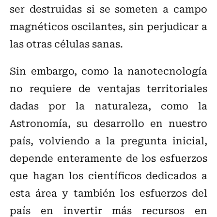
ser destruidas si se someten a campo
magnéticos oscilantes, sin perjudicar a
las otras células sanas.
Sin embargo, como la nanotecnología
no requiere de ventajas territoriales
dadas por la naturaleza, como la
Astronomía, su desarrollo en nuestro
país, volviendo a la pregunta inicial,
depende enteramente de los esfuerzos
que hagan los científicos dedicados a
esta área y también los esfuerzos del
país en invertir más recursos en