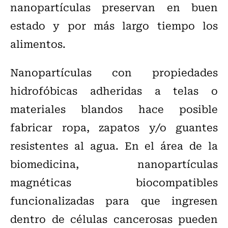
nanopartículas preservan en buen
estado y por más largo tiempo los
alimentos.
Nanopartículas con propiedades
hidrofóbicas adheridas a telas o
materiales blandos hace posible
fabricar ropa, zapatos y/o guantes
resistentes al agua. En el área de la
biomedicina, nanopartículas
magnéticas biocompatibles
funcionalizadas para que ingresen
dentro de células cancerosas pueden