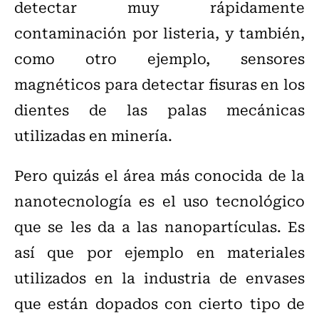
detectar muy rápidamente
contaminación por listeria, y también,
como otro ejemplo, sensores
magnéticos para detectar fisuras en los
dientes de las palas mecánicas
utilizadas en minería.
Pero quizás el área más conocida de la
nanotecnología es el uso tecnológico
que se les da a las nanopartículas. Es
así que por ejemplo en materiales
utilizados en la industria de envases
que están dopados con cierto tipo de