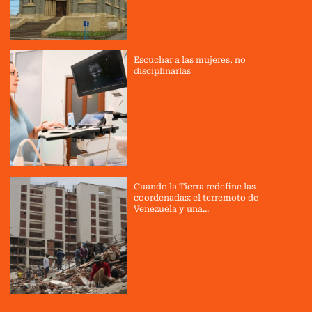
Escuchar a las mujeres, no
disciplinarlas
Cuando la Tierra redefine las
coordenadas: el terremoto de
Venezuela y una...