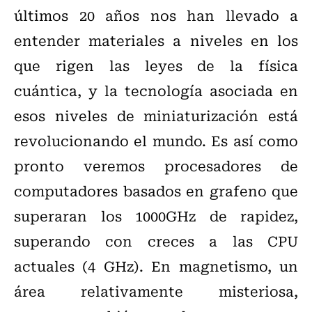
últimos 20 años nos han llevado a
entender materiales a niveles en los
que rigen las leyes de la física
cuántica, y la tecnología asociada en
esos niveles de miniaturización está
revolucionando el mundo. Es así como
pronto veremos procesadores de
computadores basados en grafeno que
superaran los 1000GHz de rapidez,
superando con creces a las CPU
actuales (4 GHz). En magnetismo, un
área relativamente misteriosa,