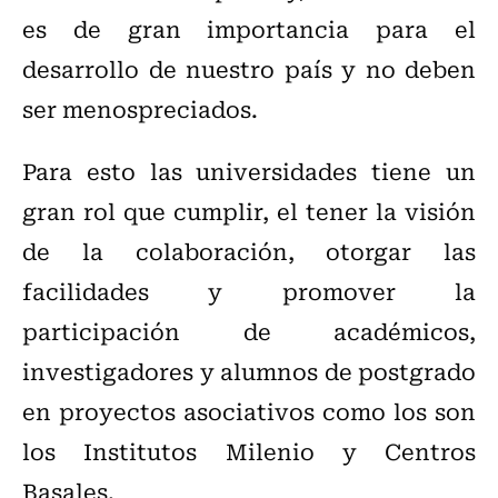
es de gran importancia para el
desarrollo de nuestro país y no deben
ser menospreciados.
Para esto las universidades tiene un
gran rol que cumplir, el tener la visión
de la colaboración, otorgar las
facilidades y promover la
participación de académicos,
investigadores y alumnos de postgrado
en proyectos asociativos como los son
los Institutos Milenio y Centros
Basales.