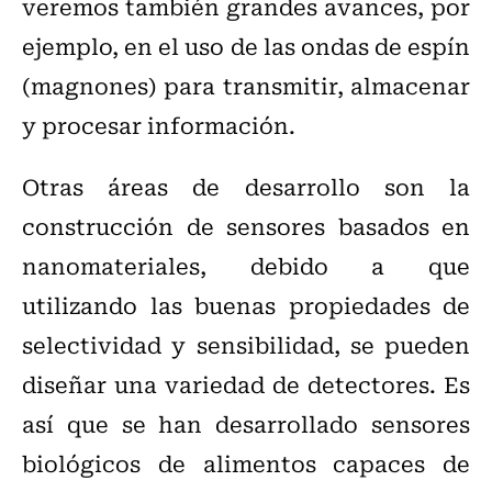
veremos también grandes avances, por
ejemplo, en el uso de las ondas de espín
(magnones) para transmitir, almacenar
y procesar información.
Otras áreas de desarrollo son la
construcción de sensores basados en
nanomateriales, debido a que
utilizando las buenas propiedades de
selectividad y sensibilidad, se pueden
diseñar una variedad de detectores. Es
así que se han desarrollado sensores
biológicos de alimentos capaces de