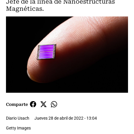
Jefe de la línea de Nanoestructuras
Magnéticas.
Comparte
Diario Usach
Jueves 28 de abril de 2022 - 13:04
Getty Images