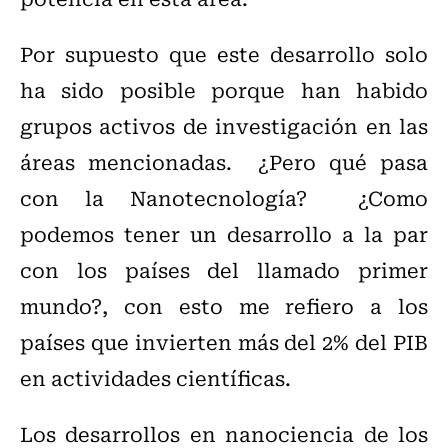
Por supuesto que este desarrollo solo
ha sido posible porque han habido
grupos activos de investigación en las
áreas mencionadas. ¿Pero qué pasa
con la Nanotecnología? ¿Como
podemos tener un desarrollo a la par
con los países del llamado primer
mundo?, con esto me refiero a los
países que invierten más del 2% del PIB
en actividades científicas.
Los desarrollos en nanociencia de los