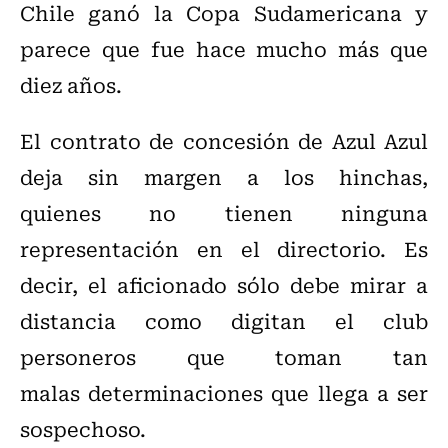
Chile ganó la Copa Sudamericana y
parece que fue hace mucho más que
diez años.
El contrato de concesión de Azul Azul
deja sin margen a los hinchas,
quienes no tienen ninguna
representación en el directorio. Es
decir, el aficionado sólo debe mirar a
distancia como digitan el club
personeros que toman tan
malas determinaciones que llega a ser
sospechoso.