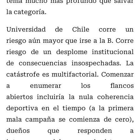
tema mucho más profundo que salvar
la categoría.
Universidad de Chile corre un
riesgo aún mayor que irse a la B. Corre
riesgo de un desplome institucional
de consecuencias insospechadas. La
catástrofe es multifactorial. Comenzar
a enumerar los flancos
abiertos incluiría la nula coherencia
deportiva en el tiempo (a la primera
mala campaña se comienza de cero),
dueños que responden a