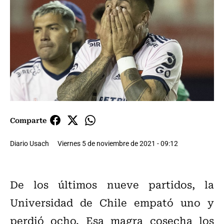
Comparte
Diario Usach
Viernes 5 de noviembre de 2021 - 09:12
De los últimos nueve partidos, la
Universidad de Chile empató uno y
perdió ocho. Esa magra cosecha los