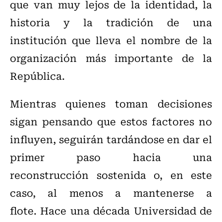
que van muy lejos de la identidad, la
historia y la tradición de una
institución que lleva el nombre de la
organización más importante de la
República.
Mientras quienes toman decisiones
sigan pensando que estos factores no
influyen, seguirán tardándose en dar el
primer paso hacia una
reconstrucción sostenida o, en este
caso, al menos a mantenerse a
flote. Hace una década Universidad de