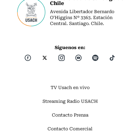
Chile
Avenida Libertador Bernardo
O’Higgins Nº 3363. Estación
Central. Santiago. Chile.
Síguenos en:
TV Usach en vivo
Streaming Radio USACH
Contacto Prensa
Contacto Comercial