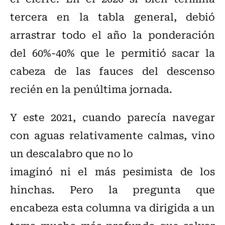
tercera en la tabla general, debió
arrastrar todo el año la ponderación
del 60%-40% que le permitió sacar la
cabeza de las fauces del descenso
recién en la penúltima jornada.
Y este 2021, cuando parecía navegar
con aguas relativamente calmas, vino
un descalabro que no lo
imaginó ni el más pesimista de los
hinchas. Pero la pregunta que
encabeza esta columna va dirigida a un