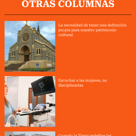
OTRAS COLUMNAS
La necesidad de tener una definición
propia para nuestro patrimonio
cultural
Escuchar a las mujeres, no
disciplinarlas
Cuando la Tierra redefine las