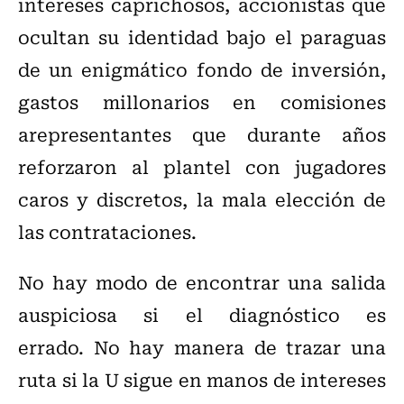
intereses caprichosos, accionistas que
ocultan su identidad bajo el paraguas
de un enigmático fondo de inversión,
gastos millonarios en comisiones
arepresentantes que durante años
reforzaron al plantel con jugadores
caros y discretos, la mala elección de
las contrataciones.
No hay modo de encontrar una salida
auspiciosa si el diagnóstico es
errado. No hay manera de trazar una
ruta si la U sigue en manos de intereses