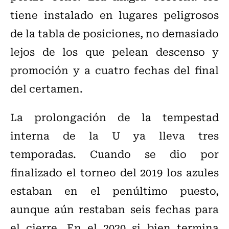
tiene instalado en lugares peligrosos
de la tabla de posiciones, no demasiado
lejos de los que pelean descenso y
promoción y a cuatro fechas del final
del certamen.
La prolongación de la tempestad
interna de la U ya lleva tres
temporadas. Cuando se dio por
finalizado el torneo del 2019 los azules
estaban en el penúltimo puesto,
aunque aún restaban seis fechas para
el cierre. En el 2020 si bien termina