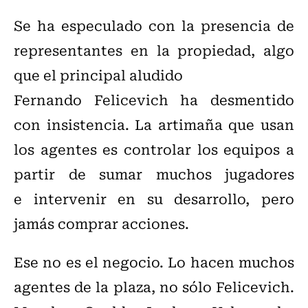
Se ha especulado con la presencia de
representantes en la propiedad, algo
que el principal aludido
Fernando Felicevich ha desmentido
con insistencia. La artimaña que usan
los agentes es controlar los equipos a
partir de sumar muchos jugadores
e intervenir en su desarrollo, pero
jamás comprar acciones.
Ese no es el negocio. Lo hacen muchos
agentes de la plaza, no sólo Felicevich.