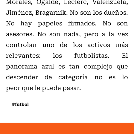
Morales, Ogalde, Leclerc, Valenzuela,
Jiménez, Bragarnik. No son los dueños.
No hay papeles firmados. No son
asesores. No son nada, pero a la vez
controlan uno de los activos más
relevantes: los futbolistas. El
panorama azul es tan complejo que
descender de categoría no es lo
peor que le puede pasar.
#futbol