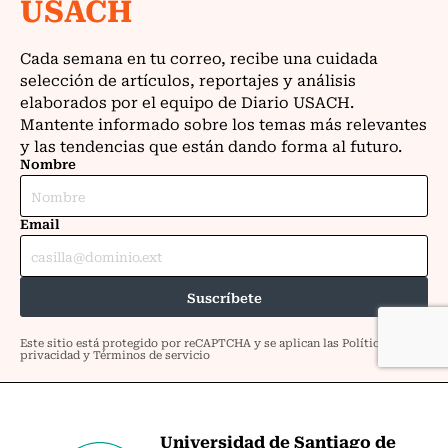
Universidad de Santiago de