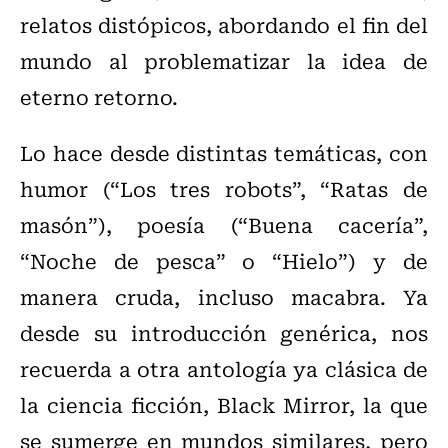
relatos distópicos, abordando el fin del
mundo al problematizar la idea de
eterno retorno.
Lo hace desde distintas temáticas, con
humor (“Los tres robots”, “Ratas de
masón”), poesía (“Buena cacería”,
“Noche de pesca” o “Hielo”) y de
manera cruda, incluso macabra. Ya
desde su introducción genérica, nos
recuerda a otra antología ya clásica de
la ciencia ficción, Black Mirror, la que
se sumerge en mundos similares, pero