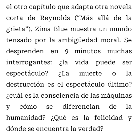
el otro capítulo que adapta otra novela
corta de Reynolds (“Más allá de la
grieta”), Zima Blue muestra un mundo
tensado por la ambigüedad moral. Se
desprenden en 9 minutos muchas
interrogantes: ¿la vida puede ser
espectáculo? ¿La muerte o la
destrucción es el espectáculo último?
¿cuál es la consciencia de las máquinas
y cómo se diferencian de la
humanidad? ¿Qué es la felicidad y
dónde se encuentra la verdad?