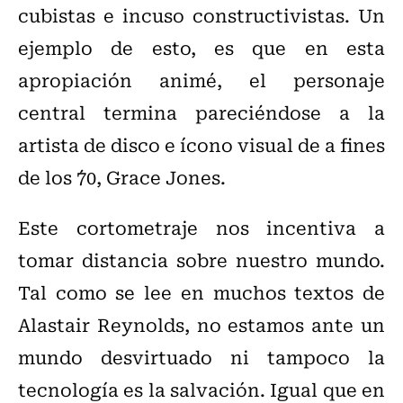
cubistas e incuso constructivistas. Un
ejemplo de esto, es que en esta
apropiación animé, el personaje
central termina pareciéndose a la
artista de disco e ícono visual de a fines
de los ´70, Grace Jones.
Este cortometraje nos incentiva a
tomar distancia sobre nuestro mundo.
Tal como se lee en muchos textos de
Alastair Reynolds, no estamos ante un
mundo desvirtuado ni tampoco la
tecnología es la salvación. Igual que en