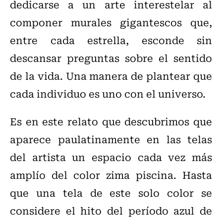
dedicarse a un arte interestelar al
componer murales gigantescos que,
entre cada estrella, esconde sin
descansar preguntas sobre el sentido
de la vida. Una manera de plantear que
cada individuo es uno con el universo.
Es en este relato que descubrimos que
aparece paulatinamente en las telas
del artista un espacio cada vez más
amplío del color zima piscina. Hasta
que una tela de este solo color se
considere el hito del período azul de