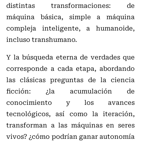
distintas transformaciones: de
máquina básica, simple a máquina
compleja inteligente, a humanoide,
incluso transhumano.
Y la búsqueda eterna de verdades que
corresponde a cada etapa, abordando
las clásicas preguntas de la ciencia
ficción: ¿la acumulación de
conocimiento y los avances
tecnológicos, así como la iteración,
transforman a las máquinas en seres
vivos? ¿cómo podrían ganar autonomía