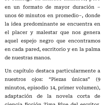
en un formato de mayor duración –
unos 60 minutos en promedio–, donde
la idea predominante se encuentra en
el placer y malestar que nos genera
aquel espejo negro que encontramos
en cada pared, escritorio y en la palma
de nuestras manos.
Un capítulo destaca particularmente a
nuestros ojos: “Piezas únicas” (9
minutos, episodio 14, primer volumen),
adaptación de la novela corta de
ciencia ficción Zima Blue del escritor,