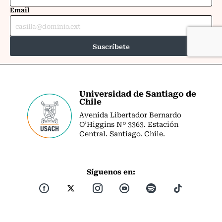
Universidad de Santiago de
Chile
Avenida Libertador Bernardo
O’Higgins Nº 3363. Estación
Central. Santiago. Chile.
Síguenos en: