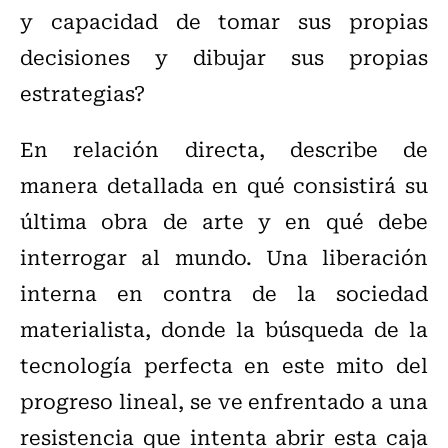
y capacidad de tomar sus propias
decisiones y dibujar sus propias
estrategias?
En relación directa, describe de
manera detallada en qué consistirá su
última obra de arte y en qué debe
interrogar al mundo. Una liberación
interna en contra de la sociedad
materialista, donde la búsqueda de la
tecnología perfecta en este mito del
progreso lineal, se ve enfrentado a una
resistencia que intenta abrir esta caja