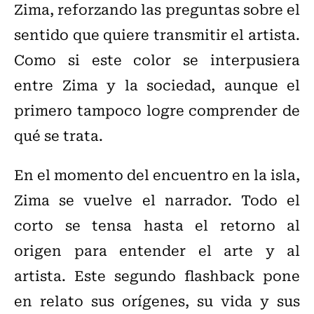
Zima, reforzando las preguntas sobre el
sentido que quiere transmitir el artista.
Como si este color se interpusiera
entre Zima y la sociedad, aunque el
primero tampoco logre comprender de
qué se trata.
En el momento del encuentro en la isla,
Zima se vuelve el narrador. Todo el
corto se tensa hasta el retorno al
origen para entender el arte y al
artista. Este segundo flashback pone
en relato sus orígenes, su vida y sus