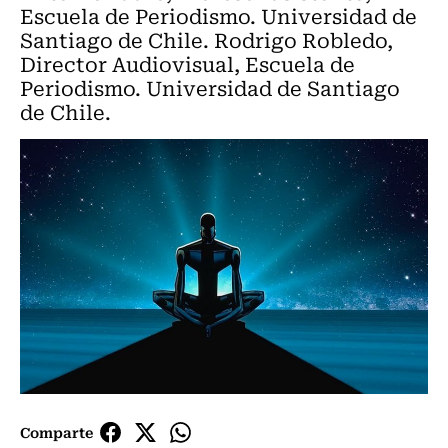
Escuela de Periodismo. Universidad de
Santiago de Chile. Rodrigo Robledo,
Director Audiovisual, Escuela de
Periodismo. Universidad de Santiago
de Chile.
Comparte