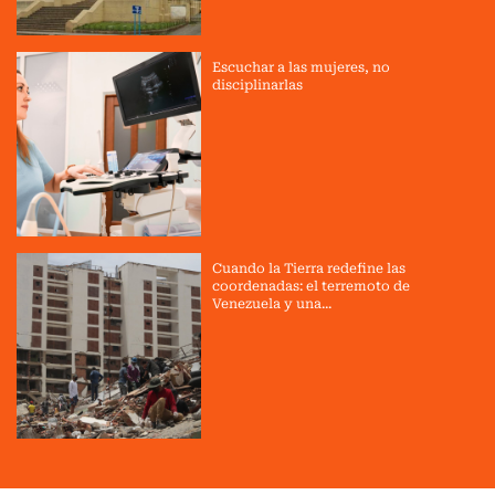
Escuchar a las mujeres, no
disciplinarlas
Cuando la Tierra redefine las
coordenadas: el terremoto de
Venezuela y una...