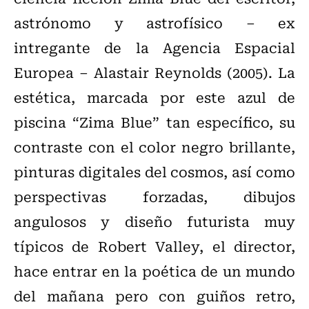
astrónomo y astrofísico – ex
intregante de la Agencia Espacial
Europea – Alastair Reynolds (2005). La
estética, marcada por este azul de
piscina “Zima Blue” tan específico, su
contraste con el color negro brillante,
pinturas digitales del cosmos, así como
perspectivas forzadas, dibujos
angulosos y diseño futurista muy
típicos de Robert Valley, el director,
hace entrar en la poética de un mundo
del mañana pero con guiños retro,