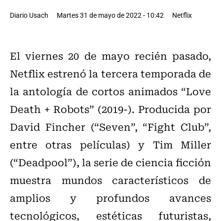
Diario Usach
Martes 31 de mayo de 2022 - 10:42
Netflix
El viernes 20 de mayo recién pasado,
Netflix estrenó la tercera temporada de
la antología de cortos animados “Love
Death + Robots” (2019-). Producida por
David Fincher (“Seven”, “Fight Club”,
entre otras películas) y Tim Miller
(“Deadpool”), la serie de ciencia ficción
muestra mundos característicos de
amplios y profundos avances
tecnológicos, estéticas futuristas,