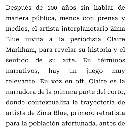
Después de 100 años sin hablar de
manera pública, menos con prensa y
medios, el artista interplanetario Zima
Blue invita a la periodista Claire
Markham, para revelar su historia y el
sentido de su arte. En términos
narrativos, hay un juego muy
relevante. En voz en off, Claire es la
narradora de la primera parte del corto,
donde contextualiza la trayectoria de
artista de Zima Blue, primero retratista
para la población afortunada, antes de