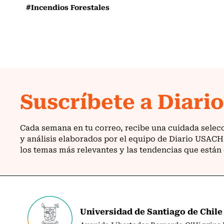
#Incendios Forestales
Universidad de Santiago de Chile