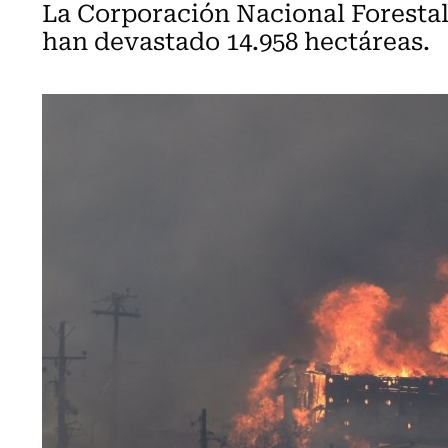
La Corporación Nacional Forestal
han devastado 14.958 hectáreas.