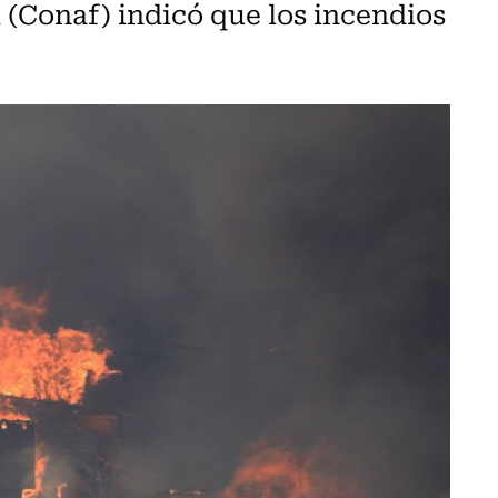
 (Conaf) indicó que los incendios