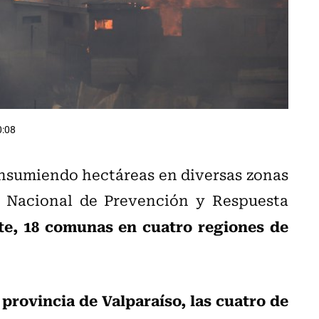
0:08
sumiendo hectáreas en diversas zonas
o Nacional de Prevención y Respuesta
te, 18 comunas en cuatro regiones de
a provincia de Valparaíso, las cuatro de