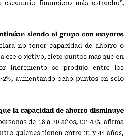
 escenario financiero más estrecho”,
ontinúan siendo el grupo con mayores
clara no tener capacidad de ahorro o
a ese objetivo, siete puntos más que en
or incremento se produjo entre los
 52%, aumentando ocho puntos en solo
 que la capacidad de ahorro disminuye
personas de 18 a 30 años, un 43% afirma
ntre quienes tienen entre 31 y 44 años,