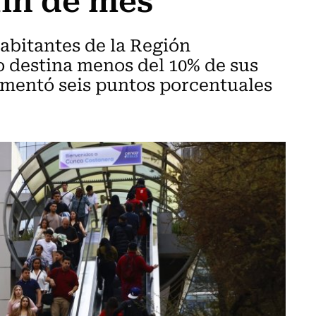
habitantes de la Región
 destina menos del 10% de sus
aumentó seis puntos porcentuales