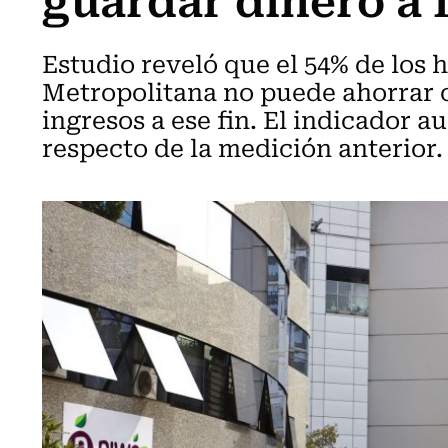
Estudio reveló que el 54% de los 
Metropolitana no puede ahorrar o
ingresos a ese fin. El indicador 
respecto de la medición anterior.