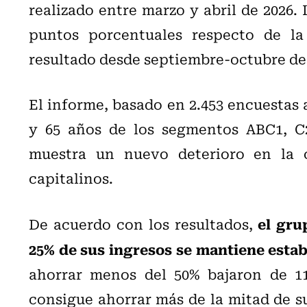
realizado entre marzo y abril de 2026.
puntos porcentuales respecto de la
resultado desde septiembre-octubre de
El informe, basado en 2.453 encuestas 
y 65 años de los segmentos ABC1, C
muestra un nuevo deterioro en la 
capitalinos.
el gru
De acuerdo con los resultados,
25% de sus ingresos se mantiene estab
ahorrar menos del 50% bajaron de 1
consigue ahorrar más de la mitad de su