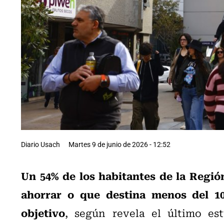
Diario Usach
Martes 9 de junio de 2026 - 12:52
Un 54% de los habitantes de la Regió
ahorrar o que destina menos del 1
objetivo
, según revela el último e