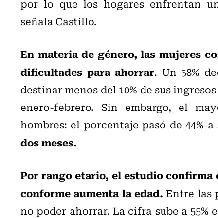
por lo que los hogares enfrentan un
señala Castillo.
En materia de género, las mujeres c
dificultades para ahorrar
. Un 58% de
destinar menos del 10% de sus ingresos 
enero-febrero. Sin embargo, el may
hombres: el porcentaje pasó de 44% a
dos meses.
Por rango etario, el estudio confirma
conforme aumenta la edad.
Entre las 
no poder ahorrar. La cifra sube a 55% e