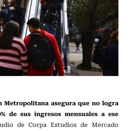
n Metropolitana asegura que no logra
0% de sus ingresos mensuales a ese
studio de Corpa Estudios de Mercado