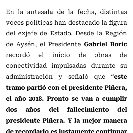
En la antesala de la fecha, distintas
voces políticas han destacado la figura
del exjefe de Estado. Desde la Región
Gabriel Boric
de Aysén, el Presidente
recordó el inicio de obras de
conectividad impulsadas durante su
este
administración y señaló que “
tramo partió con el presidente Piñera,
el año 2018. Pronto se van a cumplir
dos años del fallecimiento del
presidente Piñera. Y la mejor manera
de recordarlo es justamente continuar