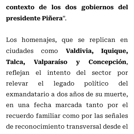
contexto de los dos gobiernos del
presidente Piñera
”.
Los homenajes, que se replican en
Valdivia, Iquique,
ciudades como
Talca, Valparaíso y Concepción
,
reflejan el intento del sector por
relevar el legado político del
exmandatario a dos años de su muerte,
en una fecha marcada tanto por el
recuerdo familiar como por las señales
de reconocimiento transversal desde el