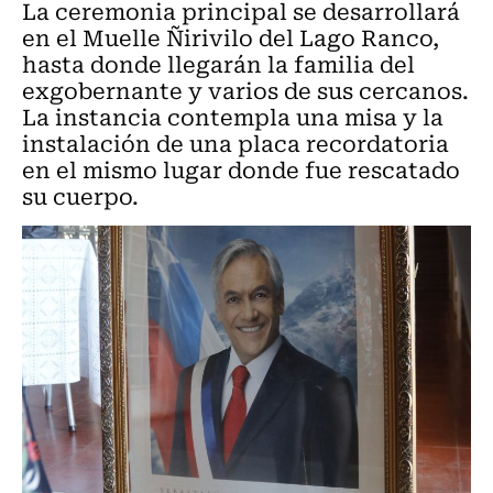
La ceremonia principal se desarrollará
en el Muelle Ñirivilo del Lago Ranco,
hasta donde llegarán la familia del
exgobernante y varios de sus cercanos.
La instancia contempla una misa y la
instalación de una placa recordatoria
en el mismo lugar donde fue rescatado
su cuerpo.