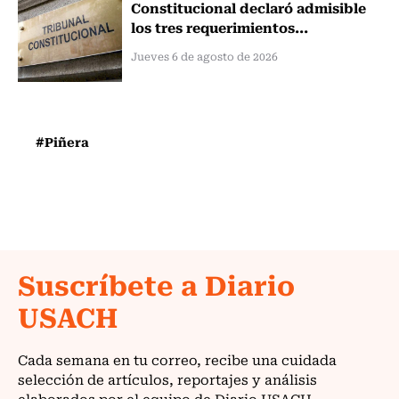
Constitucional declaró admisible
los tres requerimientos...
Jueves 6 de agosto de 2026
#Piñera