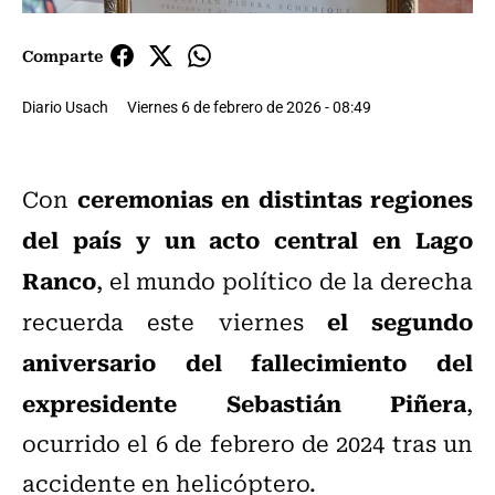
Comparte
Diario Usach
Viernes 6 de febrero de 2026 - 08:49
ceremonias en distintas regiones
Con
del país y un acto central en Lago
Ranco
, el mundo político de la derecha
el segundo
recuerda este viernes
aniversario del fallecimiento del
expresidente Sebastián Piñera
,
ocurrido el 6 de febrero de 2024 tras un
accidente en helicóptero.