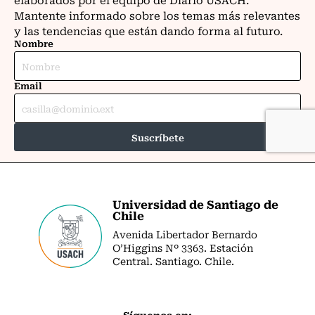
Universidad de Santiago de
Chile
Avenida Libertador Bernardo
O’Higgins Nº 3363. Estación
Central. Santiago. Chile.
Síguenos en: