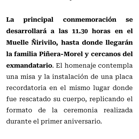
La principal conmemoración se
desarrollará a las 11
.
30 horas en el
Muelle Ñirivilo, hasta donde llegarán
la familia Piñera-Morel y cercanos del
exmandatario
. El homenaje contempla
una misa y la instalación de una placa
recordatoria en el mismo lugar donde
fue rescatado su cuerpo, replicando el
formato de la ceremonia realizada
durante el primer aniversario.