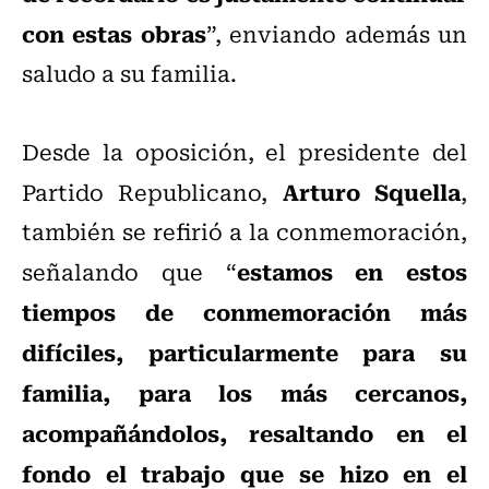
con estas obras
”, enviando además un
saludo a su familia.
Desde la oposición, el presidente del
Arturo Squella
Partido Republicano,
,
también se refirió a la conmemoración,
estamos en estos
señalando que “
tiempos de conmemoración más
difíciles, particularmente para su
familia, para los más cercanos,
acompañándolos, resaltando en el
fondo el trabajo que se hizo en el