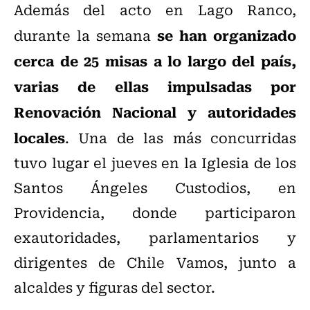
Además del acto en Lago Ranco,
se han organizado
durante la semana
cerca de 25 misas a lo largo del país,
varias de ellas impulsadas por
Renovación Nacional y autoridades
locales
. Una de las más concurridas
tuvo lugar el jueves en la Iglesia de los
Santos Ángeles Custodios, en
Providencia, donde participaron
exautoridades, parlamentarios y
dirigentes de Chile Vamos, junto a
alcaldes y figuras del sector.