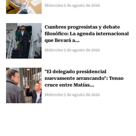
Miércoles 5 de agosto de 2026
Cumbres progresistas y debate
filosófico: La agenda internacional
que llevará a...
Miércoles 5 de agosto de 2026
"El delegado presidencial
nuevamente arrancando": Tenso
cruce entre Matías...
Miércoles 5 de agosto de 2026