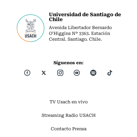
Universidad de Santiago de
Chile
Avenida Libertador Bernardo
O’Higgins Nº 3363. Estación
Central. Santiago. Chile.
Síguenos en:
TV Usach en vivo
Streaming Radio USACH
Contacto Prensa