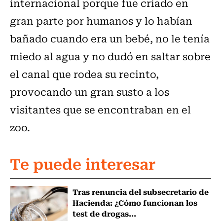
internacional porque fue criado en
gran parte por humanos y lo habían
bañado cuando era un bebé, no le tenía
miedo al agua y no dudó en saltar sobre
el canal que rodea su recinto,
provocando un gran susto a los
visitantes que se encontraban en el
zoo.
Te puede interesar
Tras renuncia del subsecretario de
Hacienda: ¿Cómo funcionan los
test de drogas...