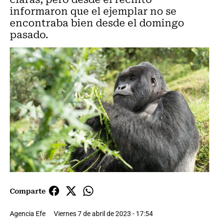
informaron que el ejemplar no se
encontraba bien desde el domingo
pasado.
Comparte
Agencia Efe
Viernes 7 de abril de 2023 - 17:54