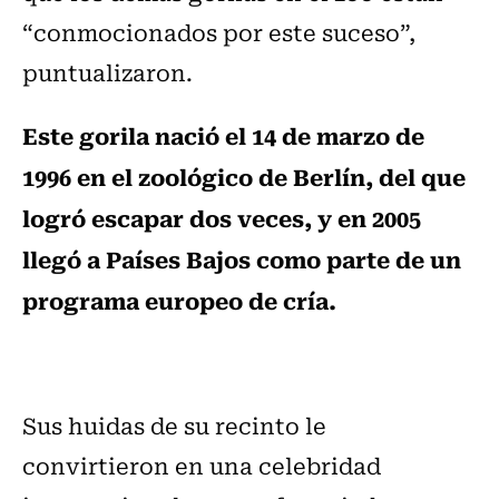
“conmocionados por este suceso”,
puntualizaron.
Este gorila nació el 14 de marzo de
1996 en el zoológico de Berlín, del que
logró escapar dos veces, y en 2005
llegó a Países Bajos como parte de un
programa europeo de cría.
Sus huidas de su recinto le
convirtieron en una celebridad