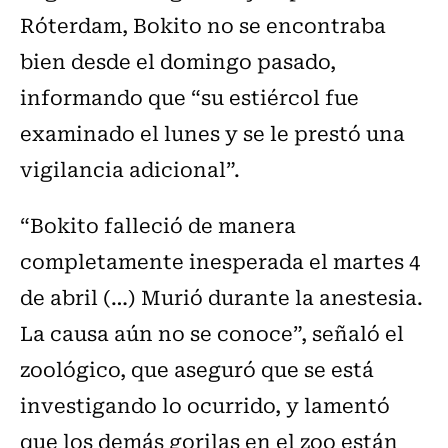
Róterdam, Bokito no se encontraba
bien desde el domingo pasado,
informando que “su estiércol fue
examinado el lunes y se le prestó una
vigilancia adicional”.
“Bokito falleció de manera
completamente inesperada el martes 4
de abril (…) Murió durante la anestesia.
La causa aún no se conoce”, señaló el
zoológico, que aseguró que se está
investigando lo ocurrido, y lamentó
que los demás gorilas en el zoo están