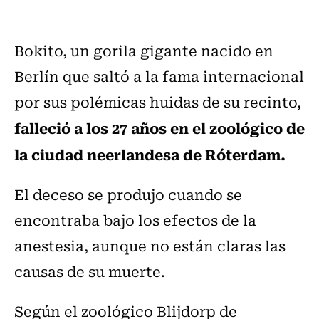
Bokito, un gorila gigante nacido en
Berlín que saltó a la fama internacional
por sus polémicas huidas de su recinto,
falleció a los 27 años en el zoológico de
la ciudad neerlandesa de Róterdam.
El deceso se produjo cuando se
encontraba bajo los efectos de la
anestesia, aunque no están claras las
causas de su muerte.
Según el zoológico Blijdorp de