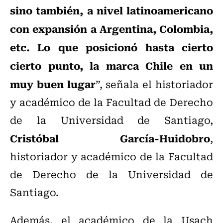
sino también, a nivel latinoamericano
con expansión a Argentina, Colombia,
etc. Lo que posicionó hasta cierto
cierto punto, la marca Chile en un
muy buen lugar
”, señala el historiador
y académico de la Facultad de Derecho
de la Universidad de Santiago,
Cristóbal García-Huidobro
,
historiador y académico de la Facultad
de Derecho de la Universidad de
Santiago.
Además, el académico de la Usach