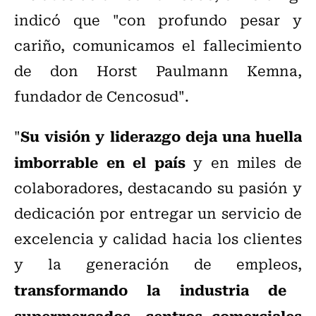
indicó que "con profundo pesar y
cariño, comunicamos el fallecimiento
de don Horst Paulmann Kemna,
fundador de Cencosud".
Su visión y liderazgo deja una huella
"
imborrable en el país
y en miles de
colaboradores, destacando su pasión y
dedicación por entregar un servicio de
excelencia y calidad hacia los clientes
y la generación de empleos,
transformando la industria de
supermercados, centros comerciales