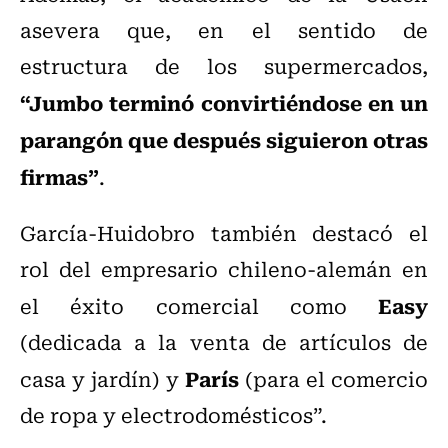
asevera que, en el sentido de
estructura de los supermercados,
“Jumbo terminó convirtiéndose en un
parangón que después siguieron otras
firmas”
.
García-Huidobro también destacó el
rol del empresario chileno-alemán en
Easy
el éxito comercial como
(dedicada a la venta de artículos de
París
casa y jardín) y
(para el comercio
de ropa y electrodomésticos”.