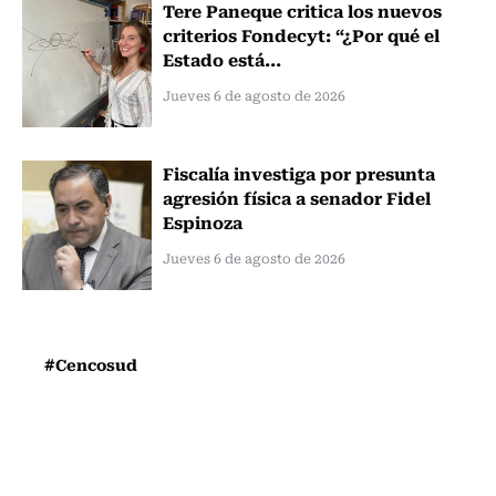
Tere Paneque critica los nuevos
criterios Fondecyt: “¿Por qué el
Estado está...
Jueves 6 de agosto de 2026
Fiscalía investiga por presunta
agresión física a senador Fidel
Espinoza
Jueves 6 de agosto de 2026
#Cencosud