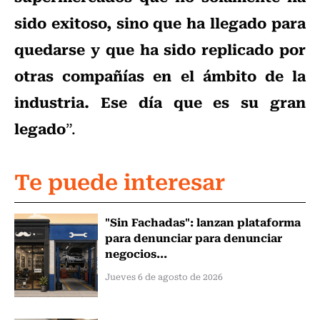
sido exitoso, sino que ha llegado para
quedarse y que ha sido replicado por
otras compañías en el ámbito de la
industria. Ese día que es su gran
legado
”.
Te puede interesar
"Sin Fachadas": lanzan plataforma
para denunciar para denunciar
negocios...
Jueves 6 de agosto de 2026