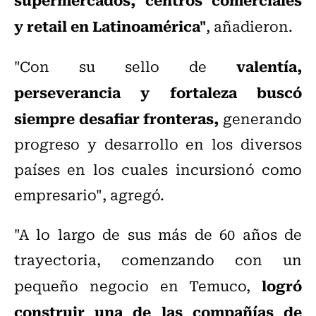
y retail en Latinoamérica"
, añadieron.
valentía,
"Con su sello de
perseverancia y fortaleza buscó
siempre desafiar fronteras,
generando
progreso y desarrollo en los diversos
países en los cuales incursionó como
empresario", agregó.
"A lo largo de sus más de 60 años de
trayectoria, comenzando con un
logró
pequeño negocio en Temuco,
construir una de las compañías de