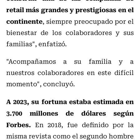
retail más grandes y prestigiosas en el
continente
, siempre preocupado por el
bienestar de los colaboradores y sus
familias", enfatizó.
"Acompañamos a su familia y a
nuestros colaboradores en este difícil
momento", concluyó.
A 2023, su fortuna estaba estimada en
3.700 millones de dólares según
Forbes.
En 2018, fue definido por la
misma revista como el segundo hombre