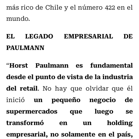
más rico de Chile y el número 422 en el
mundo.
EL LEGADO EMPRESARIAL DE
PAULMANN
Horst Paulmann es fundamental
“
desde el punto de vista de la industria
del retail
. No hay que olvidar que
él
un pequeño negocio de
inició
supermercados que luego se
transformó en un holding
empresarial, no solamente en el país,