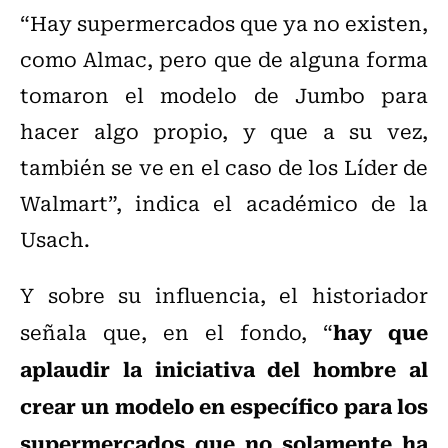
“Hay supermercados que ya no existen,
como Almac, pero que de alguna forma
tomaron el modelo de Jumbo para
hacer algo propio, y que a su vez,
también se ve en el caso de los Líder de
Walmart”, indica el académico de la
Usach.
Y sobre su influencia, el historiador
hay que
señala que, en el fondo, “
aplaudir la iniciativa del hombre al
crear un modelo en específico para los
supermercados que no solamente ha