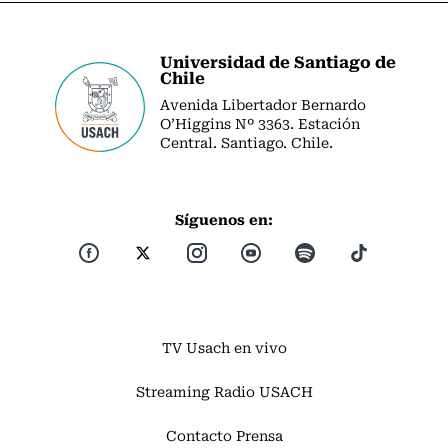
Universidad de Santiago de
Chile
Avenida Libertador Bernardo
O’Higgins Nº 3363. Estación
Central. Santiago. Chile.
Síguenos en:
TV Usach en vivo
Streaming Radio USACH
Contacto Prensa