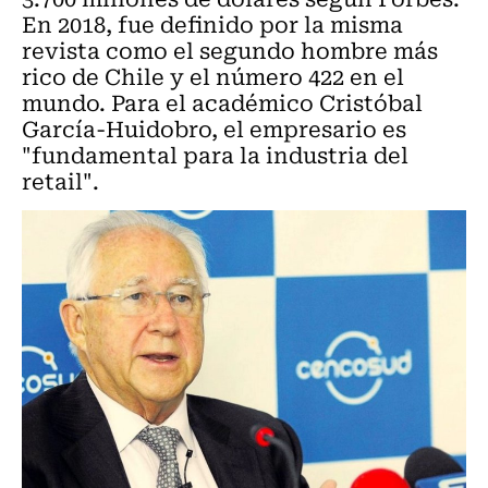
En 2018, fue definido por la misma
revista como el segundo hombre más
rico de Chile y el número 422 en el
mundo. Para el académico Cristóbal
García-Huidobro, el empresario es
"fundamental para la industria del
retail".