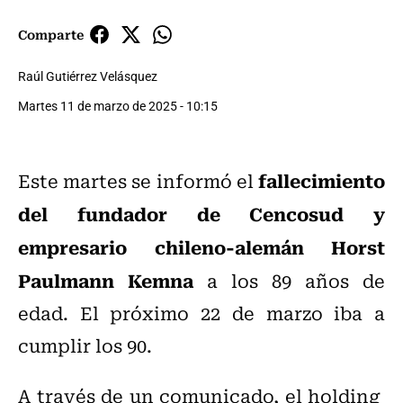
Comparte
Raúl Gutiérrez Velásquez
Martes 11 de marzo de 2025 - 10:15
fallecimiento
Este martes se informó el
del fundador de Cencosud y
empresario chileno-alemán Horst
Paulmann Kemna
a los 89 años de
edad. El próximo 22 de marzo iba a
cumplir los 90.
A través de un comunicado, el holding