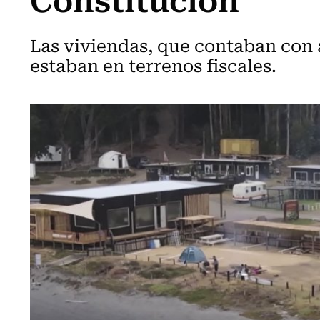
Las viviendas, que contaban con a
estaban en terrenos fiscales.