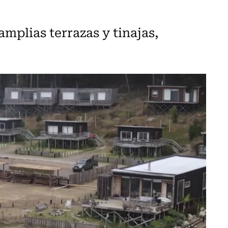
mplias terrazas y tinajas,