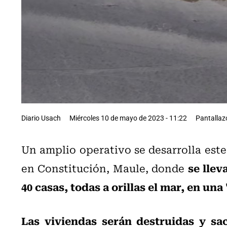
Diario Usach
Miércoles 10 de mayo de 2023 - 11:22
Pantallaz
Un amplio operativo se desarrolla este
se llev
en Constitución, Maule, donde
40 casas, todas a orillas el mar, en una
Las viviendas serán destruidas y sac