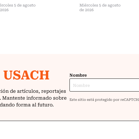
ércoles 5 de agosto
Miércoles 5 de agosto
 2026
de 2026