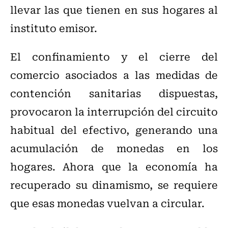
llevar las que tienen en sus hogares al
instituto emisor.
El confinamiento y el cierre del
comercio asociados a las medidas de
contención sanitarias dispuestas,
provocaron la interrupción del circuito
habitual del efectivo, generando una
acumulación de monedas en los
hogares. Ahora que la economía ha
recuperado su dinamismo, se requiere
que esas monedas vuelvan a circular.