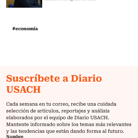
#economía