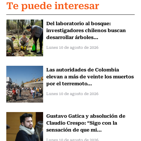
Te puede interesar
Del laboratorio al bosque:
investigadores chilenos buscan
desarrollar árboles...
Lunes 10 de agosto de 2026
Las autoridades de Colombia
elevan a más de veinte los muertos
por el terremoto...
Lunes 10 de agosto de 2026
Gustavo Gatica y absolución de
Claudio Crespo: “Sigo con la
sensación de que mi...
Lunes 10 de agosto de 2026