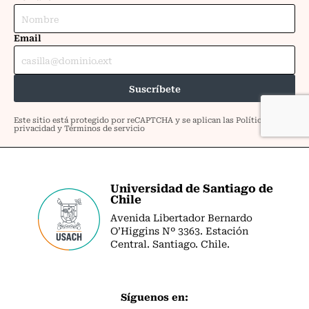
Universidad de Santiago de
Chile
Avenida Libertador Bernardo
O’Higgins Nº 3363. Estación
Central. Santiago. Chile.
Síguenos en: