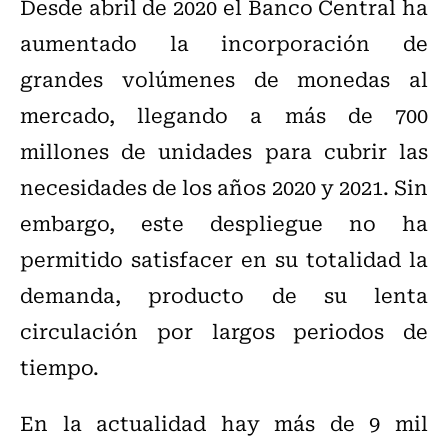
Desde abril de 2020 el Banco Central ha
aumentado la incorporación de
grandes volúmenes de monedas al
mercado, llegando a más de 700
millones de unidades para cubrir las
necesidades de los años 2020 y 2021. Sin
embargo, este despliegue no ha
permitido satisfacer en su totalidad la
demanda, producto de su lenta
circulación por largos periodos de
tiempo.
En la actualidad hay más de 9 mil