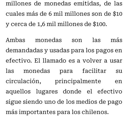
millones de monedas emitidas, de las
cuales más de 6 mil millones son de $10
y cerca de 1,6 mil millones de $100.
Ambas monedas son las más
demandadas y usadas para los pagos en
efectivo. El llamado es a volver a usar
las monedas para facilitar su
circulación, principalmente en
aquellos lugares donde el efectivo
sigue siendo uno de los medios de pago
más importantes para los chilenos.