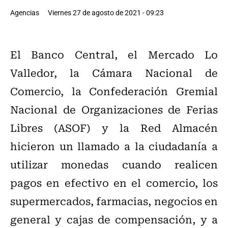
Agencias
Viernes 27 de agosto de 2021 - 09:23
El Banco Central, el Mercado Lo
Valledor, la Cámara Nacional de
Comercio, la Confederación Gremial
Nacional de Organizaciones de Ferias
Libres (ASOF) y la Red Almacén
hicieron un llamado a la ciudadanía a
utilizar monedas cuando realicen
pagos en efectivo en el comercio, los
supermercados, farmacias, negocios en
general y cajas de compensación, y a