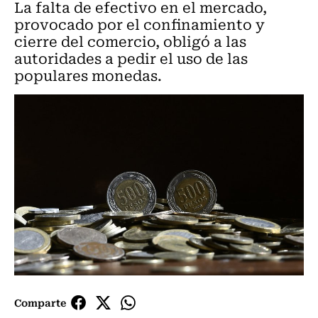
La falta de efectivo en el mercado,
provocado por el confinamiento y
cierre del comercio, obligó a las
autoridades a pedir el uso de las
populares monedas.
Comparte