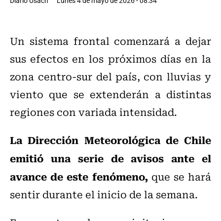
Diario Usach
Lunes 4 de mayo de 2026 - 08:34
Un sistema frontal comenzará a dejar
sus efectos en los próximos días en la
zona centro-sur del país, con lluvias y
viento que se extenderán a distintas
regiones con variada intensidad.
La Dirección Meteorológica de Chile
emitió una serie de avisos ante el
avance de este fenómeno,
que se hará
sentir durante el inicio de la semana.