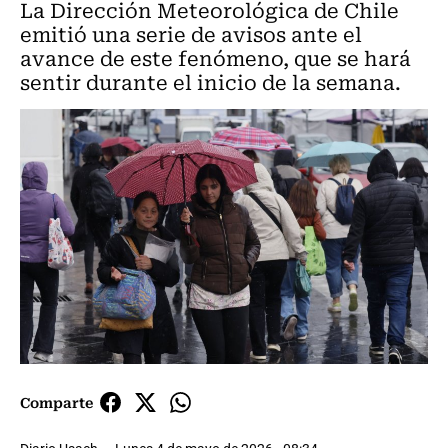
La Dirección Meteorológica de Chile
emitió una serie de avisos ante el
avance de este fenómeno, que se hará
sentir durante el inicio de la semana.
Comparte