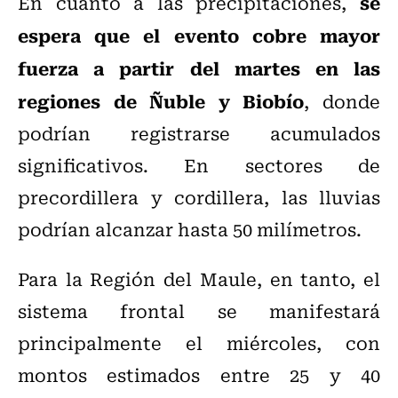
se
En cuanto a las precipitaciones,
espera que el evento cobre mayor
fuerza a partir del martes en las
regiones de Ñuble y Biobío
, donde
podrían registrarse acumulados
significativos. En sectores de
precordillera y cordillera, las lluvias
podrían alcanzar hasta 50 milímetros.
Para la Región del Maule, en tanto, el
sistema frontal se manifestará
principalmente el miércoles, con
montos estimados entre 25 y 40