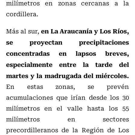
milímetros en zonas cercanas a la
cordillera.
en La Araucanía y Los Ríos,
Más al sur,
se proyectan precipitaciones
concentradas en lapsos breves,
especialmente entre la tarde del
martes y la madrugada del miércoles.
En estas zonas, se prevén
acumulaciones que irían desde los 30
milímetros en el valle hasta los 55
milímetros en sectores
precordilleranos de la Región de Los