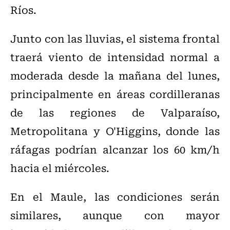
Ríos.
Junto con las lluvias, el sistema frontal
traerá viento de intensidad normal a
moderada desde la mañana del lunes,
principalmente en áreas cordilleranas
de las regiones de Valparaíso,
Metropolitana y O'Higgins, donde las
ráfagas podrían alcanzar los 60 km/h
hacia el miércoles.
En el Maule, las condiciones serán
similares, aunque con mayor