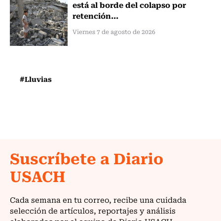
está al borde del colapso por
retención...
Viernes 7 de agosto de 2026
#Lluvias