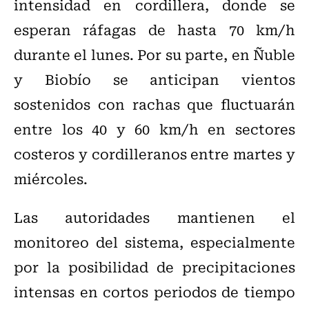
intensidad en cordillera, donde se
esperan ráfagas de hasta 70 km/h
durante el lunes. Por su parte, en Ñuble
y Biobío se anticipan vientos
sostenidos con rachas que fluctuarán
entre los 40 y 60 km/h en sectores
costeros y cordilleranos entre martes y
miércoles.
Las autoridades mantienen el
monitoreo del sistema, especialmente
por la posibilidad de precipitaciones
intensas en cortos periodos de tiempo