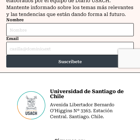
Universidad de Santiago de
Chile
Avenida Libertador Bernardo
O’Higgins Nº 3363. Estación
Central. Santiago. Chile.