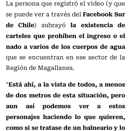
La persona que registró el video (y que
Facebook Sur
se puede ver a través del
de Chile
la existencia de
) subrayó
carteles que prohíben el ingreso o el
nado a varios de los cuerpos de agua
que se encuentran en ese sector de la
Región de Magallanes.
Está ahí, a la vista de todos, a menos
"
de dos metros de esta situación, pero
aun así podemos ver a estos
personajes haciendo lo que quieren,
como si se tratase de un balneario y lo