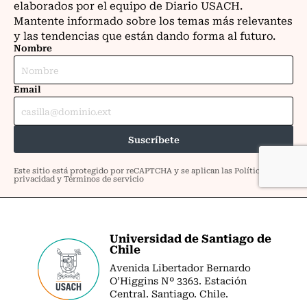
Universidad de Santiago de
Chile
Avenida Libertador Bernardo
O’Higgins Nº 3363. Estación
Central. Santiago. Chile.