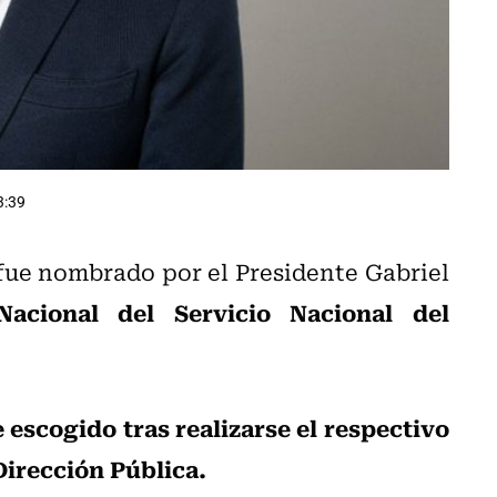
3:39
fue nombrado por el Presidente Gabriel
Nacional del Servicio Nacional del
ue escogido tras realizarse el respectivo
Dirección Pública.