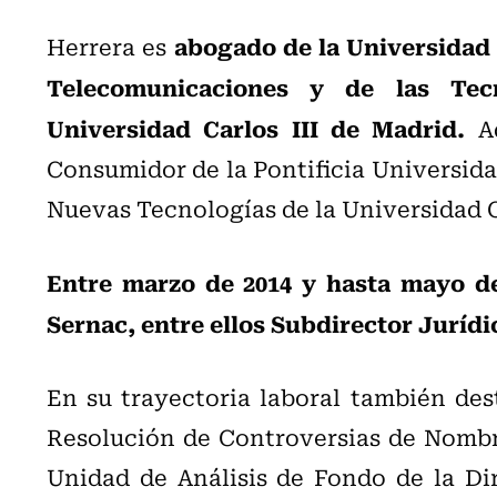
abogado de la Universidad 
Herrera es
Telecomunicaciones y de las Tec
Universidad Carlos III de Madrid.
Ad
Consumidor de la Pontificia Universida
Nuevas Tecnologías de la Universidad
Entre marzo de 2014 y hasta mayo d
Sernac, entre ellos Subdirector Juríd
En su trayectoria laboral también des
Resolución de Controversias de Nombre
Unidad de Análisis de Fondo de la Dir