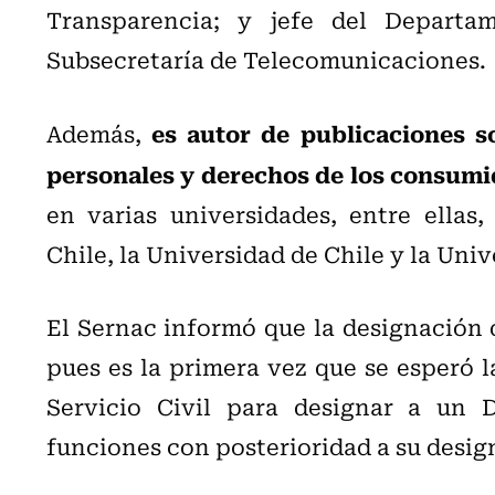
Transparencia; y jefe del Departa
Subsecretaría de Telecomunicaciones.
es autor de publicaciones s
Además,
personales y derechos de los consumi
en varias universidades, entre ellas,
Chile, la Universidad de Chile y la Univ
El Sernac informó que la designación d
pues es la primera vez que se esperó l
Servicio Civil para designar a un D
funciones con posterioridad a su desig