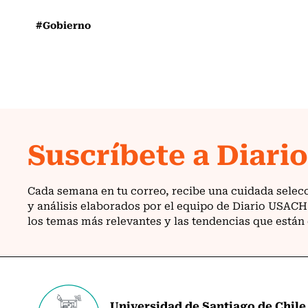
#Gobierno
Universidad de Santiago de Chile