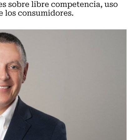
nes sobre libre competencia, uso
e los consumidores.