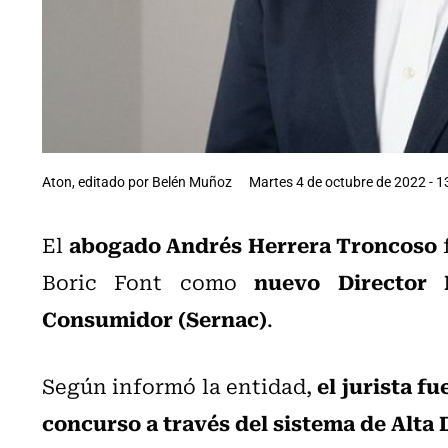
Aton, editado por Belén Muñoz
Martes 4 de octubre de 2022 - 1
abogado Andrés Herrera Troncoso
El
nuevo Director 
Boric Font como
Consumidor (Sernac)
.
el jurista f
Según informó la entidad,
concurso a través del sistema de Alta 