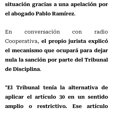
situación gracias a una apelación por
el abogado Pablo Ramírez
.
En conversación con radio
el propio jurista explicó
Cooperativa,
el mecanismo que ocupará para dejar
nula la sanción por parte del Tribunal
de Disciplina
.
"El Tribunal tenía la alternativa de
aplicar el artículo 30 en un sentido
amplio o restrictivo. Ese artículo