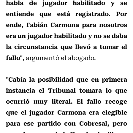
habla de jugador habilitado y se
entiende que está registrado. Por
ende, Fabián Carmona para nosotros
era un jugador habilitado y no se daba
la circunstancia que llevó a tomar el
fallo"
, argumentó el abogado.
"Cabía la posibilidad que en primera
instancia el Tribunal tomara lo que
ocurrió muy literal. El fallo recoge
que el jugador Carmona era elegible
para ese partido con Cobresal, pero