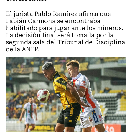
El jurista Pablo Ramírez afirma que
Fabián Carmona se encontraba
habilitado para jugar ante los mineros.
La decisión final será tomada por la
segunda sala del Tribunal de Disciplina
de la ANFP.