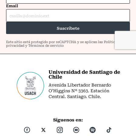
Universidad de Santiago de
Chile
Avenida Libertador Bernardo
O’Higgins Nº 3363. Estación
Central. Santiago. Chile.
Síguenos en: