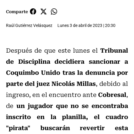
Comparte
Raúl Gutiérrez Velásquez
Lunes 3 de abril de 2023 | 20:30
Tribunal
Después de que este lunes el
de Disciplina decidiera sancionar a
Coquimbo Unido tras la denuncia por
parte del juez Nicolás Millas
, debido al
Cobresal
ingreso, en el encuentro ante
,
un jugador que no se encontraba
de
inscrito en la planilla, el cuadro
"pirata" buscarán revertir esta