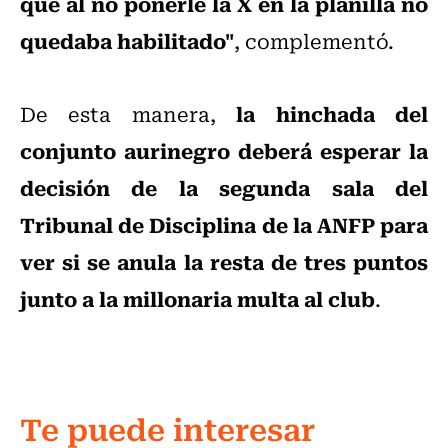
que al no ponerle la X en la planilla no
quedaba habilitado"
, complementó.
la hinchada del
De esta manera,
conjunto aurinegro deberá esperar la
decisión de la segunda sala del
Tribunal de Disciplina de la ANFP para
ver si se anula la resta de tres puntos
junto a la millonaria multa al club
.
Te puede interesar