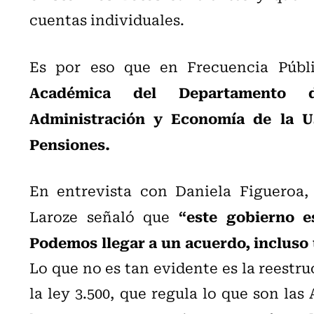
cuentas individuales.
Es por eso que en Frecuencia Púb
Académica del Departamento d
Administración y Economía de la U
Pensiones.
En entrevista con Daniela Figueroa, 
“este gobierno e
Laroze señaló que
Podemos llegar a un acuerdo, incluso 
Lo que no es tan evidente es la reestru
la ley 3.500, que regula lo que son la