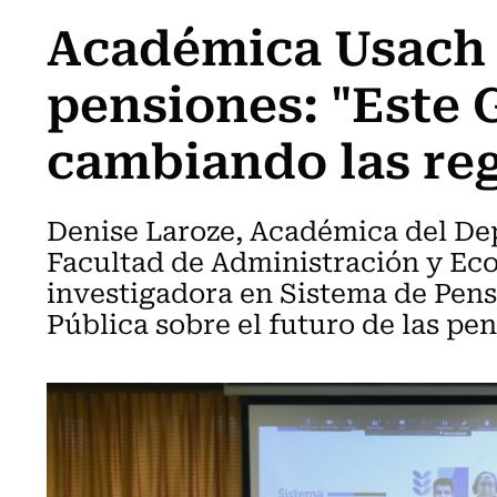
Académica Usach 
pensiones: "Este 
cambiando las reg
Denise Laroze, Académica del De
Facultad de Administración y Ec
investigadora en Sistema de Pen
Pública sobre el futuro de las pe