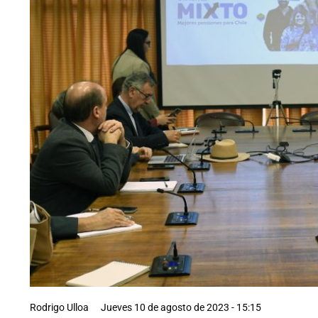
Rodrigo Ulloa
Jueves 10 de agosto de 2023 - 15:15