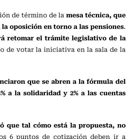
mesa técnica, que
sión de término de la
 la oposición en torno a las pensiones
.
 retomar el trámite legislativo de la
o de votar la iniciativa en la sala de la
ciaron que se abren a la fórmula del
% a la solidaridad y 2% a las cuentas
có que tal cómo está la propuesta, no
os 6 puntos de cotización deben ir a