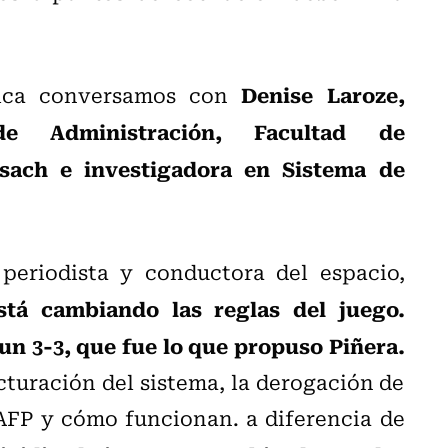
Denise Laroze,
lica conversamos con
e Administración, Facultad de
sach e investigadora en Sistema de
periodista y conductora del espacio,
stá cambiando las reglas del juego.
un 3-3, que fue lo que propuso Piñera.
cturación del sistema, la derogación de
s AFP y cómo funcionan. a diferencia de