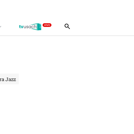
ra Jazz