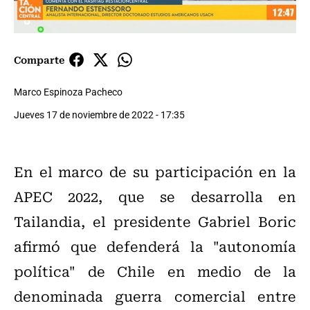
Comparte
Marco Espinoza Pacheco
Jueves 17 de noviembre de 2022 - 17:35
En el marco de su participación en la
APEC 2022, que se desarrolla en
Tailandia, el presidente Gabriel Boric
afirmó que defenderá la "autonomía
política" de Chile en medio de la
denominada guerra comercial entre