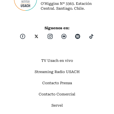
O’Higgins Nº 3363. Estación
Central. Santiago. Chile.
Síguenos en:
TV Usach en vivo
Streaming Radio USACH
Contacto Prensa
Contacto Comercial
Servel