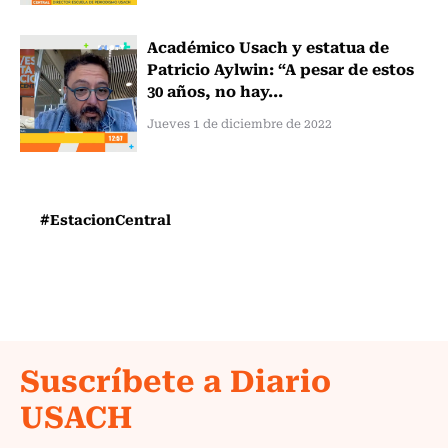
Académico Usach y estatua de
Patricio Aylwin: “A pesar de estos
30 años, no hay...
Jueves 1 de diciembre de 2022
#EstacionCentral