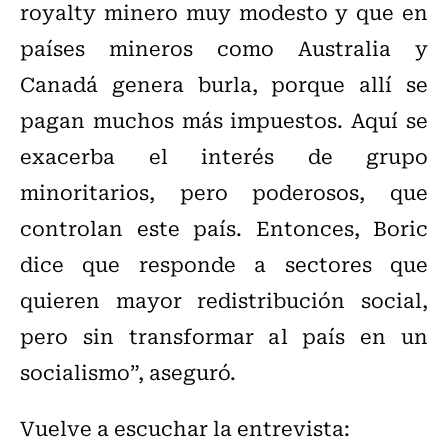
royalty minero muy modesto y que en
países mineros como Australia y
Canadá genera burla, porque allí se
pagan muchos más impuestos. Aquí se
exacerba el interés de grupo
minoritarios, pero poderosos, que
controlan este país. Entonces, Boric
dice que responde a sectores que
quieren mayor redistribución social,
pero sin transformar al país en un
socialismo”, aseguró.
Vuelve a escuchar la entrevista: