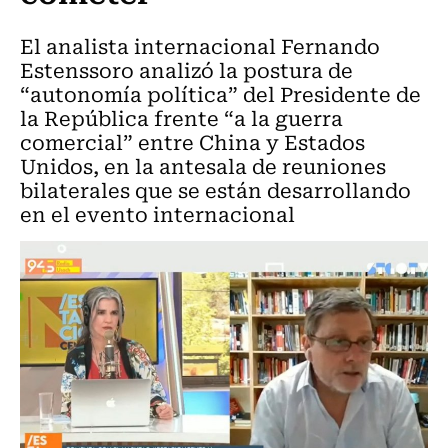
El analista internacional Fernando
Estenssoro analizó la postura de
“autonomía política” del Presidente de
la República frente “a la guerra
comercial” entre China y Estados
Unidos, en la antesala de reuniones
bilaterales que se están desarrollando
en el evento internacional