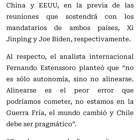
China y EEUU, en la previa de las
reuniones que sostendrá con los
mandatarios de ambos países, Xi
Jinping y Joe Biden, respectivamente.
Al respecto, el analista internacional
Fernando Estenssoro planteó que “no
es sólo autonomía, sino no alinearse.
Alinearse es el peor error que
podríamos cometer, no estamos en la
Guerra Fría, el mundo cambió y Chile
debe ser pragmático”.