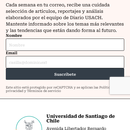
Universidad de Santiago de
Chile
Avenida Libertador Bernardo