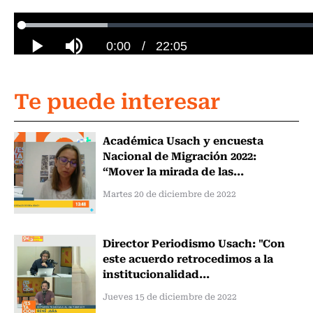
Te puede interesar
Académica Usach y encuesta
Nacional de Migración 2022:
“Mover la mirada de las...
Martes 20 de diciembre de 2022
Director Periodismo Usach: "Con
este acuerdo retrocedimos a la
institucionalidad...
Jueves 15 de diciembre de 2022