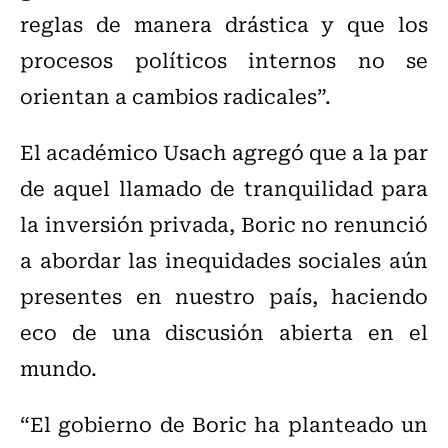
reglas de manera drástica y que los
procesos políticos internos no se
orientan a cambios radicales”.
El académico Usach agregó que a la par
de aquel llamado de tranquilidad para
la inversión privada, Boric no renunció
a abordar las inequidades sociales aún
presentes en nuestro país, haciendo
eco de una discusión abierta en el
mundo.
“El gobierno de Boric ha planteado un