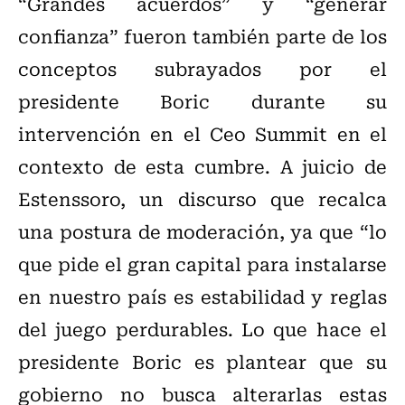
“Grandes acuerdos” y “generar
confianza” fueron también parte de los
conceptos subrayados por el
presidente Boric durante su
intervención en el Ceo Summit en el
contexto de esta cumbre. A juicio de
Estenssoro, un discurso que recalca
una postura de moderación, ya que “lo
que pide el gran capital para instalarse
en nuestro país es estabilidad y reglas
del juego perdurables. Lo que hace el
presidente Boric es plantear que su
gobierno no busca alterarlas estas