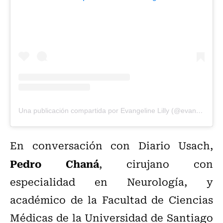
Una publicación compartida por Evangeline Lilly (@evangelinelillyofficial)
En conversación con Diario Usach,
Pedro Chaná
, cirujano con
especialidad en Neurología, y
académico de la Facultad de Ciencias
Médicas de la Universidad de Santiago