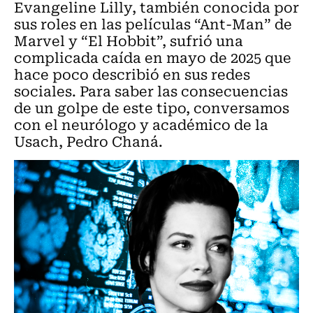
Evangeline Lilly, también conocida por
sus roles en las películas “Ant-Man” de
Marvel y “El Hobbit”, sufrió una
complicada caída en mayo de 2025 que
hace poco describió en sus redes
sociales. Para saber las consecuencias
de un golpe de este tipo, conversamos
con el neurólogo y académico de la
Usach, Pedro Chaná.