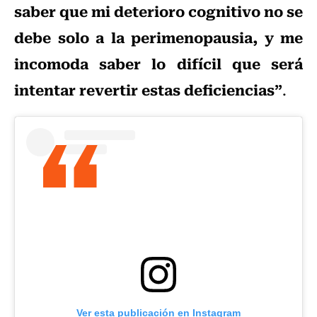
saber que mi deterioro cognitivo no se
debe solo a la perimenopausia, y me
incomoda saber lo difícil que será
intentar revertir estas deficiencias”
.
Ver esta publicación en Instagram