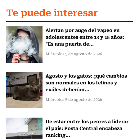
Te puede interesar
Alertan por auge del vapeo en
adolescentes entre 13 y 15 años:
"Es una puerta de...
Miércoles 5 de agosto de 2026
Agosto y los gatos: ¿qué cambios
son normales en los felinos y
cuáles deberían...
Miércoles 5 de agosto de 2026
De estar entre los peores a liderar
el país: Posta Central encabeza
ranking...