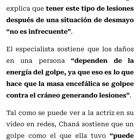
tener este tipo de lesiones
explica que
después de una situación de desmayo
“no es infrecuente”
.
El especialista sostiene que los daños
“dependen de la
en una persona
energía del golpe, ya que eso es lo que
hace que la masa encefálica se golpee
contra el cráneo generando lesiones”
.
Tal como se puede ver a la actriz en su
video en redes, Chaná sostiene que un
“puede
golpe como el que ella tuvo