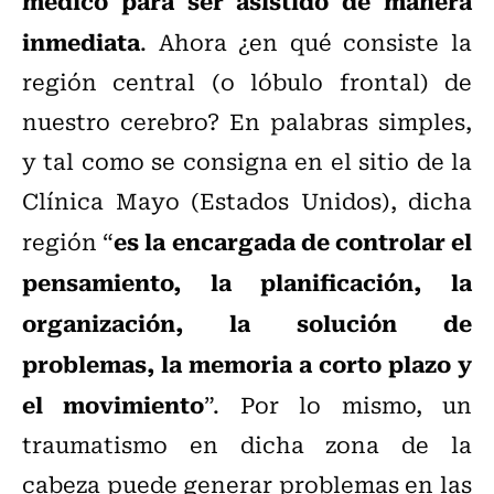
médico para ser asistido de manera
inmediata
. Ahora ¿en qué consiste la
región central (o lóbulo frontal) de
nuestro cerebro? En palabras simples,
y tal como se consigna en el sitio de la
Clínica Mayo (Estados Unidos), dicha
es la encargada de
controlar el
región “
pensamiento, la planificación, la
organización, la solución de
problemas, la memoria a corto plazo y
el movimiento
”. Por lo mismo, un
traumatismo en dicha zona de la
cabeza puede generar problemas en las