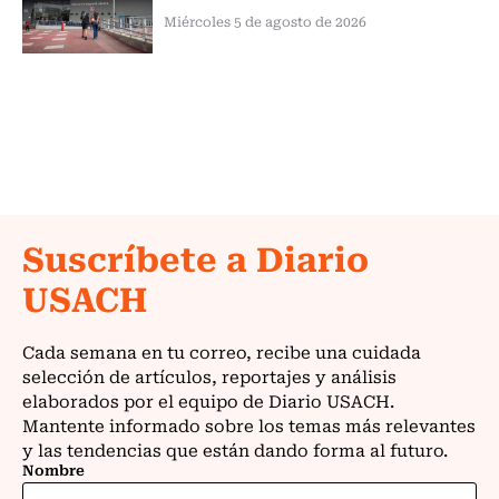
Miércoles 5 de agosto de 2026