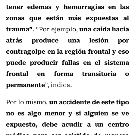
tener edemas y hemorragias en las
zonas que están más expuestas al
trauma”
una caída hacia
. “Por ejemplo,
atrás produce una lesión por
contragolpe en la región frontal y eso
puede producir fallas en el sistema
frontal en forma transitoria o
permanente
”, indica.
un accidente de este tipo
Por lo mismo,
no es algo menor y si alguien se ve
expuesto, debe acudir a un centro