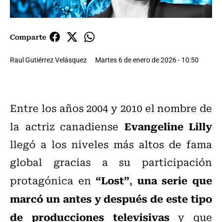
Comparte
Raul Gutiérrez Velásquez
Martes 6 de enero de 2026 - 10:50
Entre los años 2004 y 2010 el nombre de
Evangeline Lilly
la actriz canadiense
llegó a los niveles más altos de fama
global gracias a su participación
“Lost”
una serie que
protagónica en
,
marcó un antes y después de este tipo
de producciones televisivas
y que