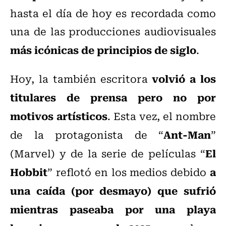
hasta el día de hoy es recordada como
una de las producciones audiovisuales
más icónicas de principios de siglo
.
volvió a los
Hoy, la también escritora
titulares de prensa pero no por
motivos artísticos
. Esta vez, el nombre
Ant-Man
de la protagonista de “
”
El
(Marvel) y de la serie de películas “
Hobbit
a
” reflotó en los medios debido
una caída (por desmayo) que sufrió
mientras paseaba por una playa