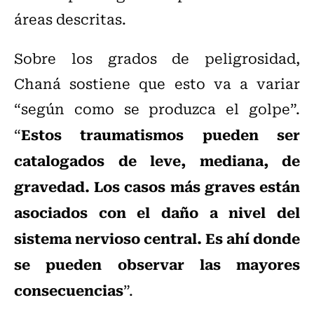
áreas descritas.
Sobre los grados de peligrosidad,
Chaná sostiene que esto va a variar
“según como se produzca el golpe”.
Estos traumatismos pueden ser
“
catalogados de leve, mediana, de
gravedad. Los casos más graves están
asociados con el daño a nivel del
sistema nervioso central. Es ahí donde
se pueden observar las mayores
consecuencias
”.