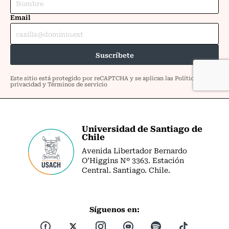
Universidad de Santiago de
Chile
Avenida Libertador Bernardo
O’Higgins Nº 3363. Estación
Central. Santiago. Chile.
Síguenos en: