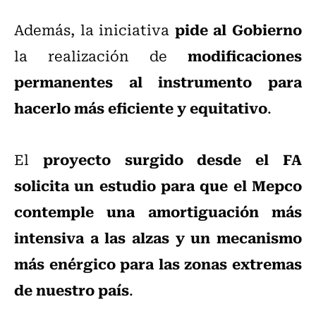
pide al Gobierno
Además, la iniciativa
modificaciones
la realización de
permanentes al instrumento para
hacerlo más eficiente y equitativo
.
proyecto surgido desde el FA
El
solicita un estudio para que el Mepco
contemple una amortiguación más
intensiva a las alzas y un mecanismo
más enérgico para las zonas extremas
de nuestro país
.