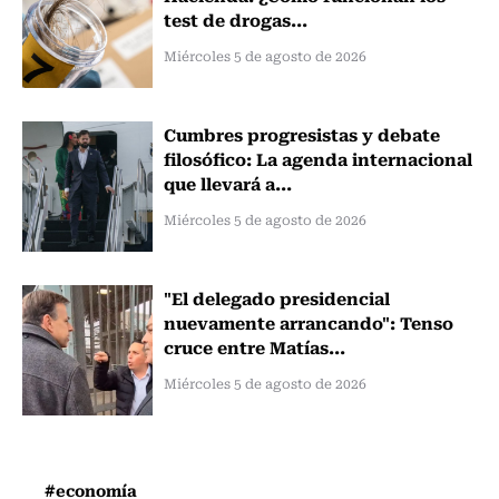
test de drogas...
Miércoles 5 de agosto de 2026
Cumbres progresistas y debate
filosófico: La agenda internacional
que llevará a...
Miércoles 5 de agosto de 2026
"El delegado presidencial
nuevamente arrancando": Tenso
cruce entre Matías...
Miércoles 5 de agosto de 2026
#economía