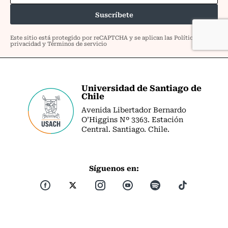
Universidad de Santiago de
Chile
Avenida Libertador Bernardo
O’Higgins Nº 3363. Estación
Central. Santiago. Chile.
Síguenos en: