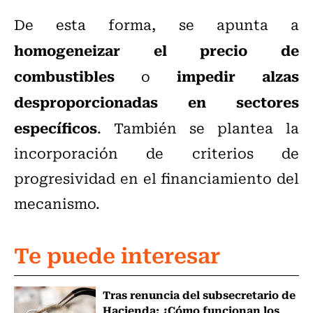
De esta forma, se apunta a
homogeneizar el precio de
combustibles
impedir alzas
o
desproporcionadas en sectores
específicos
. También se plantea la
incorporación de criterios de
progresividad en el financiamiento del
mecanismo.
Te puede interesar
Tras renuncia del subsecretario de
Hacienda: ¿Cómo funcionan los