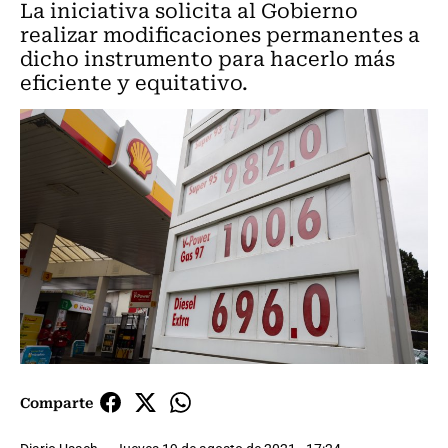
La iniciativa solicita al Gobierno
realizar modificaciones permanentes a
dicho instrumento para hacerlo más
eficiente y equitativo.
Comparte