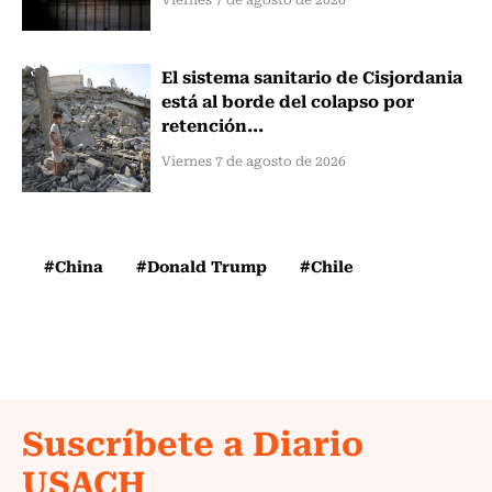
El sistema sanitario de Cisjordania
está al borde del colapso por
retención...
Viernes 7 de agosto de 2026
#China
#Donald Trump
#Chile