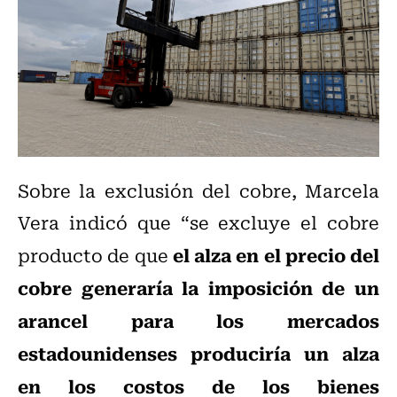
Sobre la exclusión del cobre, Marcela
Vera indicó que “se excluye el cobre
el alza en el precio del
producto de que
cobre generaría la imposición de un
arancel para los mercados
estadounidenses produciría un alza
en los costos de los bienes