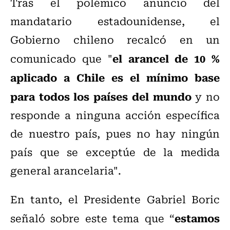
Tras el polémico anuncio del
mandatario estadounidense, el
Gobierno chileno recalcó en un
el arancel de 10 %
comunicado que "
aplicado a Chile es el mínimo base
para todos los países del mundo
y no
responde a ninguna acción específica
de nuestro país, pues no hay ningún
país que se exceptúe de la medida
general arancelaria".
En tanto, el Presidente Gabriel Boric
estamos
señaló sobre este tema que “