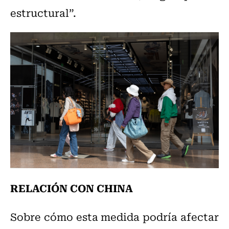
estructural”.
RELACIÓN CON CHINA
Sobre cómo esta medida podría afectar