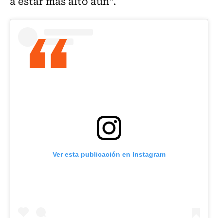
a estar más alto aún”.
Ver esta publicación en Instagram