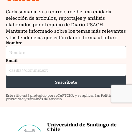
Universidad de Santiago de
Chile