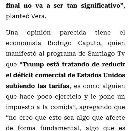
final no va a ser tan significativo”
,
planteó Vera.
Una opinión parecida tiene el
economista Rodrigo Caputo, quien
manifestó al programa de Santiago Tv
Trump está tratando de reducir
que “
el déficit comercial de Estados Unidos
subiendo las tarifas
, es como alguien
que hace poco ejercicio y le pone un
impuesto a la comida”, agregando que
“no creo que esto sea algo que afecte
de forma fundamental, algo que es