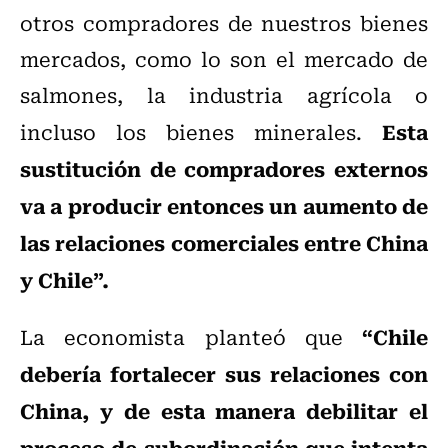
otros compradores de nuestros bienes
mercados, como lo son el mercado de
salmones, la industria agrícola o
Esta
incluso los bienes minerales.
sustitución de compradores externos
va a producir entonces un aumento de
las relaciones comerciales entre China
y Chile”.
“Chile
La economista planteó que
debería fortalecer sus relaciones con
China, y de esta manera debilitar el
proceso de subordinación que intenta