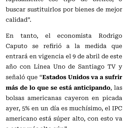
buscar sustituirlos por bienes de mejor
calidad”.
En tanto, el economista Rodrigo
Caputo se refirió a la medida que
entrará en vigencia el 9 de abril de este
año con Línea Uno de Santiago TV y
Estados Unidos va a sufrir
señaló que “
más de lo que se está anticipando
, las
bolsas americanas cayeron en picada
ayer, 5% en un día es muchísimo, el IPC
americano está súper alto, con esto va