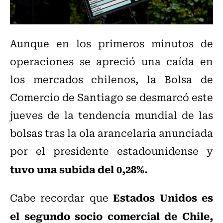
Aunque en los primeros minutos de
operaciones se apreció una caída en
los mercados chilenos, la Bolsa de
Comercio de Santiago se desmarcó este
jueves de la tendencia mundial de las
bolsas tras la ola arancelaria anunciada
por el presidente estadounidense y
tuvo una subida del 0,28%.
Estados Unidos es
Cabe recordar que
el segundo socio comercial de Chile,