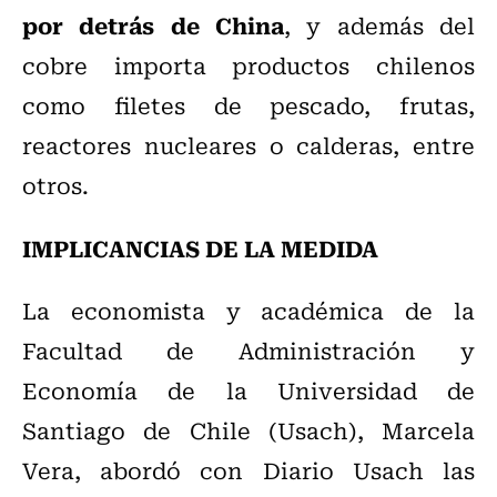
por detrás de China
, y además del
cobre importa productos chilenos
como filetes de pescado, frutas,
reactores nucleares o calderas, entre
otros.
IMPLICANCIAS DE LA MEDIDA
La economista y académica de la
Facultad de Administración y
Economía de la Universidad de
Santiago de Chile (Usach), Marcela
Vera, abordó con Diario Usach las