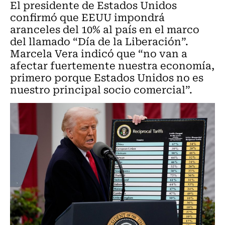
El presidente de Estados Unidos
confirmó que EEUU impondrá
aranceles del 10% al país en el marco
del llamado “Día de la Liberación”.
Marcela Vera indicó que “no van a
afectar fuertemente nuestra economía,
primero porque Estados Unidos no es
nuestro principal socio comercial”.