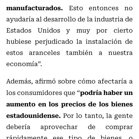
manufacturados.
Esto entonces no
ayudaría al desarrollo de la industria de
Estados Unidos y muy por cierto
hubiese perjudicado la instalación de
estos aranceles también a nuestra
economía”.
Además, afirmó sobre cómo afectaría a
podría haber un
los consumidores que “
aumento en los precios de los bienes
estadounidense.
Por lo tanto, la gente
debería aprovechar de comprar
rápidamente ese tipo de bienes, o