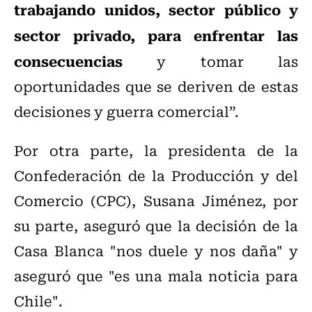
trabajando unidos, sector público y
sector privado, para enfrentar las
consecuencias
y tomar las
oportunidades que se deriven de estas
decisiones y guerra comercial”.
Por otra parte, la presidenta de la
Confederación de la Producción y del
Comercio (CPC), Susana Jiménez, por
su parte, aseguró que la decisión de la
Casa Blanca "nos duele y nos daña" y
aseguró que "es una mala noticia para
Chile".