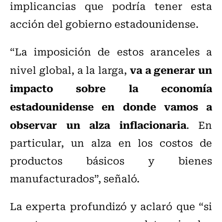
implicancias que podría tener esta
acción del gobierno estadounidense.
“La imposición de estos aranceles a
va a generar un
nivel global, a la larga,
impacto sobre la economía
estadounidense en donde vamos a
observar un alza inflacionaria
. En
particular, un alza en los costos de
productos básicos y bienes
manufacturados”, señaló.
La experta profundizó y aclaró que “si