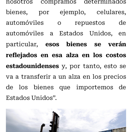
nosotros compramos determinados
bienes, por ejemplo, celulares,
automóviles o repuestos de
automóviles a Estados Unidos, en
esos bienes se verán
particular,
reflejados en esa alza en los costos
estadounidenses
y, por tanto, esto se
va a transferir a un alza en los precios
de los bienes que importemos de
Estados Unidos”.