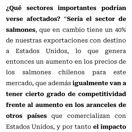
¿Qué sectores importantes podrían
verse afectados?
Sería el sector de
“
salmones
, que en cambio tiene un 40%
de nuestras exportaciones con destino
a Estados Unidos, lo que genera
entonces un aumento en los precios de
los salmones chilenos para este
igualmente van a
mercado, que además
tener cierto grado de competitividad
frente al aumento en los aranceles de
otros países
que comercializan con
el impacto
Estados Unidos, y por tanto