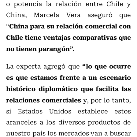
o potencia la relación entre Chile y
China, Marcela Vera aseguró que
China para su relación comercial con
“
Chile tiene ventajas comparativas que
no tienen parangón”.
“lo que ocurre
La experta agregó que
es que estamos frente a un escenario
histórico diplomático que facilita las
relaciones comerciales
y, por lo tanto,
si Estados Unidos establece estos
aranceles a los diversos productos de
nuestro país los mercados van a buscar