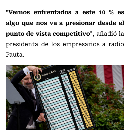
"Vernos enfrentados a este 10 % es
algo que nos va a presionar desde el
punto de vista competitivo
", añadió la
presidenta de los empresarios a radio
Pauta.