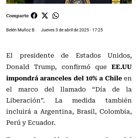
Comparte
Belén Muñoz B.
Jueves 3 de abril de 2025 - 17:25
El presidente de Estados Unidos,
EE.UU
Donald Trump, confirmó que
impondrá aranceles del 10% a Chile
en
el marco del llamado “Día de la
Liberación”. La medida también
incluirá a Argentina, Brasil, Colombia,
Perú y Ecuador.