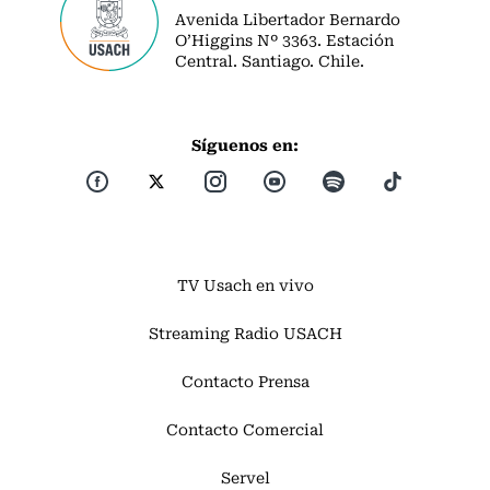
Avenida Libertador Bernardo
O’Higgins Nº 3363. Estación
Central. Santiago. Chile.
Síguenos en:
TV Usach en vivo
Streaming Radio USACH
Contacto Prensa
Contacto Comercial
Servel