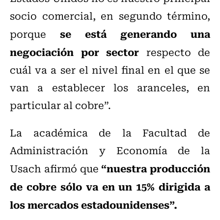
socio comercial, en segundo término,
se está generando una
porque
negociación por sector
respecto de
cuál va a ser el nivel final en el que se
van a establecer los aranceles, en
particular al cobre”.
La académica de la Facultad de
Administración y Economía de la
“nuestra producción
Usach afirmó que
de cobre sólo va en un 15% dirigida a
los mercados estadounidenses”.