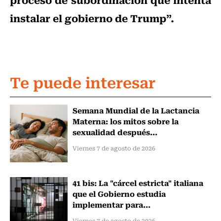
instalar el gobierno de Trump”.
Te puede interesar
Semana Mundial de la Lactancia
Materna: los mitos sobre la
sexualidad después...
Viernes 7 de agosto de 2026
41 bis: La "cárcel estricta" italiana
que el Gobierno estudia
implementar para...
Viernes 7 de agosto de 2026