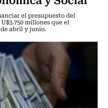
anciar el presupuesto del
s U$3.750 millones que el
e abril y junio.