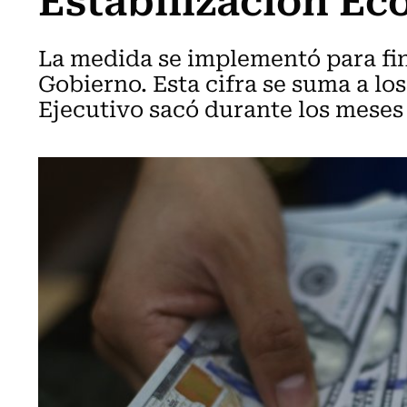
La medida se implementó para fin
Gobierno. Esta cifra se suma a lo
Ejecutivo sacó durante los meses d