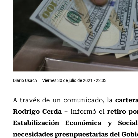
Diario Usach
Viernes 30 de julio de 2021 - 22:33
carter
A través de un comunicado, la
Rodrigo Cerda
retiro po
– informó el
Estabilización Económica y Socia
necesidades presupuestarias del Gobi