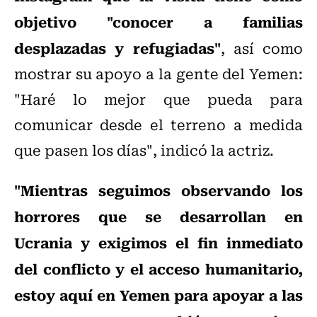
objetivo "conocer a familias
desplazadas y refugiadas"
, así como
mostrar su apoyo a la gente del Yemen:
"Haré lo mejor que pueda para
comunicar desde el terreno a medida
que pasen los días", indicó la actriz.
"Mientras seguimos observando los
horrores que se desarrollan en
Ucrania y exigimos el fin inmediato
del conflicto y el acceso humanitario,
estoy aquí en Yemen para apoyar a las