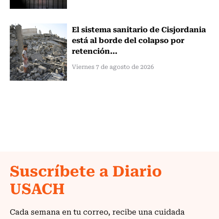
El sistema sanitario de Cisjordania
está al borde del colapso por
retención...
Viernes 7 de agosto de 2026