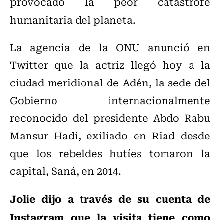
provocado la peor catástrofe
humanitaria del planeta.
La agencia de la ONU anunció en
Twitter que la actriz llegó hoy a la
ciudad meridional de Adén, la sede del
Gobierno internacionalmente
reconocido del presidente Abdo Rabu
Mansur Hadi, exiliado en Riad desde
que los rebeldes hutíes tomaron la
capital, Saná, en 2014.
Jolie dijo a través de su cuenta de
Instagram que la visita tiene como