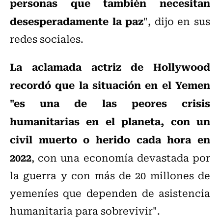
personas que también necesitan
desesperadamente la paz
", dijo en sus
redes sociales.
La aclamada actriz de Hollywood
recordó que la situación en el Yemen
"es una de las peores crisis
humanitarias en el planeta, con un
civil muerto o herido cada hora en
2022
, con una economía devastada por
la guerra y con más de 20 millones de
yemeníes que dependen de asistencia
humanitaria para sobrevivir".