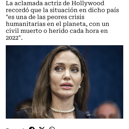
La aclamada actriz de Hollywood
recordó que la situación en dicho país
"es una de las peores crisis
humanitarias en el planeta, con un
civil muerto o herido cada hora en
2022".