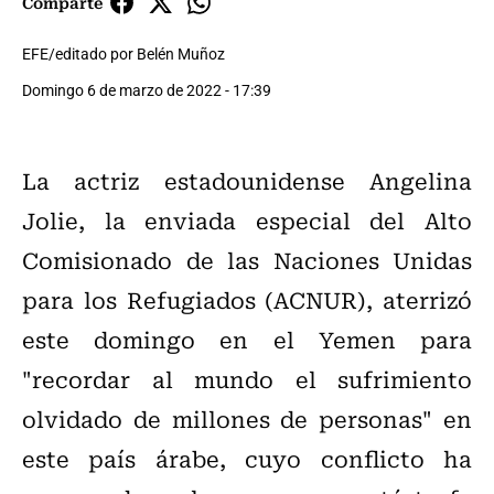
Comparte
EFE/editado por Belén Muñoz
Domingo 6 de marzo de 2022 - 17:39
La actriz estadounidense Angelina
Jolie, la enviada especial del Alto
Comisionado de las Naciones Unidas
para los Refugiados (ACNUR), aterrizó
este domingo en el Yemen para
"recordar al mundo el sufrimiento
olvidado de millones de personas" en
este país árabe, cuyo conflicto ha