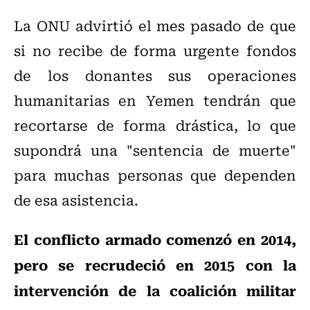
La ONU advirtió el mes pasado de que
si no recibe de forma urgente fondos
de los donantes sus operaciones
humanitarias en Yemen tendrán que
recortarse de forma drástica, lo que
supondrá una "sentencia de muerte"
para muchas personas que dependen
de esa asistencia.
El conflicto armado comenzó en 2014,
pero se recrudeció en 2015 con la
intervención de la coalición militar