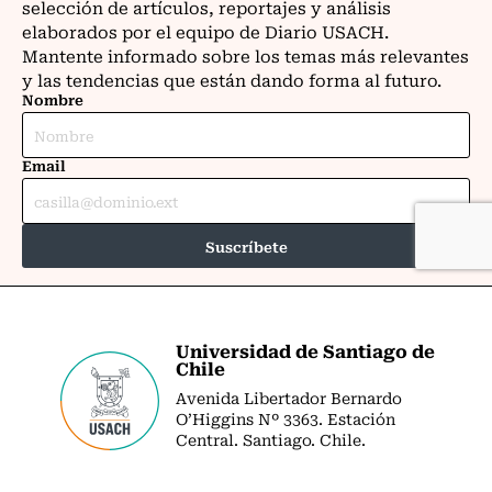
Universidad de Santiago de
Chile
Avenida Libertador Bernardo
O’Higgins Nº 3363. Estación
Central. Santiago. Chile.