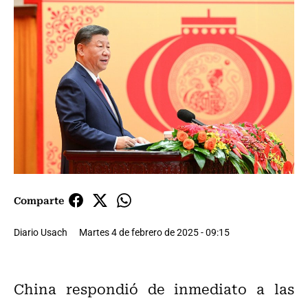
Comparte
Diario Usach
Martes 4 de febrero de 2025 - 09:15
China respondió de inmediato a las