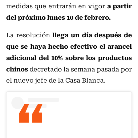
a partir
medidas que entrarán en vigor
del próximo lunes 10 de febrero.
llega un día después de
La resolución
que se haya hecho efectivo el arancel
adicional del 10% sobre los productos
chinos
decretado la semana pasada por
el nuevo jefe de la Casa Blanca.