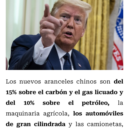
del
Los nuevos aranceles chinos son
15% sobre el carbón y el gas licuado y
del 10% sobre el petróleo,
la
los automóviles
maquinaria agrícola,
de gran cilindrada
y las camionetas,