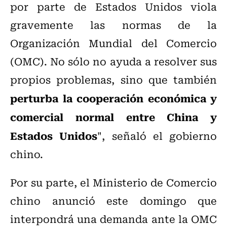
por parte de Estados Unidos viola
gravemente las normas de la
Organización Mundial del Comercio
(OMC). No sólo no ayuda a resolver sus
propios problemas, sino que también
perturba la cooperación económica y
comercial normal entre China y
Estados Unidos
", señaló el gobierno
chino.
Por su parte, el Ministerio de Comercio
chino anunció este domingo que
interpondrá una demanda ante la OMC