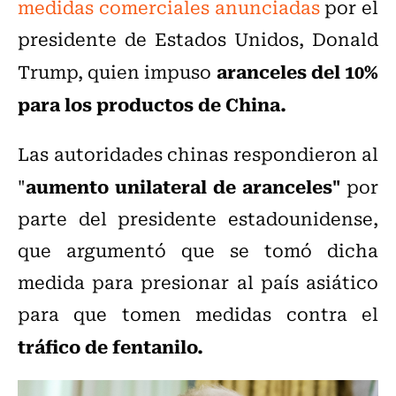
medidas comerciales anunciadas
por el
presidente de Estados Unidos, Donald
aranceles del 10%
Trump, quien impuso
para los productos de China.
Las autoridades chinas respondieron al
aumento unilateral de aranceles"
"
por
parte del presidente estadounidense,
que argumentó que se tomó dicha
medida para presionar al país asiático
para que tomen medidas contra el
tráfico de fentanilo.