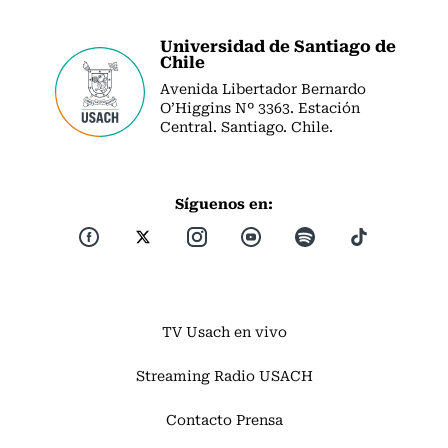
Universidad de Santiago de
Chile
Avenida Libertador Bernardo
O’Higgins Nº 3363. Estación
Central. Santiago. Chile.
Síguenos en:
TV Usach en vivo
Streaming Radio USACH
Contacto Prensa