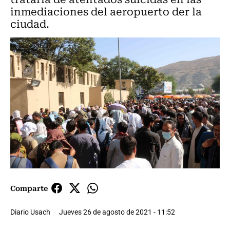
inmediaciones del aeropuerto der la
ciudad.
Comparte
Diario Usach
Jueves 26 de agosto de 2021 - 11:52