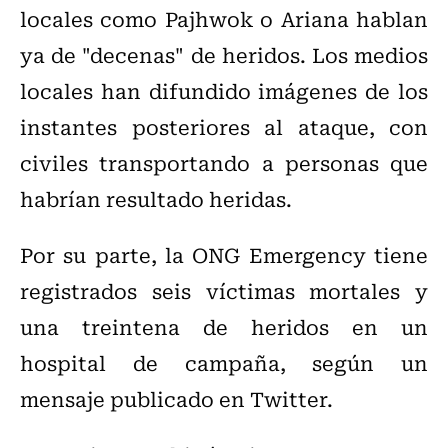
locales como Pajhwok o Ariana hablan
ya de "decenas" de heridos. Los medios
locales han difundido imágenes de los
instantes posteriores al ataque, con
civiles transportando a personas que
habrían resultado heridas.
Por su parte, la ONG Emergency tiene
registrados seis víctimas mortales y
una treintena de heridos en un
hospital de campaña, según un
mensaje publicado en Twitter.