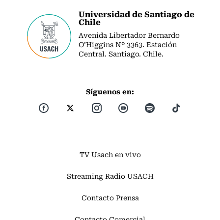
Universidad de Santiago de
Chile
Avenida Libertador Bernardo
O’Higgins Nº 3363. Estación
Central. Santiago. Chile.
Síguenos en:
TV Usach en vivo
Streaming Radio USACH
Contacto Prensa
Contacto Comercial