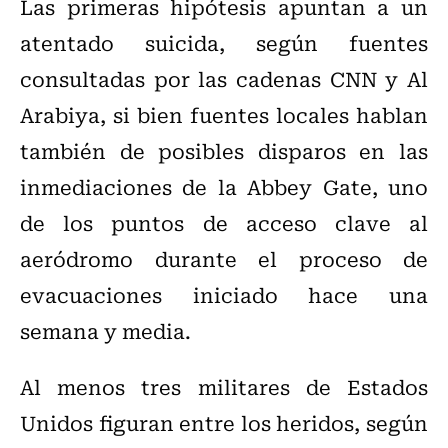
Las primeras hipótesis apuntan a un
atentado suicida, según fuentes
consultadas por las cadenas CNN y Al
Arabiya, si bien fuentes locales hablan
también de posibles disparos en las
inmediaciones de la Abbey Gate, uno
de los puntos de acceso clave al
aeródromo durante el proceso de
evacuaciones iniciado hace una
semana y media.
Al menos tres militares de Estados
Unidos figuran entre los heridos, según