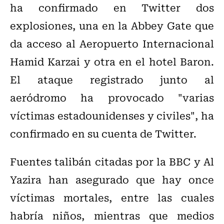
ha confirmado en Twitter dos
explosiones, una en la Abbey Gate que
da acceso al Aeropuerto Internacional
Hamid Karzai y otra en el hotel Baron.
El ataque registrado junto al
aeródromo ha provocado "varias
víctimas estadounidenses y civiles", ha
confirmado en su cuenta de Twitter.
Fuentes talibán citadas por la BBC y Al
Yazira han asegurado que hay once
víctimas mortales, entre las cuales
habría niños, mientras que medios