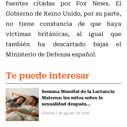
fuentes citadas por Fox News. El
Gobierno de Reino Unido, por su parte,
no tiene constancia de que haya
víctimas británicas, al igual que
también ha descartado bajas el
Ministerio de Defensa español.
Te puede interesar
Semana Mundial de la Lactancia
Materna: los mitos sobre la
sexualidad después...
Viernes 7 de agosto de 2026