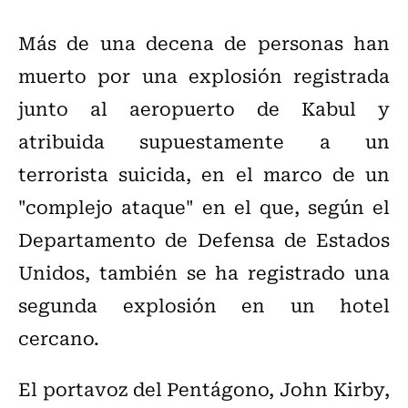
Más de una decena de personas han
muerto por una explosión registrada
junto al aeropuerto de Kabul y
atribuida supuestamente a un
terrorista suicida, en el marco de un
"complejo ataque" en el que, según el
Departamento de Defensa de Estados
Unidos, también se ha registrado una
segunda explosión en un hotel
cercano.
El portavoz del Pentágono, John Kirby,