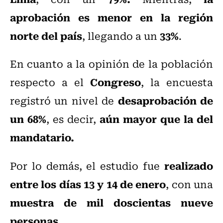
aprobación es menor en la región
norte del país
33%
, llegando a un
.
En cuanto a la opinión de la población
Congreso
respecto a el
, la encuesta
desaprobación de
registró un nivel de
un 68%
aún mayor que la del
, es decir,
mandatario.
realizado
Por lo demás, el estudio fue
entre los días 13 y 14 de enero
, con una
muestra de mil doscientas nueve
personas
.