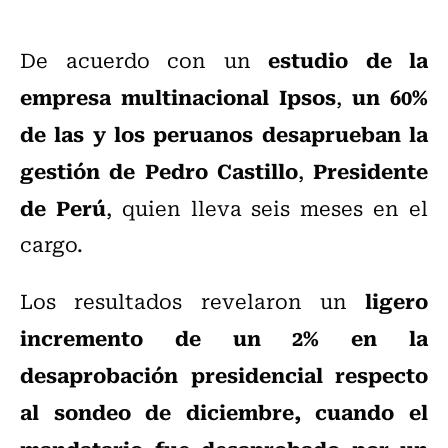
estudio de la
De acuerdo con un
empresa multinacional Ipsos
un 60%
,
de las y los peruanos desaprueban la
gestión de Pedro Castillo
Presidente
,
de Perú
, quien lleva seis meses en el
cargo.
ligero
Los resultados revelaron un
incremento de un 2% en la
desaprobación presidencial respecto
al sondeo de diciembre, cuando el