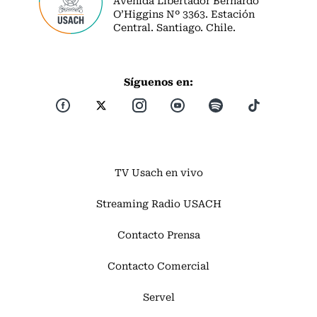
O’Higgins Nº 3363. Estación
Central. Santiago. Chile.
Síguenos en:
TV Usach en vivo
Streaming Radio USACH
Contacto Prensa
Contacto Comercial
Servel