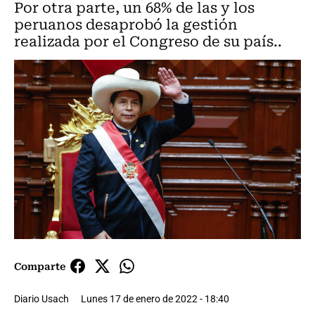
Por otra parte, un 68% de las y los
peruanos desaprobó la gestión
realizada por el Congreso de su país..
Comparte
Diario Usach
Lunes 17 de enero de 2022 - 18:40