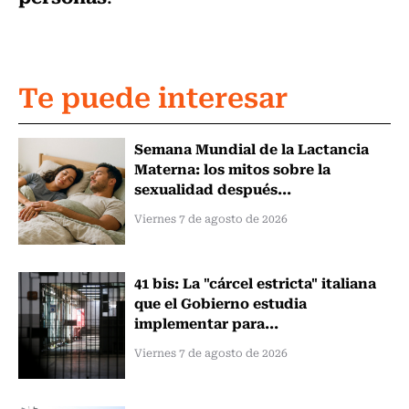
Te puede interesar
Semana Mundial de la Lactancia
Materna: los mitos sobre la
sexualidad después...
Viernes 7 de agosto de 2026
41 bis: La "cárcel estricta" italiana
que el Gobierno estudia
implementar para...
Viernes 7 de agosto de 2026