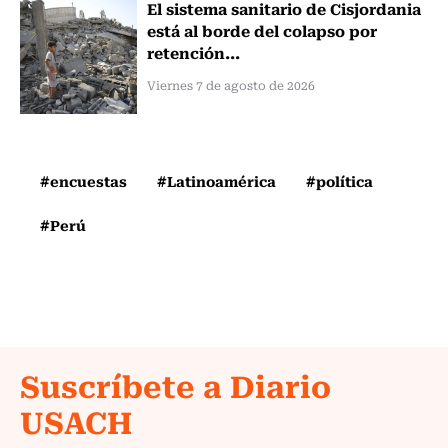
El sistema sanitario de Cisjordania
está al borde del colapso por
retención...
Viernes 7 de agosto de 2026
#encuestas
#Latinoamérica
#política
#Perú