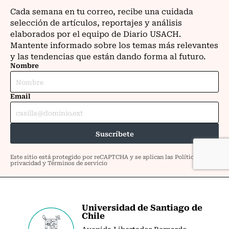
Universidad de Santiago de
Chile
Avenida Libertador Bernardo