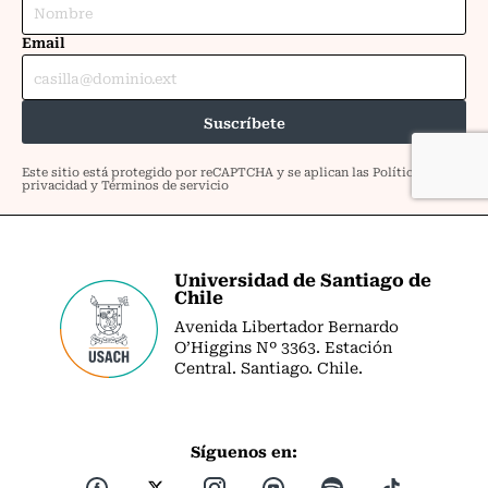
Universidad de Santiago de
Chile
Avenida Libertador Bernardo
O’Higgins Nº 3363. Estación
Central. Santiago. Chile.
Síguenos en: