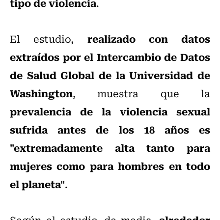
tipo de violencia
.
realizado con datos
El estudio,
extraídos por el Intercambio de Datos
de Salud Global de la Universidad de
Washington
, muestra que la
prevalencia de la violencia sexual
sufrida antes de los 18 años es
"extremadamente alta tanto para
mujeres como para hombres en todo
el planeta"
.
alrededor
Según el estudio, de media,