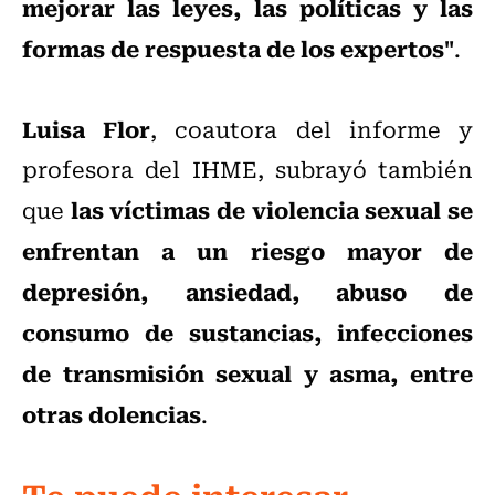
mejorar las leyes, las políticas y las
formas de respuesta de los expertos"
.
Luisa Flor
, coautora del informe y
profesora del IHME, subrayó también
las víctimas de violencia sexual se
que
enfrentan a un riesgo mayor de
depresión, ansiedad, abuso de
consumo de sustancias, infecciones
de transmisión sexual y asma, entre
otras dolencias
.
Te puede interesar