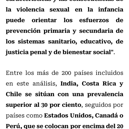
la violencia sexual en la infancia
puede orientar los esfuerzos de
prevención primaria y secundaria de
los sistemas sanitario, educativo, de
justicia penal y de bienestar social"
.
Entre los más de 200 países incluidos
India, Costa Rica y
en este análisis,
Chile se sitúan con una prevalencia
superior al 30 por ciento
, seguidos por
Estados Unidos, Canadá o
países como
Perú, que se colocan por encima del 20