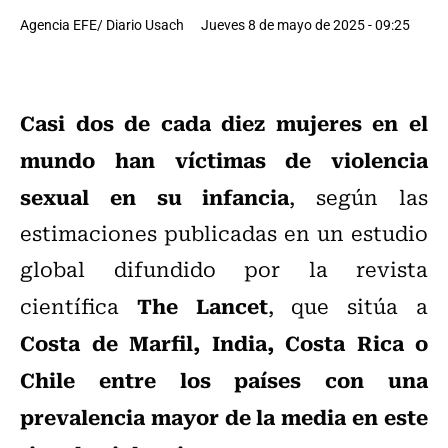
Agencia EFE/ Diario Usach
Jueves 8 de mayo de 2025 - 09:25
Casi dos de cada diez mujeres en el
mundo han víctimas de violencia
sexual en su infancia
, según las
estimaciones publicadas en un estudio
global difundido por la revista
The Lancet
científica
, que sitúa a
Costa de Marfil, India, Costa Rica o
Chile
entre los países con una
prevalencia mayor de la media en este