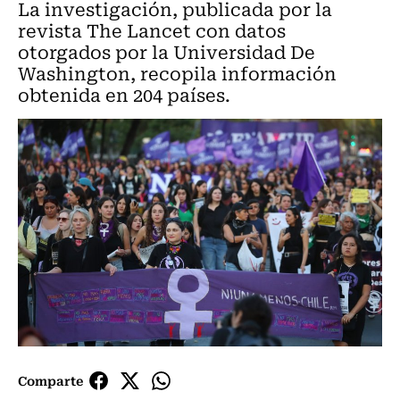
La investigación, publicada por la
revista The Lancet con datos
otorgados por la Universidad De
Washington, recopila información
obtenida en 204 países.
Comparte