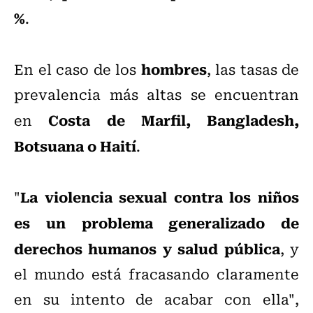
%
.
hombres
En el caso de los
, las tasas de
prevalencia más altas se encuentran
Costa de Marfil, Bangladesh,
en
Botsuana o Haití
.
La violencia sexual contra los niños
"
es un problema generalizado de
derechos humanos y salud pública
, y
el mundo está fracasando claramente
en su intento de acabar con ella",