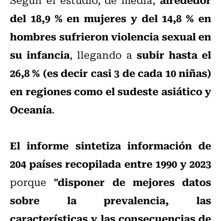
del 18,9 % en mujeres y del 14,8 % en
hombres sufrieron violencia sexual en
su infancia
subir hasta el
, llegando a
26,8 % (es decir casi 3 de cada 10 niñas)
en regiones como el sudeste asiático y
Oceanía
.
El informe sintetiza información de
204 países recopilada entre 1990 y 2023
"disponer de mejores datos
porque
sobre la prevalencia, las
características y las consecuencias de