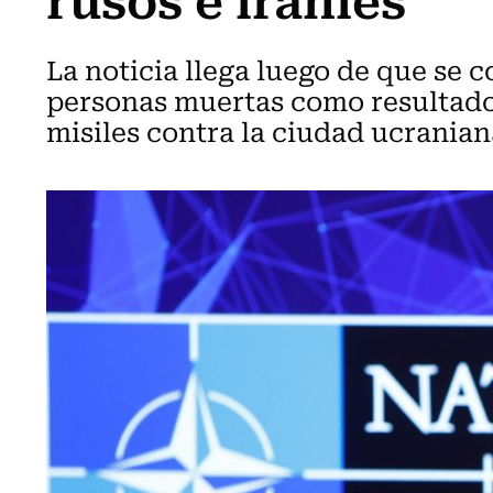
La noticia llega luego de que se 
personas muertas como resultado
misiles contra la ciudad ucranian