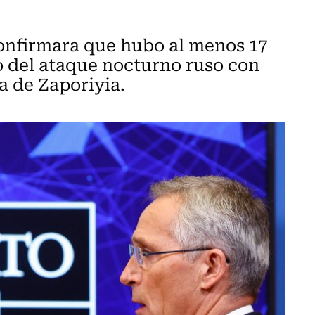
confirmara que hubo al menos 17
 del ataque nocturno ruso con
a de Zaporiyia.