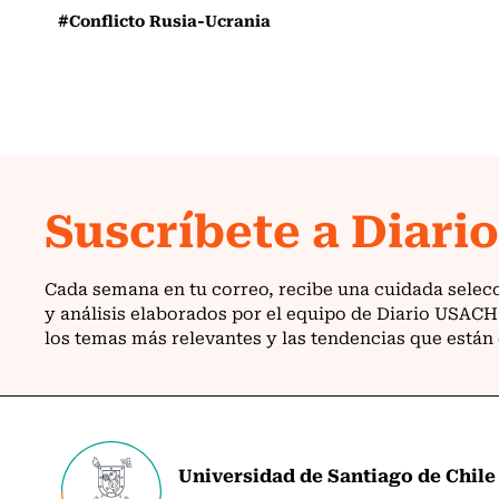
#Conflicto Rusia-Ucrania
Universidad de Santiago de Chile