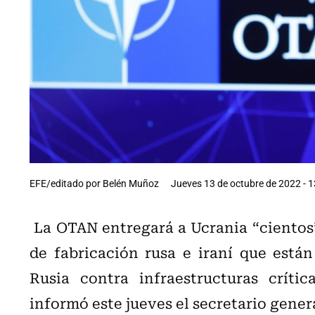
EFE/editado por Belén Muñoz
Jueves 13 de octubre de 2022 - 1
La OTAN entregará a Ucrania “cientos”
de fabricación rusa e iraní que está
Rusia contra infraestructuras críti
informó este jueves el secretario gener