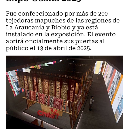
Fue confeccionado por más de 200
tejedoras mapuches de las regiones de
La Araucanía y Biobío y ya está
instalado en la exposición. El evento
abrirá oficialmente sus puertas al
público el 13 de abril de 2025.