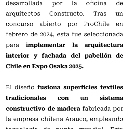
desarrollada por la oficina de
arquitectos Constructo.
Tras un
concurso abierto por ProChile en
febrero de 2024, esta fue seleccionada
implementar la arquitectura
para
interior y fachada del pabellón de
Chile en Expo Osaka 2025.
fusiona superficies textiles
El diseño
tradicionales con un sistema
constructivo de madera
fabricada por
la empresa chilena Arauco, empleando
tecnología de punta mundial. Esta