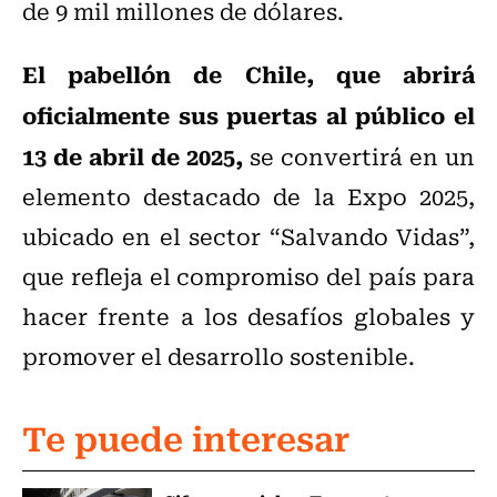
de 9 mil millones de dólares.
El pabellón de Chile, que abrirá
oficialmente sus puertas al público el
13 de abril de 2025,
se convertirá en un
elemento destacado de la Expo 2025,
ubicado en el sector “Salvando Vidas”,
que refleja el compromiso del país para
hacer frente a los desafíos globales y
promover el desarrollo sostenible.
Te puede interesar