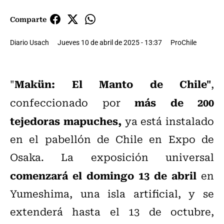
Comparte
Diario Usach
Jueves 10 de abril de 2025 - 13:37
ProChile
Makün: El Manto de Chile"
"
,
más de 200
confeccionado por
tejedoras mapuches,
ya está instalado
en el pabellón de Chile en Expo de
Osaka. La exposición universal
comenzará el domingo 13 de abril
en
Yumeshima, una isla artificial, y se
extenderá hasta el 13 de octubre,