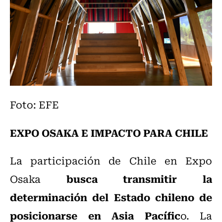
Foto: EFE
EXPO OSAKA E IMPACTO PARA CHILE
La participación de Chile en Expo
busca transmitir la
Osaka
determinación del Estado chileno de
posicionarse en Asia Pacífic
o. La