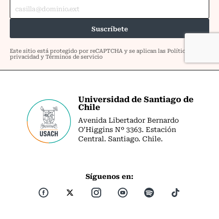
Universidad de Santiago de
Chile
Avenida Libertador Bernardo
O’Higgins Nº 3363. Estación
Central. Santiago. Chile.
Síguenos en: