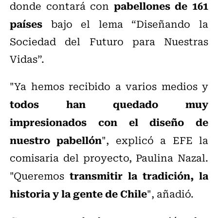
pabellones de 161
donde
contará con
países
bajo el lema “Diseñando la
Sociedad del Futuro para Nuestras
Vidas”.
"Ya hemos recibido a varios medios y
todos han quedado muy
impresionados con el diseño de
nuestro pabellón
", explicó a EFE la
comisaria del proyecto, Paulina Nazal.
transmitir la tradición, la
"Queremos
historia y la gente de Chile
", añadió.