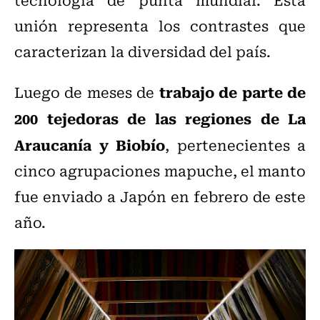
unión representa los contrastes que
caracterizan la diversidad del país.
trabajo de parte de
Luego de meses de
200 tejedoras de las regiones de La
Araucanía y Biobío
, pertenecientes a
cinco agrupaciones mapuche, el manto
fue enviado a Japón en febrero de este
año.