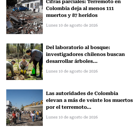
Cifras parciales: Terremoto en
Colombia deja al menos 111
muertos y 87 heridos
Lunes 10 de agosto de 2026
Del laboratorio al bosque:
investigadores chilenos buscan
desarrollar árboles...
Lunes 10 de agosto de 2026
Las autoridades de Colombia
elevan a más de veinte los muertos
por el terremoto...
Lunes 10 de agosto de 2026