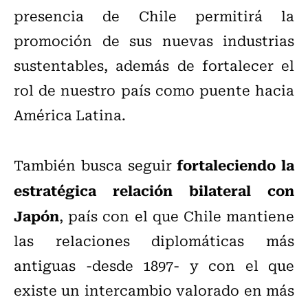
presencia de Chile permitirá la
promoción de sus nuevas industrias
sustentables, además de fortalecer el
rol de nuestro país como puente hacia
América Latina.
fortaleciendo la
También busca seguir
estratégica relación bilateral con
Japón
, país con el que Chile mantiene
las relaciones diplomáticas más
antiguas -desde 1897- y con el que
existe un intercambio valorado en más