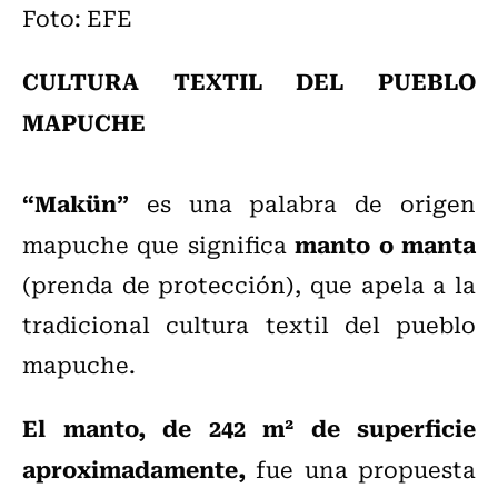
Foto: EFE
CULTURA TEXTIL DEL PUEBLO
MAPUCHE
“Makün”
es una palabra de origen
manto o manta
mapuche que significa
(prenda de protección), que apela a la
tradicional cultura textil del pueblo
mapuche.
El manto, de 242 m² de superficie
aproximadamente,
fue una propuesta