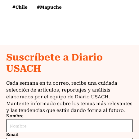
#Chile
#Mapuche