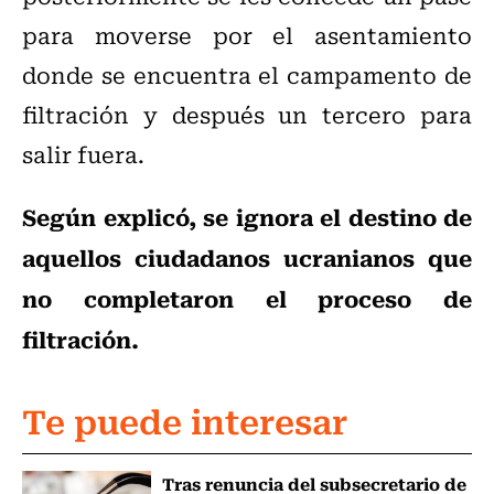
para moverse por el asentamiento
donde se encuentra el campamento de
filtración y después un tercero para
salir fuera.
Según explicó, se ignora el destino de
aquellos ciudadanos ucranianos que
no completaron el proceso de
filtración.
Te puede interesar
Tras renuncia del subsecretario de