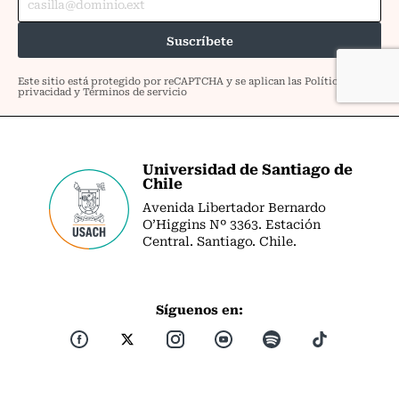
Universidad de Santiago de
Chile
Avenida Libertador Bernardo
O’Higgins Nº 3363. Estación
Central. Santiago. Chile.
Síguenos en: