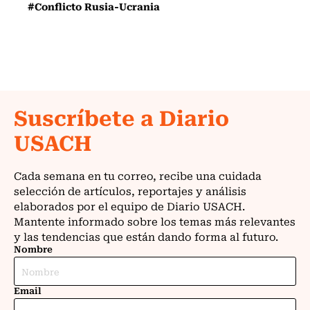
#Conflicto Rusia-Ucrania