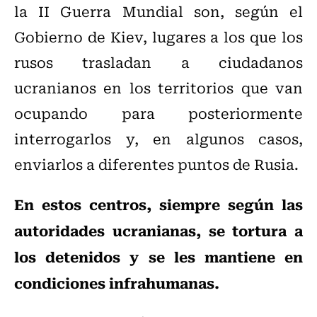
la II Guerra Mundial son, según el
Gobierno de Kiev, lugares a los que los
rusos trasladan a ciudadanos
ucranianos en los territorios que van
ocupando para posteriormente
interrogarlos y, en algunos casos,
enviarlos a diferentes puntos de Rusia.
En estos centros, siempre según las
autoridades ucranianas, se tortura a
los detenidos y se les mantiene en
condiciones infrahumanas.