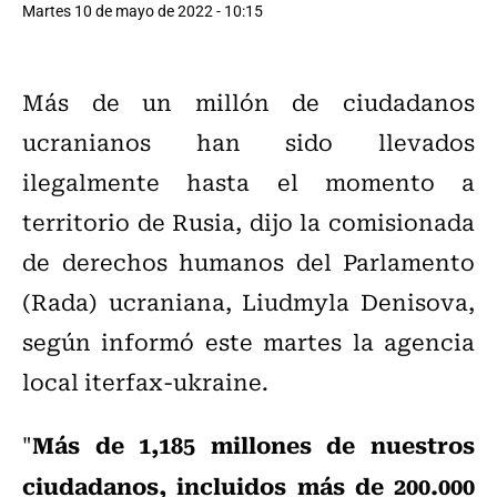
Martes 10 de mayo de 2022 - 10:15
Más de un millón de ciudadanos
ucranianos han sido llevados
ilegalmente hasta el momento a
territorio de Rusia, dijo la comisionada
de derechos humanos del Parlamento
(Rada) ucraniana, Liudmyla Denisova,
según informó este martes la agencia
local iterfax-ukraine.
Más de 1,185 millones de nuestros
"
ciudadanos, incluidos más de 200.000