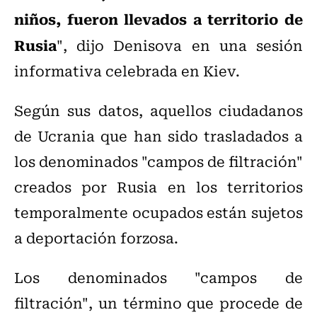
niños, fueron llevados a territorio de
Rusia
", dijo Denisova en una sesión
informativa celebrada en Kiev.
Según sus datos, aquellos ciudadanos
de Ucrania que han sido trasladados a
los denominados "campos de filtración"
creados por Rusia en los territorios
temporalmente ocupados están sujetos
a deportación forzosa.
Los denominados "campos de
filtración", un término que procede de