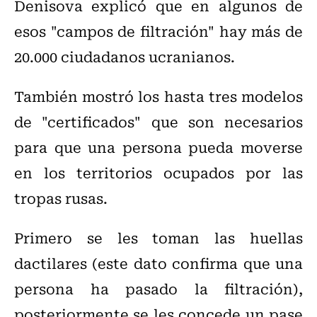
Denisova explicó que en algunos de
esos "campos de filtración" hay más de
20.000 ciudadanos ucranianos.
También mostró los hasta tres modelos
de "certificados" que son necesarios
para que una persona pueda moverse
en los territorios ocupados por las
tropas rusas.
Primero se les toman las huellas
dactilares (este dato confirma que una
persona ha pasado la filtración),
posteriormente se les concede un pase