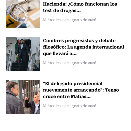
Hacienda: ¿Cómo funcionan los
test de drogas...
Miércoles 5 de agosto de 2026
Cumbres progresistas y debate
filosófico: La agenda internacional
que llevará a...
Miércoles 5 de agosto de 2026
"El delegado presidencial
nuevamente arrancando": Tenso
cruce entre Matías...
Miércoles 5 de agosto de 2026