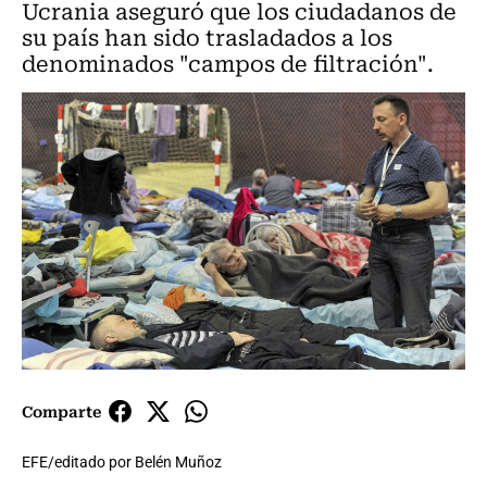
Ucrania aseguró que los ciudadanos de
su país han sido trasladados a los
denominados "campos de filtración".
Comparte
EFE/editado por Belén Muñoz