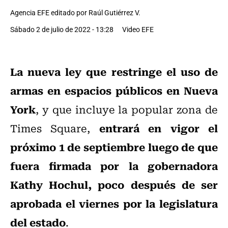
Agencia EFE editado por Raúl Gutiérrez V.
Sábado 2 de julio de 2022 - 13:28
Video EFE
La nueva ley que restringe el uso de
armas en espacios públicos en Nueva
York
, y que incluye la popular zona de
entrará en vigor el
Times Square,
próximo 1 de septiembre luego de que
fuera firmada por la gobernadora
Kathy Hochul, poco después de ser
aprobada el viernes por la legislatura
del estado
.