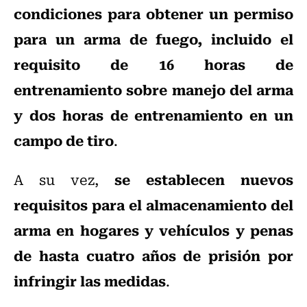
condiciones para obtener un permiso
para un arma de fuego, incluido el
requisito de 16 horas de
entrenamiento sobre manejo del arma
y dos horas de entrenamiento en un
campo de tiro
.
se establecen nuevos
A su vez,
requisitos para el almacenamiento del
arma en hogares y vehículos y penas
de hasta cuatro años de prisión por
infringir las medidas
.