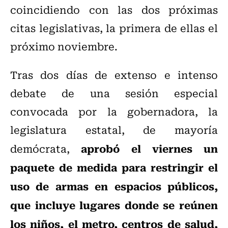
coincidiendo con las dos próximas
citas legislativas, la primera de ellas el
próximo noviembre.
Tras dos días de extenso e intenso
debate de una sesión especial
convocada por la gobernadora, la
legislatura estatal, de mayoría
aprobó el viernes un
demócrata,
paquete de medida para restringir el
uso de armas en espacios públicos,
que incluye lugares donde se reúnen
los niños, el metro, centros de salud,