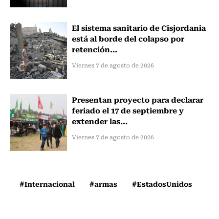
El sistema sanitario de Cisjordania
está al borde del colapso por
retención...
Viernes 7 de agosto de 2026
Presentan proyecto para declarar
feriado el 17 de septiembre y
extender las...
Viernes 7 de agosto de 2026
#Internacional
#armas
#EstadosUnidos