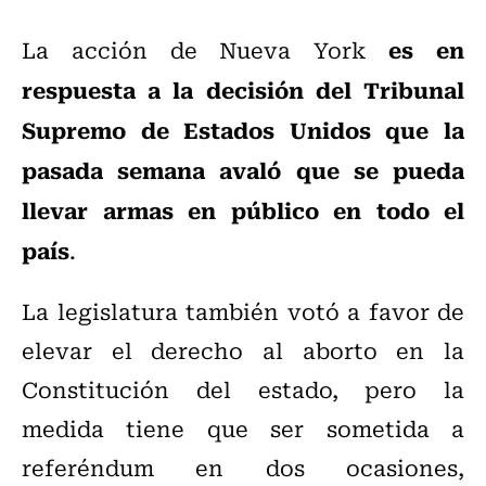
es en
La acción de Nueva York
respuesta a la decisión del Tribunal
Supremo de Estados Unidos que la
pasada semana avaló que se pueda
llevar armas en público en todo el
país
.
La legislatura también votó a favor de
elevar el derecho al aborto en la
Constitución del estado, pero la
medida tiene que ser sometida a
referéndum en dos ocasiones,