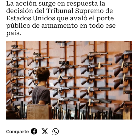
La acción surge en respuesta la
decisión del Tribunal Supremo de
Estados Unidos que avaló el porte
público de armamento en todo ese
país.
Comparte