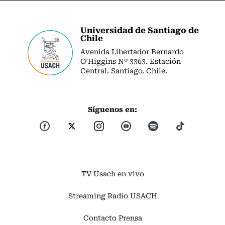
Universidad de Santiago de
Chile
Avenida Libertador Bernardo
O’Higgins Nº 3363. Estación
Central. Santiago. Chile.
Síguenos en:
TV Usach en vivo
Streaming Radio USACH
Contacto Prensa