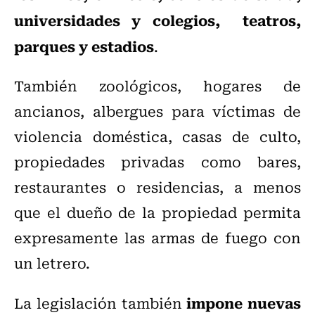
universidades y colegios, teatros,
parques y estadios
.
También zoológicos, hogares de
ancianos, albergues para víctimas de
violencia doméstica, casas de culto,
propiedades privadas como bares,
restaurantes o residencias, a menos
que el dueño de la propiedad permita
expresamente las armas de fuego con
un letrero.
impone nuevas
La legislación también