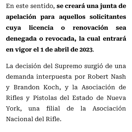
se creará una junta de
En este sentido,
apelación para aquellos solicitantes
cuya licencia o renovación sea
denegada o revocada, la cual entrará
en vigor el 1 de abril de 2023
.
La decisión del Supremo surgió de una
demanda interpuesta por Robert Nash
y Brandon Koch, y la Asociación de
Rifles y Pistolas del Estado de Nueva
York, una filial de la Asociación
Nacional del Rifle.