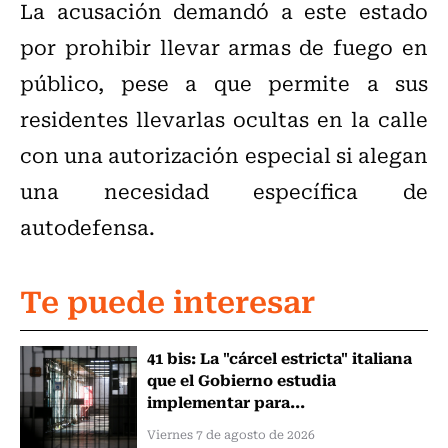
La acusación demandó a este estado
por prohibir llevar armas de fuego en
público, pese a que permite a sus
residentes llevarlas ocultas en la calle
con una autorización especial si alegan
una necesidad específica de
autodefensa.
Te puede interesar
41 bis: La "cárcel estricta" italiana
que el Gobierno estudia
implementar para...
Viernes 7 de agosto de 2026