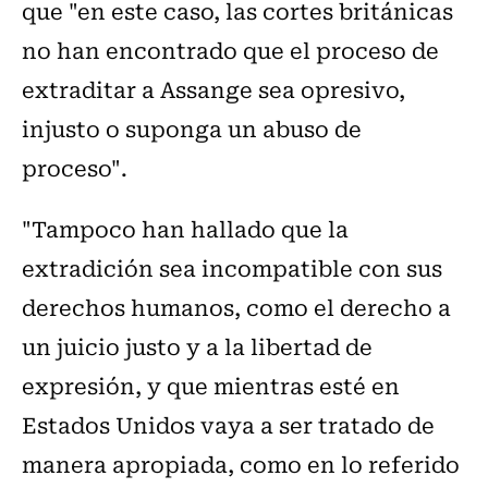
que "en este caso, las cortes británicas
no han encontrado que el proceso de
extraditar a Assange sea opresivo,
injusto o suponga un abuso de
proceso".
"Tampoco han hallado que la
extradición sea incompatible con sus
derechos humanos, como el derecho a
un juicio justo y a la libertad de
expresión, y que mientras esté en
Estados Unidos vaya a ser tratado de
manera apropiada, como en lo referido