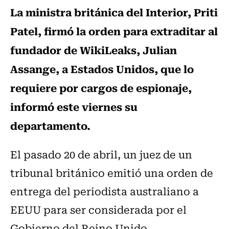
La ministra británica del Interior, Priti
Patel, firmó la orden para extraditar al
fundador de WikiLeaks, Julian
Assange, a Estados Unidos, que lo
requiere por cargos de espionaje,
informó este viernes su
departamento.
El pasado 20 de abril, un juez de un
tribunal británico emitió una orden de
entrega del periodista australiano a
EEUU para ser considerada por el
Gobierno del Reino Unido.