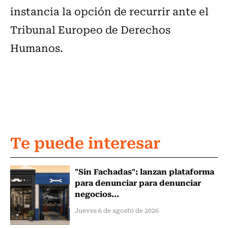
instancia la opción de recurrir ante el
Tribunal Europeo de Derechos
Humanos.
Te puede interesar
"Sin Fachadas": lanzan plataforma
para denunciar para denunciar
negocios...
Jueves 6 de agosto de 2026