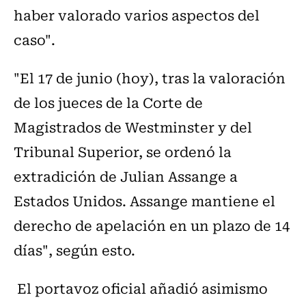
haber valorado varios aspectos del
caso".
"El 17 de junio (hoy), tras la valoración
de los jueces de la Corte de
Magistrados de Westminster y del
Tribunal Superior, se ordenó la
extradición de Julian Assange a
Estados Unidos. Assange mantiene el
derecho de apelación en un plazo de 14
días", según esto.
El portavoz oficial añadió asimismo