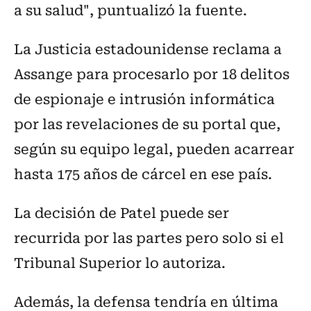
a su salud", puntualizó la fuente.
La Justicia estadounidense reclama a
Assange para procesarlo por 18 delitos
de espionaje e intrusión informática
por las revelaciones de su portal que,
según su equipo legal, pueden acarrear
hasta 175 años de cárcel en ese país.
La decisión de Patel puede ser
recurrida por las partes pero solo si el
Tribunal Superior lo autoriza.
Además, la defensa tendría en última