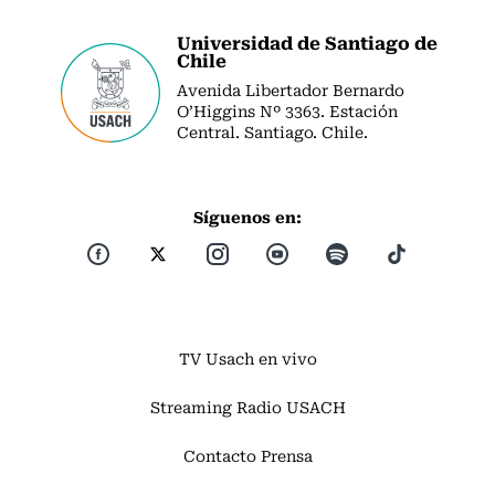
Universidad de Santiago de
Chile
Avenida Libertador Bernardo
O’Higgins Nº 3363. Estación
Central. Santiago. Chile.
Síguenos en:
TV Usach en vivo
Streaming Radio USACH
Contacto Prensa