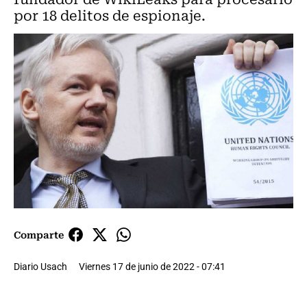
por 18 delitos de espionaje.
Comparte
Diario Usach
Viernes 17 de junio de 2022 - 07:41