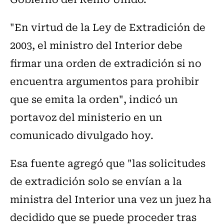
"En virtud de la Ley de Extradición de
2003, el ministro del Interior debe
firmar una orden de extradición si no
encuentra argumentos para prohibir
que se emita la orden", indicó un
portavoz del ministerio en un
comunicado divulgado hoy.
Esa fuente agregó que "las solicitudes
de extradición solo se envían a la
ministra del Interior una vez un juez ha
decidido que se puede proceder tras