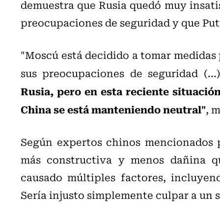
demuestra que Rusia quedó muy insatis
preocupaciones de seguridad y que Puti
"Moscú está decidido a tomar medidas 
sus preocupaciones de seguridad (...
Rusia, pero en esta reciente situación
China se está manteniendo neutral"
, 
Según expertos chinos mencionados po
más constructiva y menos dañina qu
causado múltiples factores, incluyen
Sería injusto simplemente culpar a un s