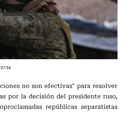
 07:54
ciones no son efectivas" para resolver
s por la decisión del presidente ruso,
oproclamadas repúblicas separatistas