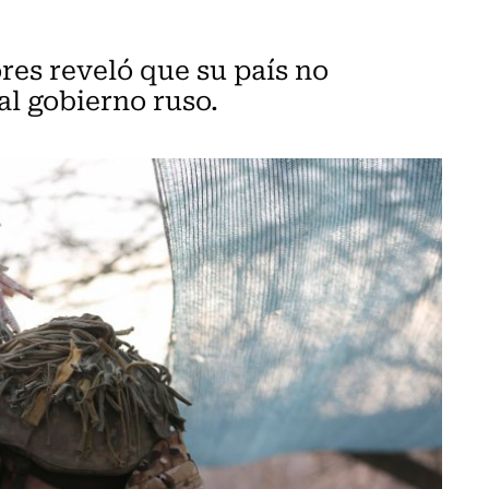
res reveló que su país no
al gobierno ruso.