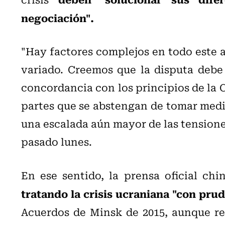
negociación".
"Hay factores complejos en todo este a
variado. Creemos que la disputa debe
concordancia con los principios de la 
partes que se abstengan de tomar medi
una escalada aún mayor de las tensione
pasado lunes.
En ese sentido, la prensa oficial ch
tratando la crisis ucraniana "con pru
Acuerdos de Minsk de 2015, aunque rec