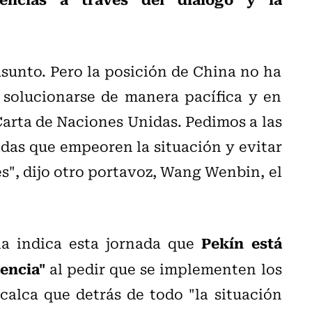
sunto. Pero la posición de China no ha
 solucionarse de manera pacífica y en
Carta de Naciones Unidas. Pedimos a las
das que empeoren la situación y evitar
s", dijo otro portavoz, Wang Wenbin, el
Pekín está
ina indica esta jornada que
dencia"
al pedir que se implementen los
alca que detrás de todo "la situación