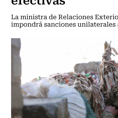
La ministra de Relaciones Exterio
impondrá sanciones unilaterales 