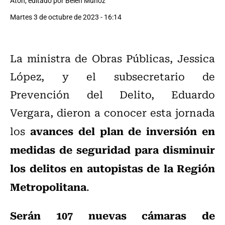
Aton, editado por Belén Muñoz
Martes 3 de octubre de 2023 - 16:14
La ministra de Obras Públicas, Jessica
López, y el subsecretario de
Prevención del Delito, Eduardo
Vergara, dieron a conocer esta jornada
avances del plan de inversión en
los
medidas de seguridad para disminuir
los delitos en autopistas de la Región
Metropolitana
.
Serán 107 nuevas cámaras de