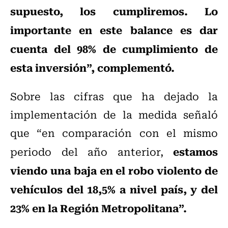
supuesto, los cumpliremos. Lo
importante en este balance es dar
cuenta del 98% de cumplimiento de
esta inversión”, complementó.
Sobre las cifras que ha dejado la
implementación de la medida señaló
que “en comparación con el mismo
estamos
periodo del año anterior,
viendo una baja en el robo violento de
vehículos del 18,5% a nivel país, y del
23% en la Región Metropolitana”.