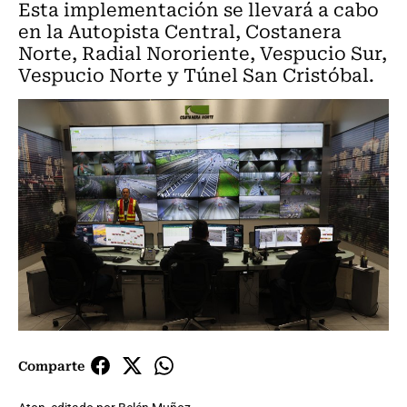
Esta implementación se llevará a cabo
en la Autopista Central, Costanera
Norte, Radial Nororiente, Vespucio Sur,
Vespucio Norte y Túnel San Cristóbal.
Comparte