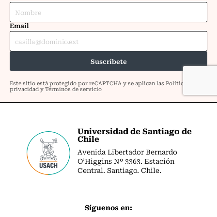
Universidad de Santiago de
Chile
Avenida Libertador Bernardo
O’Higgins Nº 3363. Estación
Central. Santiago. Chile.
Síguenos en: