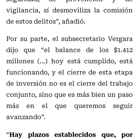
vigilancia, sí desmoviliza la comisión
de estos delitos”, añadió.
Por su parte, el subsecretario Vergara
dijo que “el balance de los $1.412
millones (...) hoy está cumplido, está
funcionando, y el cierre de esta etapa
de inversión no es el cierre del trabajo
conjunto, sino que es más bien un paso
más en el que queremos seguir
avanzando”.
Hay plazos establecidos que, por
“