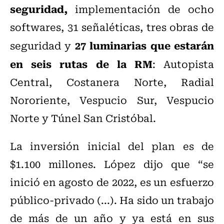
seguridad,
implementación de ocho
softwares, 31 señaléticas, tres obras de
27 luminarias que estarán
seguridad y
en seis rutas de la RM
: Autopista
Central, Costanera Norte, Radial
Nororiente, Vespucio Sur, Vespucio
Norte y Túnel San Cristóbal.
La inversión inicial del plan es de
$1.100 millones. López dijo que “se
inició en agosto de 2022, es un esfuerzo
público-privado (...). Ha sido un trabajo
de más de un año y ya está en sus