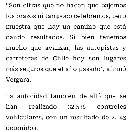
“Son cifras que no hacen que bajemos
los brazos ni tampoco celebremos, pero
muestra que hay un camino que está
dando resultados. Si bien tenemos
mucho que avanzar, las autopistas y
carreteras de Chile hoy son lugares
más seguros que el año pasado”, afirmó
Vergara.
La autoridad también detalló que se
han realizado 32.536 controles
vehiculares, con un resultado de 2.143
detenidos.