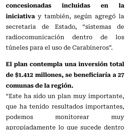
concesionadas incluidas en la
iniciativa
y también, según agregó la
secretaria de Estado, “sistemas de
radiocomunicación dentro de los
túneles para el uso de Carabineros”.
El plan contempla una inversión total
de $1.412 millones, se beneficiaría a 27
comunas de la región.
“Este ha sido un plan muy importante,
que ha tenido resultados importantes,
podemos monitorear muy
apropiadamente lo que sucede dentro