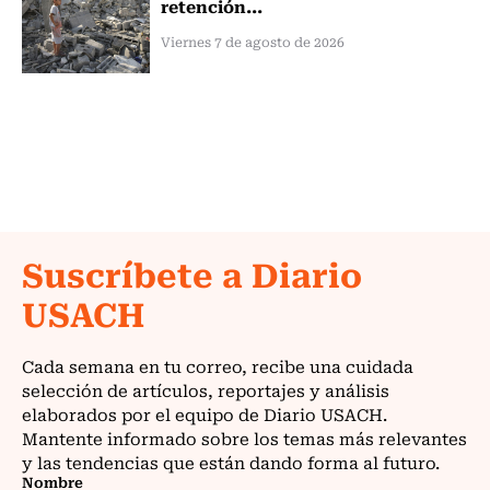
retención...
Viernes 7 de agosto de 2026