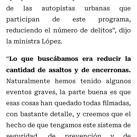
de las autopistas urbanas que
participan de este programa,
reduciendo el número de delitos”, dijo
la ministra López.
Lo que buscábamos era reducir la
“
cantidad de asaltos y de encerronas.
Naturalmente hemos tenido algunos
eventos graves, la parte buena es que
esas cosas han quedado todas filmadas,
con bastante detalle, y creemos que el
hecho de que tengamos este sistema de
seguridad, de prevención y de