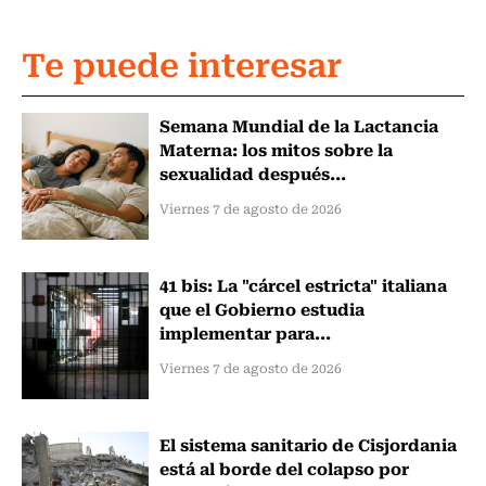
Te puede interesar
Semana Mundial de la Lactancia
Materna: los mitos sobre la
sexualidad después...
Viernes 7 de agosto de 2026
41 bis: La "cárcel estricta" italiana
que el Gobierno estudia
implementar para...
Viernes 7 de agosto de 2026
El sistema sanitario de Cisjordania
está al borde del colapso por