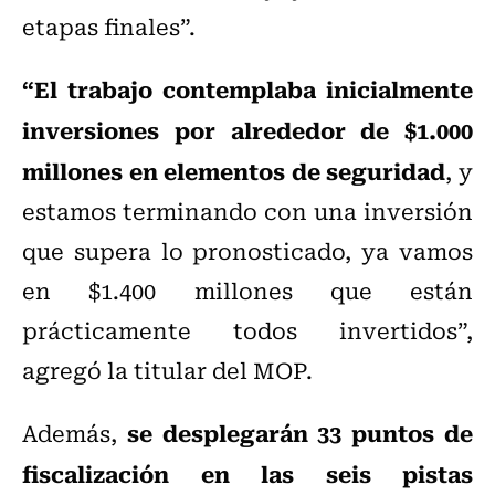
etapas finales”.
“El trabajo contemplaba inicialmente
inversiones por alrededor de $1.000
millones en elementos de seguridad
, y
estamos terminando con una inversión
que supera lo pronosticado, ya vamos
en $1.400 millones que están
prácticamente todos invertidos”,
agregó la titular del MOP.
se desplegarán 33 puntos de
Además,
fiscalización en las seis pistas