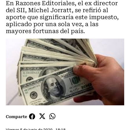
En Razones Editoriales, el ex director
del SII, Michel Jorratt, se refirió al
aporte que significaría este impuesto,
aplicado por una sola vez, a las
mayores fortunas del país.
Comparte
Viernes 5 de junio de 2020 - 18:18