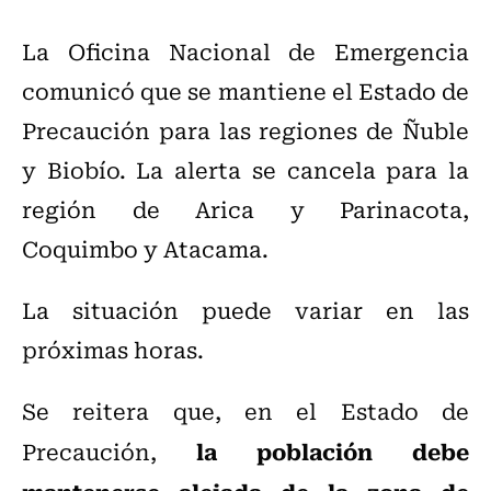
La Oficina Nacional de Emergencia
comunicó que se mantiene el Estado de
Precaución para las regiones de Ñuble
y Biobío. La alerta se cancela para la
región de Arica y Parinacota,
Coquimbo y Atacama.
La situación puede variar en las
próximas horas.
Se reitera que, en el Estado de
la población debe
Precaución,