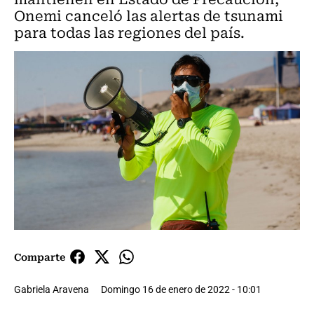
Onemi canceló las alertas de tsunami
para todas las regiones del país.
Comparte
Gabriela Aravena
Domingo 16 de enero de 2022 - 10:01