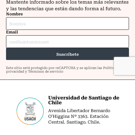
Universidad de Santiago de
Chile
Avenida Libertador Bernardo
O’Higgins Nº 3363. Estación
Central. Santiago. Chile.