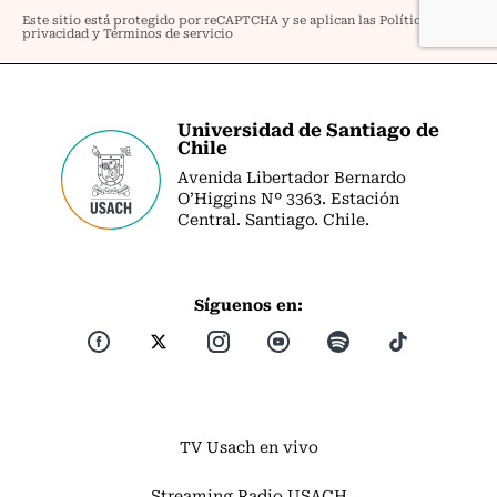
Universidad de Santiago de
Chile
Avenida Libertador Bernardo
O’Higgins Nº 3363. Estación
Central. Santiago. Chile.
Síguenos en:
TV Usach en vivo
Streaming Radio USACH