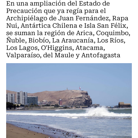
En una ampliación del Estado de
Precaución que ya regía para el
Archipiélago de Juan Fernández, Rapa
Nui, Antártica Chilena e Isla San Félix,
se suman la región de Arica, Coquimbo,
Ñuble, Biobío, La Araucanía, Los Ríos,
Los Lagos, O'Higgins, Atacama,
Valparaíso, del Maule y Antofagasta