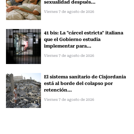
sexualidad después...
Viernes 7 de agosto de 2026
41 bis: La "cárcel estricta" italiana
que el Gobierno estudia
implementar para...
Viernes 7 de agosto de 2026
El sistema sanitario de Cisjordania
está al borde del colapso por
retención...
Viernes 7 de agosto de 2026