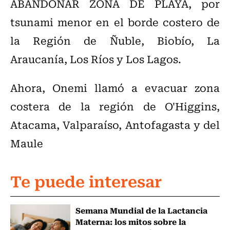
ABANDONAR ZONA DE PLAYA, por
tsunami menor en el borde costero de
la Región de Ñuble, Biobío, La
Araucanía, Los Ríos y Los Lagos.
Ahora, Onemi llamó a evacuar zona
costera de la región de O'Higgins,
Atacama, Valparaíso, Antofagasta y del
Maule
Te puede interesar
Semana Mundial de la Lactancia
Materna: los mitos sobre la