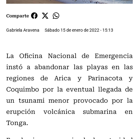
Comparte
Gabriela Aravena
Sábado 15 de enero de 2022 - 15:13
La Oficina Nacional de Emergencia
instó a abandonar las playas en las
regiones de Arica y Parinacota y
Coquimbo por la eventual llegada de
un tsunami menor provocado por la
erupción volcánica submarina en
Tonga.