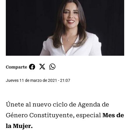
Comparte
Jueves 11 de marzo de 2021 - 21:07
Únete al nuevo ciclo de Agenda de
Mes de
Género Constituyente, especial
la Mujer.