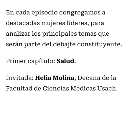
En cada episodio congregamos a
destacadas mujeres líderes, para
analizar los principales temas que
serán parte del debajte constituyente.
Salud
Primer capítulo:
.
Helia Molina
Invitada:
, Decana de la
Facultad de Ciencias Médicas Usach.