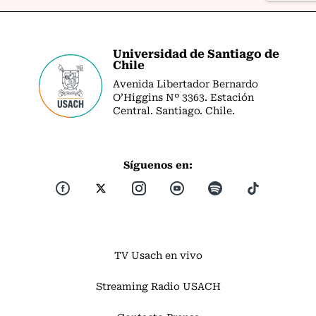
Universidad de Santiago de
Chile
Avenida Libertador Bernardo
O’Higgins Nº 3363. Estación
Central. Santiago. Chile.
Síguenos en:
TV Usach en vivo
Streaming Radio USACH