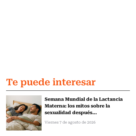
Te puede interesar
Semana Mundial de la Lactancia
Materna: los mitos sobre la
sexualidad después...
Viernes 7 de agosto de 2026