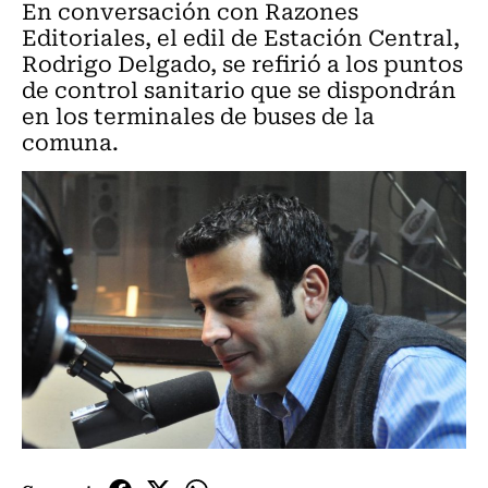
En conversación con Razones
Editoriales, el edil de Estación Central,
Rodrigo Delgado, se refirió a los puntos
de control sanitario que se dispondrán
en los terminales de buses de la
comuna.