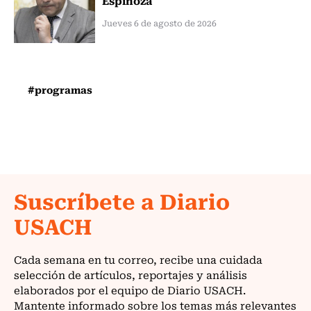
Jueves 6 de agosto de 2026
#programas