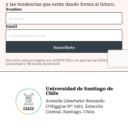
Universidad de Santiago de
Chile
Avenida Libertador Bernardo
O’Higgins Nº 3363. Estación
Central. Santiago. Chile.