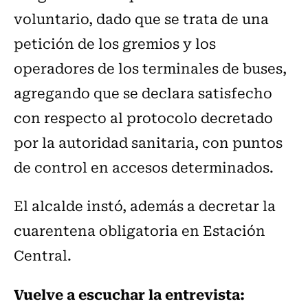
voluntario, dado que se trata de una
petición de los gremios y los
operadores de los terminales de buses,
agregando que se declara satisfecho
con respecto al protocolo decretado
por la autoridad sanitaria, con puntos
de control en accesos determinados.
El alcalde instó, además a decretar la
cuarentena obligatoria en Estación
Central.
Vuelve a escuchar la entrevista: