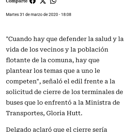
Comparte
Martes 31 de marzo de 2020 - 18:08
"Cuando hay que defender la salud y la
vida de los vecinos y la población
flotante de la comuna, hay que
plantear los temas que a uno le
competen", señaló el edil frente a la
solicitud de cierre de los terminales de
buses que lo enfrentó a la Ministra de
Transportes, Gloria Hutt.
Delgado aclaró que el cierre sería