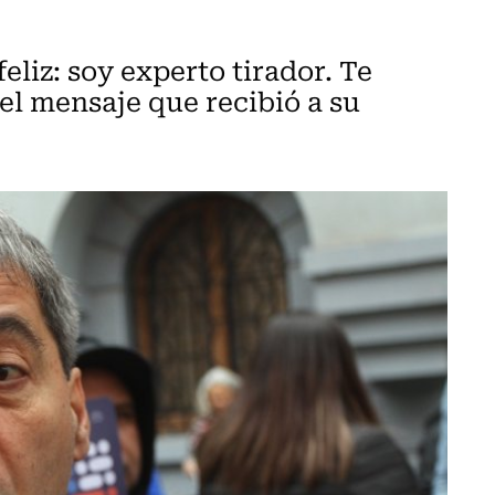
eliz: soy experto tirador. Te
 el mensaje que recibió a su