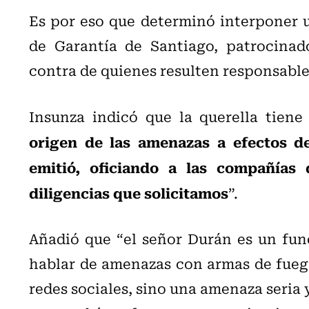
Es por eso que determinó interponer u
de Garantía de Santiago, patrocinad
contra de quienes resulten responsable
Insunza indicó que la querella tiene
origen de las amenazas a efectos de
emitió, oficiando a las compañías 
diligencias que solicitamos
”.
Añadió que “el señor Durán es un fun
hablar de amenazas con armas de fuego
redes sociales, sino una amenaza seria y