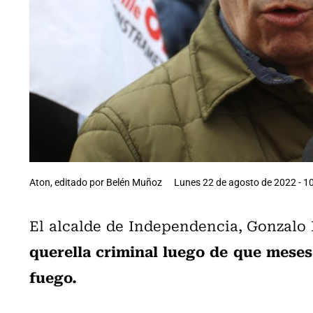
Aton, editado por Belén Muñoz
Lunes 22 de agosto de 2022 - 1
El alcalde de Independencia, Gonzalo
querella criminal luego de que mese
fuego.