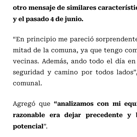
otro mensaje de similares característi
y el pasado 4 de junio.
“En principio me pareció sorprendente.
mitad de la comuna, ya que tengo com
vecinas. Además, ando todo el día en 
seguridad y camino por todos lados”,
comunal.
“analizamos con mi equ
Agregó que
razonable era dejar precedente y 
potencial
”.