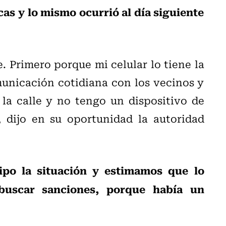
cas y lo mismo ocurrió al día siguiente
 Primero porque mi celular lo tiene la
unicación cotidiana con los vecinos y
la calle y no tengo un dispositivo de
 dijo en su oportunidad la autoridad
ipo la situación y estimamos que lo
buscar sanciones, porque había un