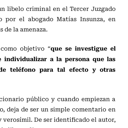
n libelo criminal en el Tercer Juzgado
o por el abogado Matías Insunza, en
s de la amenaza.
que se investigue el
 como objetivo “
 individualizar a la persona que las
de teléfono para tal efecto y otras
cionario público y cuando empiezan a
, deja de ser un simple comentario en
 verosímil. De ser identificado el autor,