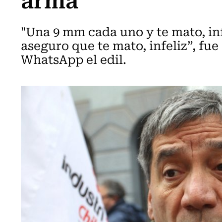
"Una 9 mm cada uno y te mato, inf
aseguro que te mato, infeliz”, fue
WhatsApp el edil.