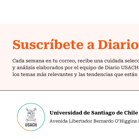
Universidad de Santiago de Chile
Avenida Libertador Bernardo O’Higgins N