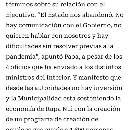
términos sobre su relación con el
Ejecutivo. “El Estado nos abandonó. No
hay comunicación con el Gobierno, no
quieren hablar con nosotros y hay
dificultades sin resolver previas a la
pandemia”, apuntó Paoa, a pesar de los
4 oficios que ha enviado a los distintos
ministros del Interior. Y manifestó que
desde las autoridades no hay inversión
y la Municipalidad está sosteniendo la
economía de Rapa Nui con la creación
de un programa de creación de
empleos que ayuda a 1.800 personas