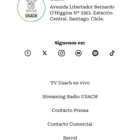
Avenida Libertador Bernardo
O’Higgins Nº 3363. Estación
Central. Santiago. Chile.
Síguenos en:
TV Usach en vivo
Streaming Radio USACH
Contacto Prensa
Contacto Comercial
Servel