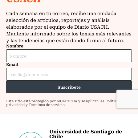
Universidad de Santiago de
Chile