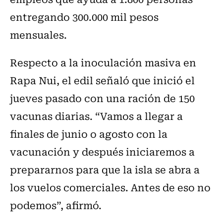
entregando 300.000 mil pesos
mensuales.
Respecto a la inoculación masiva en
Rapa Nui, el edil señaló que inició el
jueves pasado con una ración de 150
vacunas diarias. “Vamos a llegar a
finales de junio o agosto con la
vacunación y después iniciaremos a
prepararnos para que la isla se abra a
los vuelos comerciales. Antes de eso no
podemos”, afirmó.