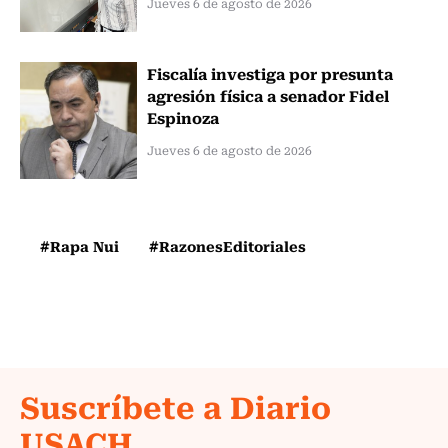
Jueves 6 de agosto de 2026
Fiscalía investiga por presunta
agresión física a senador Fidel
Espinoza
Jueves 6 de agosto de 2026
#Rapa Nui
#RazonesEditoriales