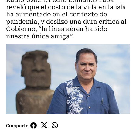
reveló que el costo de la vida en la isla
ha aumentado en el contexto de
pandemia, y deslizó una dura crítica al
Gobierno, “la línea aérea ha sido
nuestra única amiga”.
Comparte