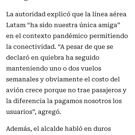
La autoridad explicó que la línea aérea
Latam “ha sido nuestra única amiga”
en el contexto pandémico permitiendo
la conectividad. “A pesar de que se
declaró en quiebra ha seguido
manteniendo uno o dos vuelos
semanales y obviamente el costo del
avión crece porque no trae pasajeros y
la diferencia la pagamos nosotros los
usuarios”, agregó.
Además, el alcalde habló en duros