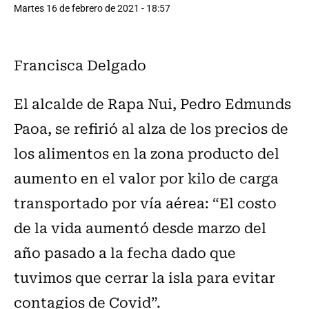
Martes 16 de febrero de 2021 - 18:57
Francisca Delgado
El alcalde de Rapa Nui, Pedro Edmunds
Paoa, se refirió al alza de los precios de
los alimentos en la zona producto del
aumento en el valor por kilo de carga
transportado por vía aérea: “El costo
de la vida aumentó desde marzo del
año pasado a la fecha dado que
tuvimos que cerrar la isla para evitar
contagios de Covid”.