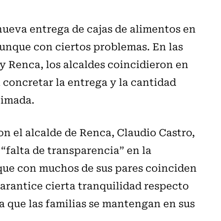
 nueva entrega de cajas de alimentos en
 aunque con ciertos problemas. En las
 Renca, los alcaldes coincidieron en
 concretar la entrega y la cantidad
timada.
n el alcalde de Renca, Claudio Castro,
“falta de transparencia” en la
o que con muchos de sus pares coinciden
arantice cierta tranquilidad respecto
a que las familias se mantengan en sus