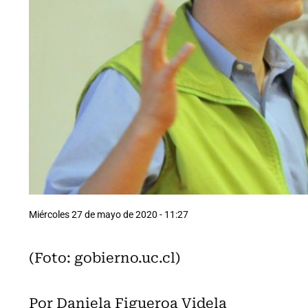
Miércoles 27 de mayo de 2020 - 11:27
(Foto: gobierno.uc.cl)
Por Daniela Figueroa Videla