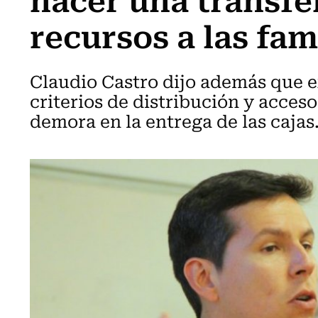
recursos a las fam
Claudio Castro dijo además que ex
criterios de distribución y acces
demora en la entrega de las cajas