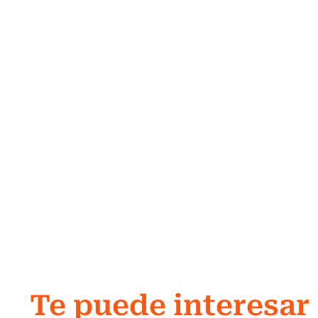
Te puede interesar