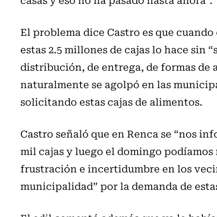
El problema dice Castro es que cuando 
estas 2.5 millones de cajas lo hace sin “
distribución, de entrega, de formas de 
naturalmente se agolpó en las municipa
solicitando estas cajas de alimentos.
Castro señaló que en Renca se “nos in
mil cajas y luego el domingo podíamos r
frustración e incertidumbre en los vec
municipalidad” por la demanda de esta