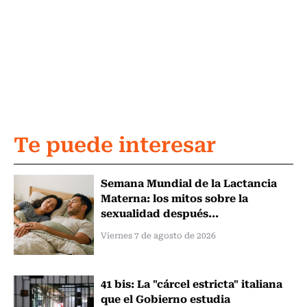
Te puede interesar
Semana Mundial de la Lactancia
Materna: los mitos sobre la
sexualidad después...
Viernes 7 de agosto de 2026
41 bis: La "cárcel estricta" italiana
que el Gobierno estudia