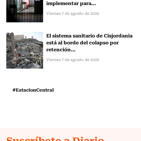
implementar para...
Viernes 7 de agosto de 2026
El sistema sanitario de Cisjordania
está al borde del colapso por
retención...
Viernes 7 de agosto de 2026
#EstacionCentral