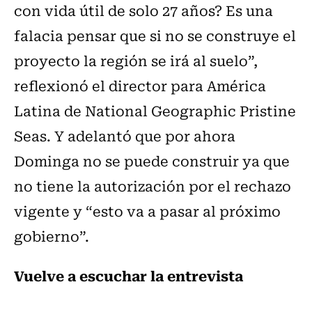
con vida útil de solo 27 años? Es una
falacia pensar que si no se construye el
proyecto la región se irá al suelo”,
reflexionó el director para América
Latina de National Geographic Pristine
Seas. Y adelantó que por ahora
Dominga no se puede construir ya que
no tiene la autorización por el rechazo
vigente y “esto va a pasar al próximo
gobierno”.
Vuelve a escuchar la entrevista