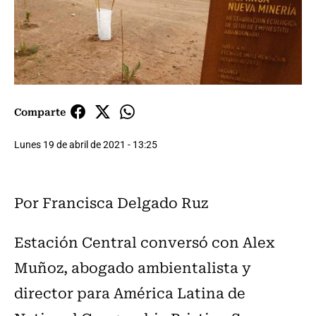
Comparte
Lunes 19 de abril de 2021 - 13:25
Por Francisca Delgado Ruz
Estación Central conversó con Alex
Muñoz, abogado ambientalista y
director para América Latina de