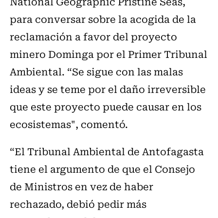
National Geographic Pristine Seas,
para conversar sobre la acogida de la
reclamación a favor del proyecto
minero Dominga por el Primer Tribunal
Ambiental. “Se sigue con las malas
ideas y se teme por el daño irreversible
que este proyecto puede causar en los
ecosistemas", comentó.
“El Tribunal Ambiental de Antofagasta
tiene el argumento de que el Consejo
de Ministros en vez de haber
rechazado, debió pedir más