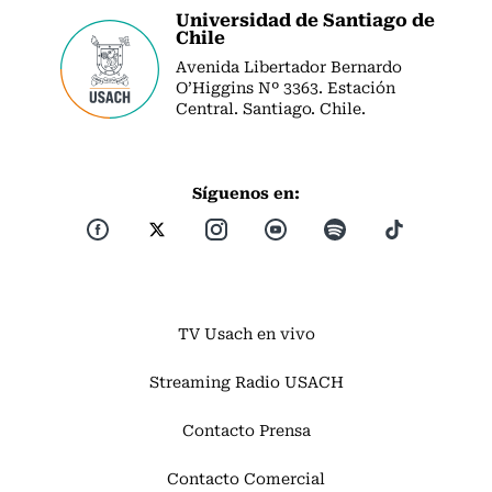
Universidad de Santiago de
Chile
Avenida Libertador Bernardo
O’Higgins Nº 3363. Estación
Central. Santiago. Chile.
Síguenos en:
TV Usach en vivo
Streaming Radio USACH
Contacto Prensa
Contacto Comercial