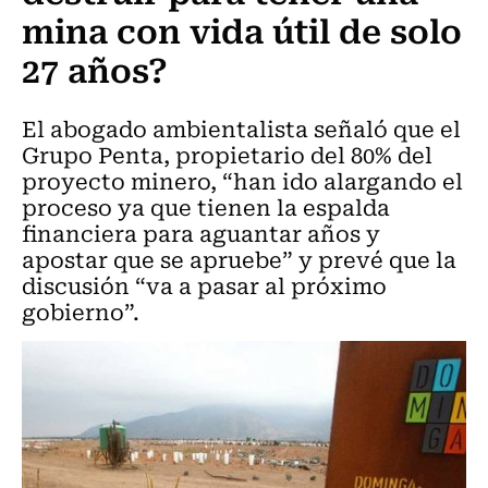
mina con vida útil de solo
27 años?
El abogado ambientalista señaló que el
Grupo Penta, propietario del 80% del
proyecto minero, “han ido alargando el
proceso ya que tienen la espalda
financiera para aguantar años y
apostar que se apruebe” y prevé que la
discusión “va a pasar al próximo
gobierno”.