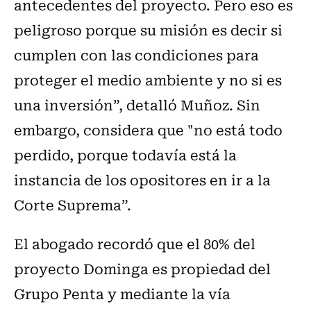
antecedentes del proyecto. Pero eso es
peligroso porque su misión es decir si
cumplen con las condiciones para
proteger el medio ambiente y no si es
una inversión”, detalló Muñoz. Sin
embargo, considera que "no está todo
perdido, porque todavía está la
instancia de los opositores en ir a la
Corte Suprema”.
El abogado recordó que el 80% del
proyecto Dominga es propiedad del
Grupo Penta y mediante la vía