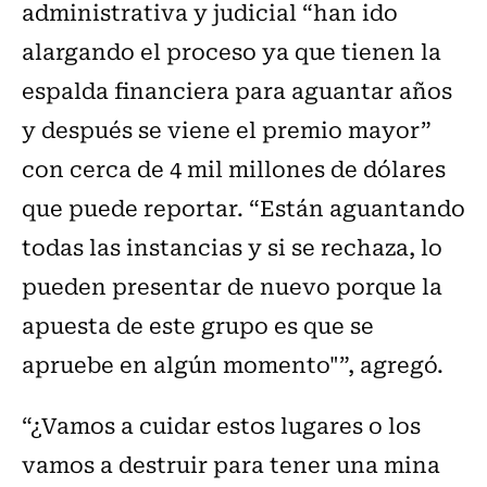
administrativa y judicial “han ido
alargando el proceso ya que tienen la
espalda financiera para aguantar años
y después se viene el premio mayor”
con cerca de 4 mil millones de dólares
que puede reportar. “Están aguantando
todas las instancias y si se rechaza, lo
pueden presentar de nuevo porque la
apuesta de este grupo es que se
apruebe en algún momento"”, agregó.
“¿Vamos a cuidar estos lugares o los
vamos a destruir para tener una mina