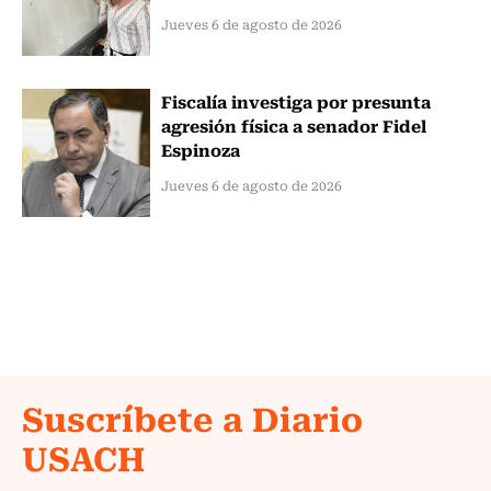
Jueves 6 de agosto de 2026
Fiscalía investiga por presunta
agresión física a senador Fidel
Espinoza
Jueves 6 de agosto de 2026