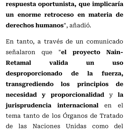
respuesta oportunista, que implicaría
un enorme retroceso en materia de
derechos humanos
", añadió.
En tanto, a través de un comunicado
el proyecto Nain-
señalaron que "
Retamal valida un uso
desproporcionado de la fuerza,
transgrediendo los principios de
necesidad y proporcionalidad
la
y
jurisprudencia internacional
en el
tema tanto de los Órganos de Tratado
de las Naciones Unidas como del