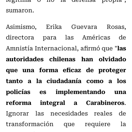
sumaron.
Asimismo, Erika Guevara Rosas,
directora para las Américas de
las
Amnistía Internacional, afirmó que "
autoridades chilenas han olvidado
que una forma eficaz de proteger
tanto a la ciudadanía como a los
policías es implementando una
reforma integral a Carabineros
.
Ignorar las necesidades reales de
transformación que requiere la