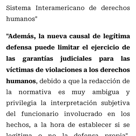
Sistema Interamericano de derechos
humanos"
"Además, la nueva causal de legítima
defensa puede limitar el ejercicio de
las garantías judiciales para las
víctimas de violaciones a los derechos
humanos
, debido a que la redacción de
la normativa es muy ambigua y
privilegia la interpretación subjetiva
del funcionario involucrado en los
hechos, a la hora de establecer si se
legitima o no la defensa propia",