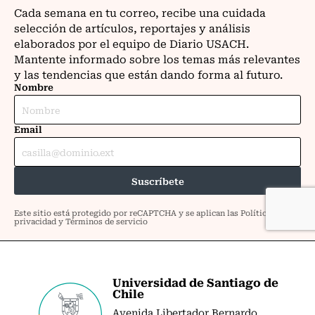
Universidad de Santiago de
Chile
Avenida Libertador Bernardo