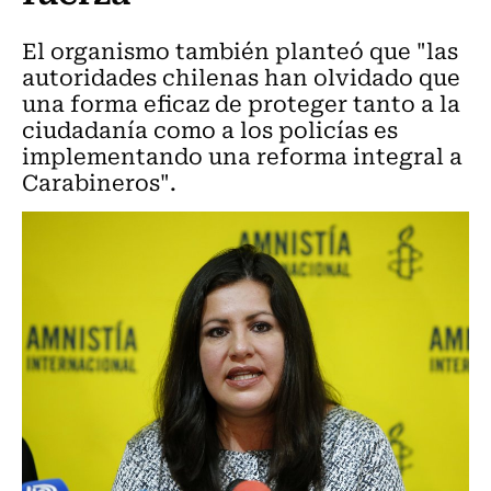
El organismo también planteó que "las
autoridades chilenas han olvidado que
una forma eficaz de proteger tanto a la
ciudadanía como a los policías es
implementando una reforma integral a
Carabineros".