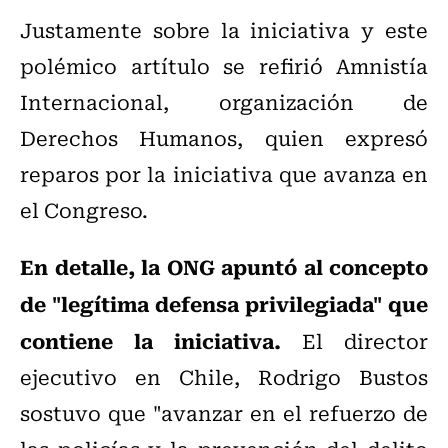
Justamente sobre la iniciativa y este
polémico artítulo se refirió Amnistía
Internacional, organización de
Derechos Humanos, quien expresó
reparos por la iniciativa que avanza en
el Congreso.
En detalle, la ONG apuntó al concepto
de "legítima defensa privilegiada" que
contiene la iniciativa.
El director
ejecutivo en Chile, Rodrigo Bustos
sostuvo que "avanzar en el refuerzo de