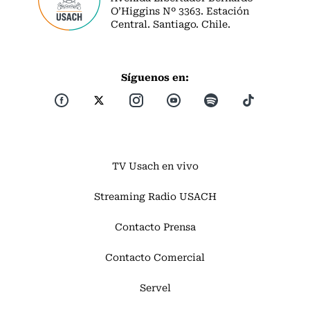
O’Higgins Nº 3363. Estación
Central. Santiago. Chile.
Síguenos en:
TV Usach en vivo
Streaming Radio USACH
Contacto Prensa
Contacto Comercial
Servel