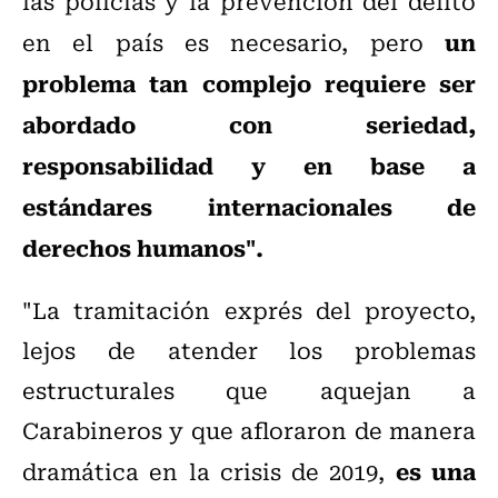
las policías y la prevención del delito
un
en el país es necesario, pero
problema tan complejo requiere ser
abordado con seriedad,
responsabilidad y en base a
estándares internacionales de
derechos humanos".
"La tramitación exprés del proyecto,
lejos de atender los problemas
estructurales que aquejan a
Carabineros y que afloraron de manera
es una
dramática en la crisis de 2019,