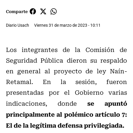
Comparte
Diario Usach
Viernes 31 de marzo de 2023 - 10:11
Los integrantes de la Comisión de
Seguridad Pública dieron su respaldo
en general al proyecto de ley Naín-
Retamal. En la sesión, fueron
presentadas por el Gobierno varias
se apuntó
indicaciones, donde
principalmente al polémico artículo 7:
El de la legítima defensa privilegiada.