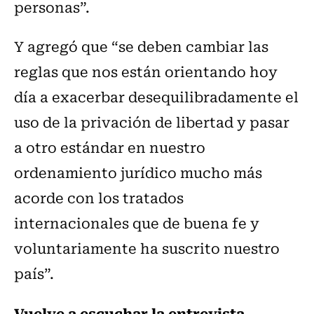
personas”.
Y agregó que “se deben cambiar las
reglas que nos están orientando hoy
día a exacerbar desequilibradamente el
uso de la privación de libertad y pasar
a otro estándar en nuestro
ordenamiento jurídico mucho más
acorde con los tratados
internacionales que de buena fe y
voluntariamente ha suscrito nuestro
país”.
Vuelve a escuchar la entrevista