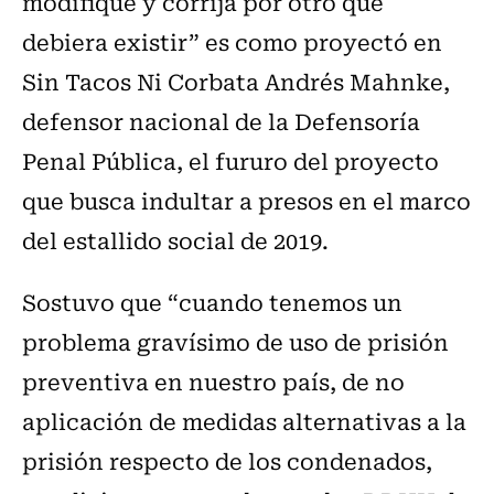
modifique y corrija por otro que
debiera existir” es como proyectó en
Sin Tacos Ni Corbata Andrés Mahnke,
defensor nacional de la Defensoría
Penal Pública, el fururo del proyecto
que busca indultar a presos en el marco
del estallido social de 2019.
Sostuvo que “cuando tenemos un
problema gravísimo de uso de prisión
preventiva en nuestro país, de no
aplicación de medidas alternativas a la
prisión respecto de los condenados,