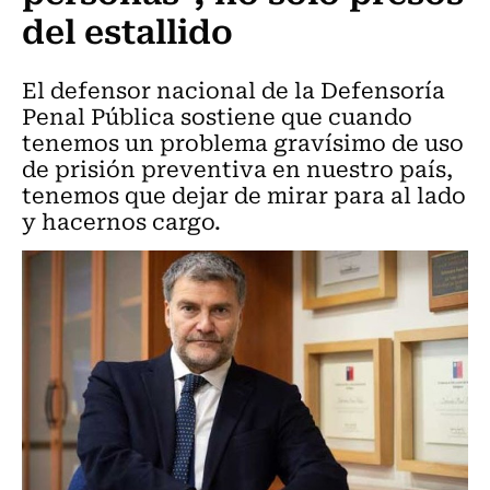
del estallido
El defensor nacional de la Defensoría
Penal Pública sostiene que cuando
tenemos un problema gravísimo de uso
de prisión preventiva en nuestro país,
tenemos que dejar de mirar para al lado
y hacernos cargo.