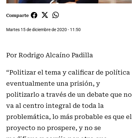
Comparte
Martes 15 de diciembre de 2020 - 11:50
Por Rodrigo Alcaíno Padilla
“Politizar el tema y calificar de política
eventualmente una prisión, y
politizarlo a través de un debate que no
va al centro integral de toda la
problemática, lo más probable es que el
proyecto no prospere, y no se