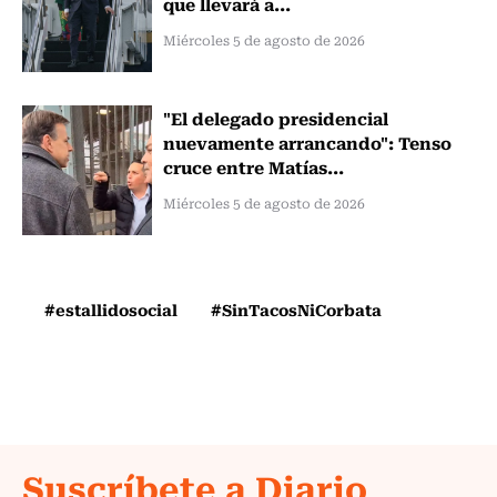
que llevará a...
Miércoles 5 de agosto de 2026
"El delegado presidencial
nuevamente arrancando": Tenso
cruce entre Matías...
Miércoles 5 de agosto de 2026
#estallidosocial
#SinTacosNiCorbata