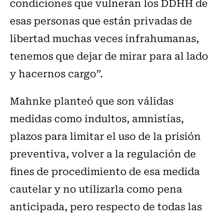
condiciones que vulneran los DDHH de
esas personas que están privadas de
libertad muchas veces infrahumanas,
tenemos que dejar de mirar para al lado
y hacernos cargo”.
Mahnke planteó que son válidas
medidas como indultos, amnistías,
plazos para limitar el uso de la prisión
preventiva, volver a la regulación de
fines de procedimiento de esa medida
cautelar y no utilizarla como pena
anticipada, pero respecto de todas las