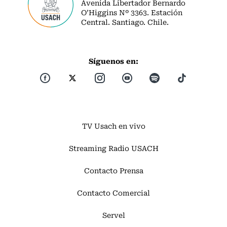
Avenida Libertador Bernardo
O’Higgins Nº 3363. Estación
Central. Santiago. Chile.
Síguenos en:
TV Usach en vivo
Streaming Radio USACH
Contacto Prensa
Contacto Comercial
Servel