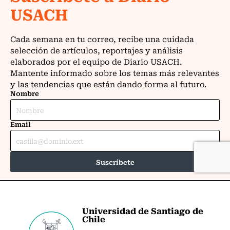
Universidad de Santiago de
Chile