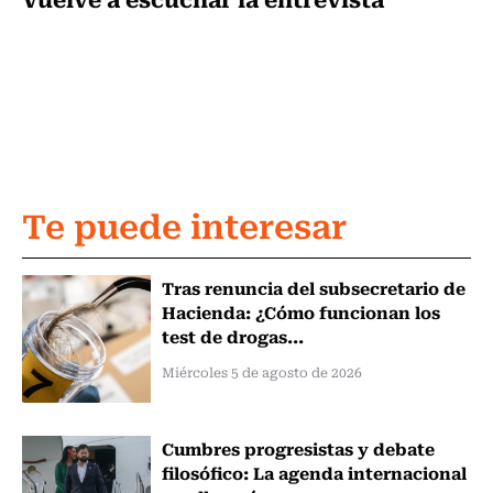
Te puede interesar
Tras renuncia del subsecretario de
Hacienda: ¿Cómo funcionan los
test de drogas...
Miércoles 5 de agosto de 2026
Cumbres progresistas y debate
filosófico: La agenda internacional