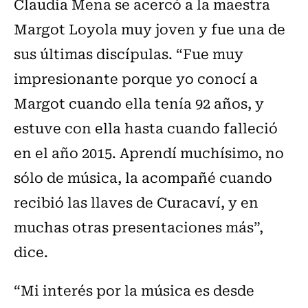
Claudia Mena se acercó a la maestra
Margot Loyola muy joven y fue una de
sus últimas discípulas. “Fue muy
impresionante porque yo conocí a
Margot cuando ella tenía 92 años, y
estuve con ella hasta cuando falleció
en el año 2015. Aprendí muchísimo, no
sólo de música, la acompañé cuando
recibió las llaves de Curacaví, y en
muchas otras presentaciones más”,
dice.
“Mi interés por la música es desde