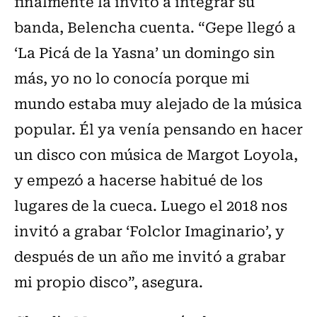
finalmente la invitó a integrar su
banda, Belencha cuenta. “Gepe llegó a
‘La Picá de la Yasna’ un domingo sin
más, yo no lo conocía porque mi
mundo estaba muy alejado de la música
popular. Él ya venía pensando en hacer
un disco con música de Margot Loyola,
y empezó a hacerse habitué de los
lugares de la cueca. Luego el 2018 nos
invitó a grabar ‘Folclor Imaginario’, y
después de un año me invitó a grabar
mi propio disco”, asegura.