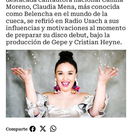
Moreno, Claudia Mena, más conocida
como Belencha en el mundo de la
cueca, se refirió en Radio Usach a sus
influencias y motivaciones al momento
de preparar su disco debut, bajo la
producción de Gepe y Cristian Heyne.
Comparte