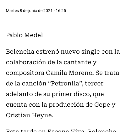
Martes 8 de junio de 2021 - 16:25
Pablo Medel
Belencha estrenó nuevo single con la
colaboración de la cantante y
compositora Camila Moreno. Se trata
de la canción “Petronila”, tercer
adelanto de su primer disco, que
cuenta con la producción de Gepe y
Cristian Heyne.
Esta tarde en Escena Viva, Belencha