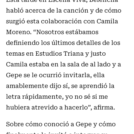
habló acerca de la canción y de cómo
surgió esta colaboración con Camila
Moreno. “Nosotros estábamos
definiendo los últimos detalles de los
temas en Estudios Triana y justo
Camila estaba en la sala de al lado y a
Gepe se le ocurrió invitarla, ella
amablemente dijo sí, se aprendió la
letra rápidamente, yo no sé si me
hubiera atrevido a hacerlo”, afirma.
Sobre cómo conoció a Gepe y cómo