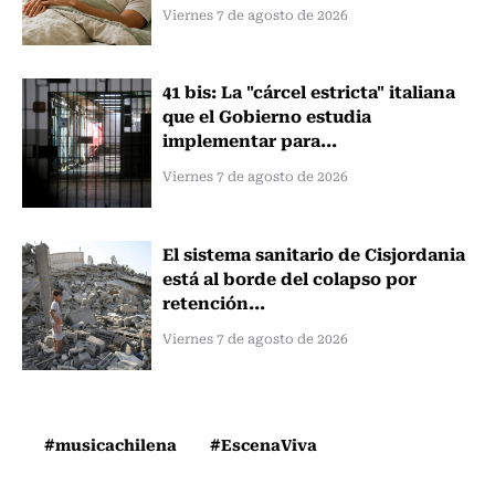
Viernes 7 de agosto de 2026
41 bis: La "cárcel estricta" italiana
que el Gobierno estudia
implementar para...
Viernes 7 de agosto de 2026
El sistema sanitario de Cisjordania
está al borde del colapso por
retención...
Viernes 7 de agosto de 2026
#musicachilena
#EscenaViva