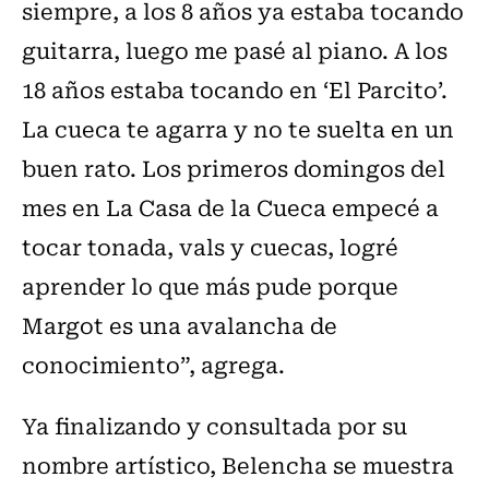
siempre, a los 8 años ya estaba tocando
guitarra, luego me pasé al piano. A los
18 años estaba tocando en ‘El Parcito’.
La cueca te agarra y no te suelta en un
buen rato. Los primeros domingos del
mes en La Casa de la Cueca empecé a
tocar tonada, vals y cuecas, logré
aprender lo que más pude porque
Margot es una avalancha de
conocimiento”, agrega.
Ya finalizando y consultada por su
nombre artístico, Belencha se muestra