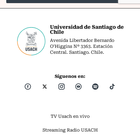
Universidad de Santiago de
Chile
Avenida Libertador Bernardo
O’Higgins Nº 3363. Estación
Central. Santiago. Chile.
Síguenos en:
TV Usach en vivo
Streaming Radio USACH