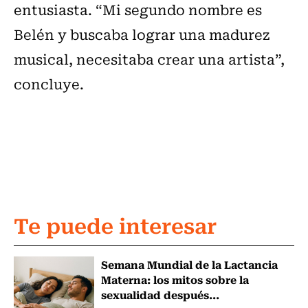
entusiasta. “Mi segundo nombre es
Belén y buscaba lograr una madurez
musical, necesitaba crear una artista”,
concluye.
Te puede interesar
Semana Mundial de la Lactancia
Materna: los mitos sobre la
sexualidad después...